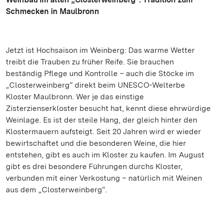
Schmecken in Maulbronn
Jetzt ist Hochsaison im Weinberg: Das warme Wetter
treibt die Trauben zu früher Reife. Sie brauchen
beständig Pflege und Kontrolle – auch die Stöcke im
„Closterweinberg“ direkt beim UNESCO-Welterbe
Kloster Maulbronn. Wer je das einstige
Zisterzienserkloster besucht hat, kennt diese ehrwürdige
Weinlage. Es ist der steile Hang, der gleich hinter den
Klostermauern aufsteigt. Seit 20 Jahren wird er wieder
bewirtschaftet und die besonderen Weine, die hier
entstehen, gibt es auch im Kloster zu kaufen. Im August
gibt es drei besondere Führungen durchs Kloster,
verbunden mit einer Verkostung – natürlich mit Weinen
aus dem „Closterweinberg“.