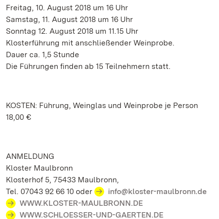
Freitag, 10. August 2018 um 16 Uhr
Samstag, 11. August 2018 um 16 Uhr
Sonntag 12. August 2018 um 11.15 Uhr
Klosterführung mit anschließender Weinprobe.
Dauer ca. 1,5 Stunde
Die Führungen finden ab 15 Teilnehmern statt.
KOSTEN: Führung, Weinglas und Weinprobe je Person
18,00 €
ANMELDUNG
Kloster Maulbronn
Klosterhof 5, 75433 Maulbronn,
Tel. 07043 92 66 10 oder
info@kloster-maulbronn.de
WWW.KLOSTER-MAULBRONN.DE
WWW.SCHLOESSER-UND-GAERTEN.DE