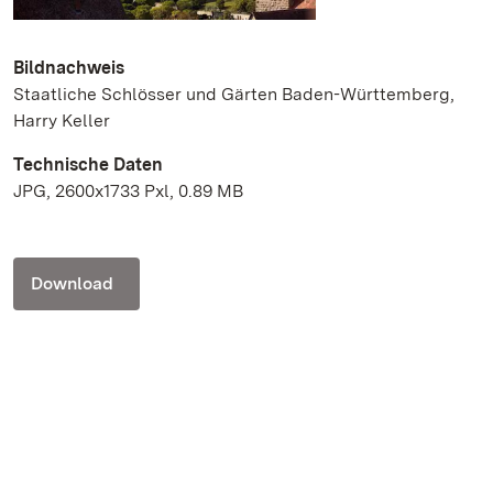
Bildnachweis
Staatliche Schlösser und Gärten Baden-Württemberg,
Harry Keller
Technische Daten
JPG, 2600x1733 Pxl, 0.89 MB
Download