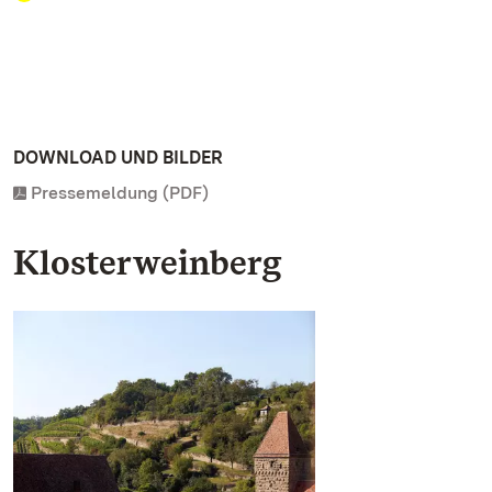
DOWNLOAD UND BILDER
Pressemeldung (PDF)
Klosterweinberg