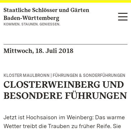
Staatliche Schlösser und Gärten
Zum Hauptinhalt springen
Baden‑Württemberg
KOMMEN. STAUNEN. GENIESSEN.
Mittwoch, 18. Juli 2018
KLOSTER MAULBRONN | FÜHRUNGEN & SONDERFÜHRUNGEN
CLOSTERWEINBERG UND
BESONDERE FÜHRUNGEN
Jetzt ist Hochsaison im Weinberg: Das warme
Wetter treibt die Trauben zu früher Reife. Sie