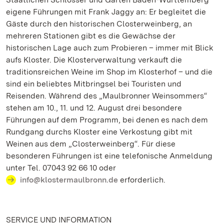
eigene Führungen mit Frank Jaggy an: Er begleitet die
Gäste durch den historischen Closterweinberg, an
mehreren Stationen gibt es die Gewächse der
historischen Lage auch zum Probieren – immer mit Blick
aufs Kloster. Die Klosterverwaltung verkauft die
traditionsreichen Weine im Shop im Klosterhof – und die
sind ein beliebtes Mitbringsel bei Touristen und
Reisenden. Während des „Maulbronner Weinsommers“
stehen am 10., 11. und 12. August drei besondere
Führungen auf dem Programm, bei denen es nach dem
Rundgang durchs Kloster eine Verkostung gibt mit
Weinen aus dem „Closterweinberg“. Für diese
besonderen Führungen ist eine telefonische Anmeldung
unter Tel. 07043 92 66 10 oder
info@klostermaulbronn.de
erforderlich.
SERVICE UND INFORMATION