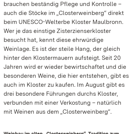
brauchen beständig Pflege und Kontrolle –
auch die Stöcke im „Closterweinberg“ direkt
beim UNESCO-Welterbe Kloster Maulbronn.
Wer je das einstige Zisterzienserkloster
besucht hat, kennt diese ehrwürdige
Weinlage. Es ist der steile Hang, der gleich
hinter den Klostermauern aufsteigt. Seit 20
Jahren wird er wieder bewirtschaftet und die
besonderen Weine, die hier entstehen, gibt es
auch im Kloster zu kaufen. Im August gibt es
drei besondere Führungen durchs Kloster,
verbunden mit einer Verkostung – natürlich
mit Weinen aus dem „Closterweinberg“.
Weinbau im alten „Closterweinberg“. Tradition zum