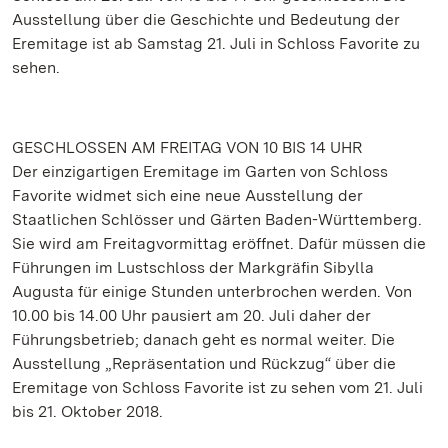
Ausstellung über die Geschichte und Bedeutung der
Eremitage ist ab Samstag 21. Juli in Schloss Favorite zu
sehen.
GESCHLOSSEN AM FREITAG VON 10 BIS 14 UHR
Der einzigartigen Eremitage im Garten von Schloss
Favorite widmet sich eine neue Ausstellung der
Staatlichen Schlösser und Gärten Baden-Württemberg.
Sie wird am Freitagvormittag eröffnet. Dafür müssen die
Führungen im Lustschloss der Markgräfin Sibylla
Augusta für einige Stunden unterbrochen werden. Von
10.00 bis 14.00 Uhr pausiert am 20. Juli daher der
Führungsbetrieb; danach geht es normal weiter. Die
Ausstellung „Repräsentation und Rückzug“ über die
Eremitage von Schloss Favorite ist zu sehen vom 21. Juli
bis 21. Oktober 2018.