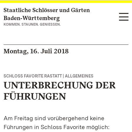
Staatliche Schlösser und Gärten
Zum Hauptinhalt springen
Baden‑Württemberg
KOMMEN. STAUNEN. GENIESSEN.
Montag, 16. Juli 2018
SCHLOSS FAVORITE RASTATT | ALLGEMEINES
UNTERBRECHUNG DER
FÜHRUNGEN
Am Freitag sind vorübergehend keine
Führungen in Schloss Favorite möglich: