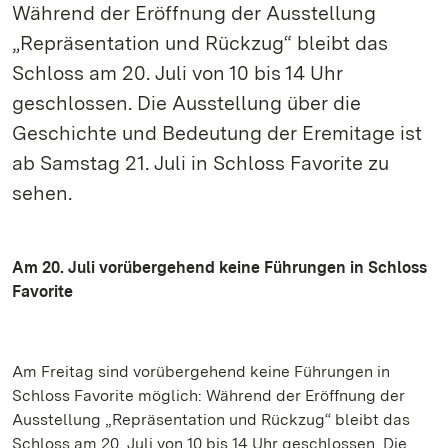
Während der Eröffnung der Ausstellung
„Repräsentation und Rückzug“ bleibt das
Schloss am 20. Juli von 10 bis 14 Uhr
geschlossen. Die Ausstellung über die
Geschichte und Bedeutung der Eremitage ist
ab Samstag 21. Juli in Schloss Favorite zu
sehen.
Am 20. Juli vorübergehend keine Führungen in Schloss
Favorite
Am Freitag sind vorübergehend keine Führungen in
Schloss Favorite möglich: Während der Eröffnung der
Ausstellung „Repräsentation und Rückzug“ bleibt das
Schloss am 20. Juli von 10 bis 14 Uhr geschlossen. Die