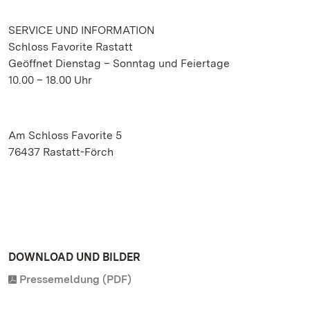
SERVICE UND INFORMATION
Schloss Favorite Rastatt
Geöffnet Dienstag – Sonntag und Feiertage
10.00 – 18.00 Uhr
Am Schloss Favorite 5
76437 Rastatt-Förch
DOWNLOAD UND BILDER
Pressemeldung (PDF)