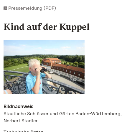
Pressemeldung (PDF)
Kind auf der Kuppel
Bildnachweis
Staatliche Schlösser und Gärten Baden-Württemberg,
Norbert Stadler