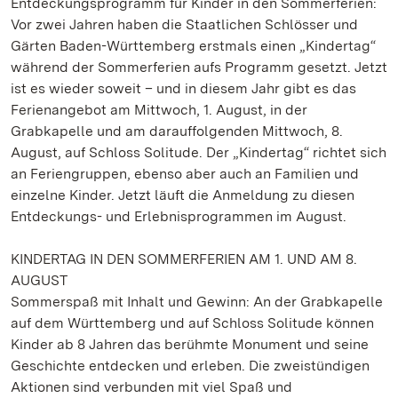
Entdeckungsprogramm für Kinder in den Sommerferien:
Vor zwei Jahren haben die Staatlichen Schlösser und
Gärten Baden-Württemberg erstmals einen „Kindertag“
während der Sommerferien aufs Programm gesetzt. Jetzt
ist es wieder soweit – und in diesem Jahr gibt es das
Ferienangebot am Mittwoch, 1. August, in der
Grabkapelle und am darauffolgenden Mittwoch, 8.
August, auf Schloss Solitude. Der „Kindertag“ richtet sich
an Feriengruppen, ebenso aber auch an Familien und
einzelne Kinder. Jetzt läuft die Anmeldung zu diesen
Entdeckungs- und Erlebnisprogrammen im August.
KINDERTAG IN DEN SOMMERFERIEN AM 1. UND AM 8.
AUGUST
Sommerspaß mit Inhalt und Gewinn: An der Grabkapelle
auf dem Württemberg und auf Schloss Solitude können
Kinder ab 8 Jahren das berühmte Monument und seine
Geschichte entdecken und erleben. Die zweistündigen
Aktionen sind verbunden mit viel Spaß und