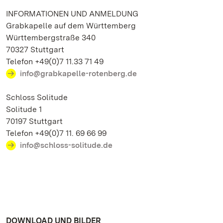
INFORMATIONEN UND ANMELDUNG
Grabkapelle auf dem Württemberg
Württembergstraße 340
70327 Stuttgart
Telefon +49(0)7 11.33 71 49
info@grabkapelle-rotenberg.de
Schloss Solitude
Solitude 1
70197 Stuttgart
Telefon +49(0)7 11. 69 66 99
info@schloss-solitude.de
DOWNLOAD UND BILDER