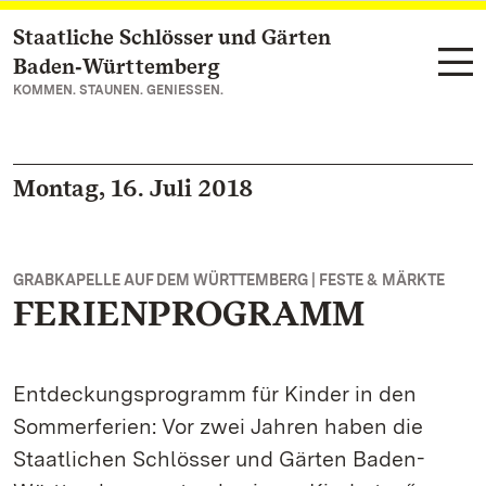
Staatliche Schlösser und Gärten
Zum Hauptinhalt springen
Baden‑Württemberg
KOMMEN. STAUNEN. GENIESSEN.
Montag, 16. Juli 2018
GRABKAPELLE AUF DEM WÜRTTEMBERG | FESTE & MÄRKTE
FERIENPROGRAMM
Entdeckungsprogramm für Kinder in den
Sommerferien: Vor zwei Jahren haben die
Staatlichen Schlösser und Gärten Baden-