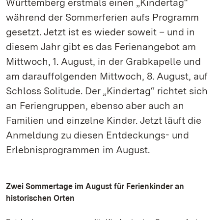
Württemberg erstmals einen „Kindertag“
während der Sommerferien aufs Programm
gesetzt. Jetzt ist es wieder soweit – und in
diesem Jahr gibt es das Ferienangebot am
Mittwoch, 1. August, in der Grabkapelle und
am darauffolgenden Mittwoch, 8. August, auf
Schloss Solitude. Der „Kindertag“ richtet sich
an Feriengruppen, ebenso aber auch an
Familien und einzelne Kinder. Jetzt läuft die
Anmeldung zu diesen Entdeckungs- und
Erlebnisprogrammen im August.
Zwei Sommertage im August für Ferienkinder an
historischen Orten