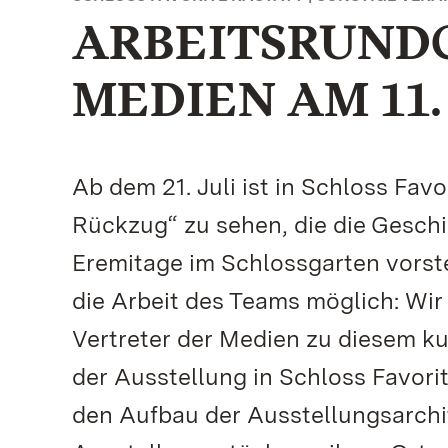
ARBEITSRUNDG
MEDIEN AM 11.
Ab dem 21. Juli ist in Schloss Fav
Rückzug“ zu sehen, die die Gesch
Eremitage im Schlossgarten vorstell
die Arbeit des Teams möglich: Wir 
Vertreter der Medien zu diesem ku
der Ausstellung in Schloss Favori
den Aufbau der Ausstellungsarchi