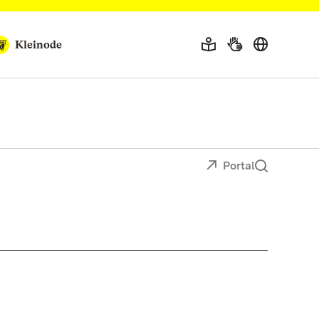
Kleinode
Portal