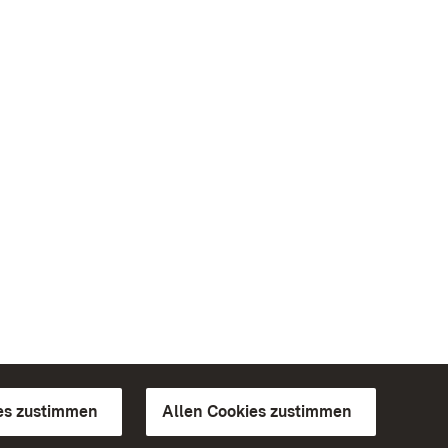
es zustimmen
Allen Cookies zustimmen