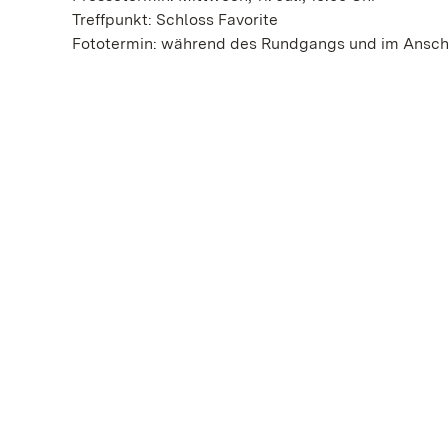
Treffpunkt: Schloss Favorite
Fototermin: während des Rundgangs und im Ansch