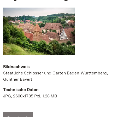
Bildnachweis
Staatliche Schlösser und Gärten Baden-Württemberg,
Günther Bayerl
Technische Daten
JPG, 2600x1735 Pxl, 1.28 MB