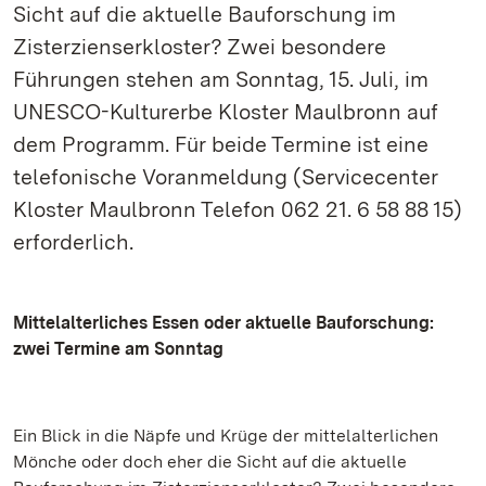
Sicht auf die aktuelle Bauforschung im
Zisterzienserkloster? Zwei besondere
Führungen stehen am Sonntag, 15. Juli, im
UNESCO-Kulturerbe Kloster Maulbronn auf
dem Programm. Für beide Termine ist eine
telefonische Voranmeldung (Servicecenter
Kloster Maulbronn Telefon 062 21. 6 58 88 15)
erforderlich.
Mittelalterliches Essen oder aktuelle Bauforschung:
zwei Termine am Sonntag
Ein Blick in die Näpfe und Krüge der mittelalterlichen
Mönche oder doch eher die Sicht auf die aktuelle