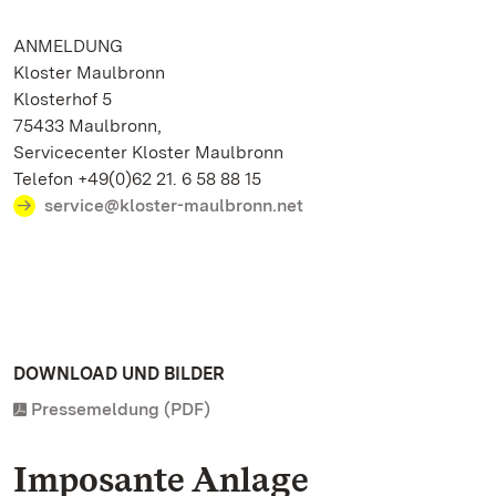
ANMELDUNG
Kloster Maulbronn
Klosterhof 5
75433 Maulbronn,
Servicecenter Kloster Maulbronn
Telefon +49(0)62 21. 6 58 88 15
service@kloster-maulbronn.net
DOWNLOAD UND BILDER
Pressemeldung (PDF)
Imposante Anlage