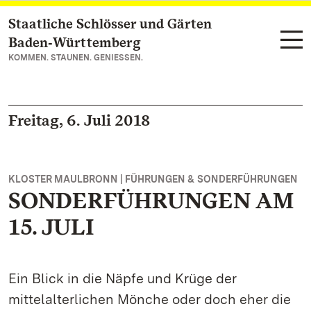
Staatliche Schlösser und Gärten
Zum Hauptinhalt springen
Baden‑Württemberg
KOMMEN. STAUNEN. GENIESSEN.
Freitag, 6. Juli 2018
KLOSTER MAULBRONN | FÜHRUNGEN & SONDERFÜHRUNGEN
SONDERFÜHRUNGEN AM
15. JULI
Ein Blick in die Näpfe und Krüge der
mittelalterlichen Mönche oder doch eher die