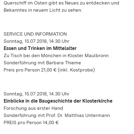
Querschiff im Osten gibt es Neues zu entdecken und
Bekanntes in neuem Licht zu sehen.
SERVICE UND INFORMATION
Sonntag, 15.07.2018, 14.30 Uhr
Essen und Trinken im Mittelalter
Zu Tisch bei den Mönchen in Kloster Maulbronn
Sonderführung mit Barbara Thieme
Preis pro Person 21,00 € (inkl. Kostprobe)
Sonntag, 15.07.2018, 14.30 Uhr
Einblicke in die Baugeschichte der Klosterkirche
Forschung aus erster Hand
Sonderführung mit Prof. Dr. Matthias Untermann
PREIS pro Person 14,00 €