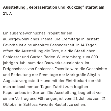
Ausstellung „Repräsentation und Rückzug“ startet am
21. 7.
Ein außergewöhnliches Projekt für ein
außergewöhnliches Thema: Die Eremitage in Rastatt
Favorite ist eine absolute Besonderheit. In 14 Tagen
öffnet die Ausstellung die Tore, die die Staatlichen
Schlösser und Gärten Baden-Württemberg zum 300-
jährigen Jubiläum des Bauwerks ausrichten. Im
Erdgeschoss von Schlosses Favorite wird die Geschichte
und Bedeutung der Eremitage der Markgräfin Sibylla
Augusta vorgestellt – und mit der Eintrittskarte erhält
man an bestimmten Tagen Zutritt zum fragilen
Kapellenbau im Garten. Die Ausstellung, begleitet von
einem Vortrag und Führungen, ist vom 21. Juli bis zum 21.
Oktober in Schloss Favorite Rastatt zu sehen.