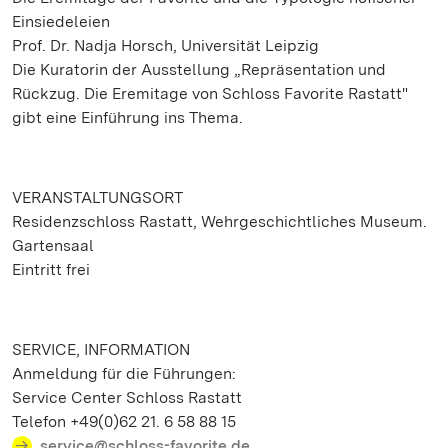
Einsiedeleien
Prof. Dr. Nadja Horsch, Universität Leipzig
Die Kuratorin der Ausstellung „Repräsentation und
Rückzug. Die Eremitage von Schloss Favorite Rastatt"
gibt eine Einführung ins Thema.
VERANSTALTUNGSORT
Residenzschloss Rastatt, Wehrgeschichtliches Museum.
Gartensaal
Eintritt frei
SERVICE, INFORMATION
Anmeldung für die Führungen:
Service Center Schloss Rastatt
Telefon +49(0)62 21. 6 58 88 15
service@schloss-favorite.de