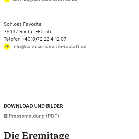
Schloss Favorite
76437 Rastatt-Förch
Telefon +49(0)72 22.4 12 07
info@schloss-favorite-rastatt.de
DOWNLOAD UND BILDER
Pressemeldung (PDF)
Die Eremitage