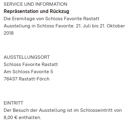
SERVICE UND INFORMATION
Repräsentation und Rückzug
Die Eremitage von Schloss Favorite Rastatt
Ausstellung in Schloss Favorite. 21. Juli bis 21. Oktober
2018
AUSSTELLUNGSORT
Schloss Favorite Rastatt
Am Schloss Favorite 5
76437 Rastatt-Förch
EINTRITT
Der Besuch der Ausstellung ist im Schlosseintritt von
8,00 € enthalten.