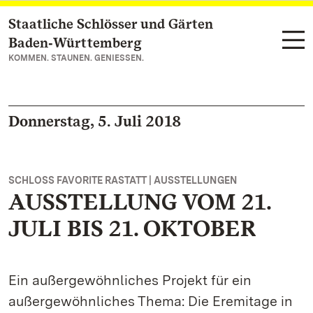
Staatliche Schlösser und Gärten
Zum Hauptinhalt springen
Baden‑Württemberg
KOMMEN. STAUNEN. GENIESSEN.
Donnerstag, 5. Juli 2018
SCHLOSS FAVORITE RASTATT | AUSSTELLUNGEN
AUSSTELLUNG VOM 21.
JULI BIS 21. OKTOBER
Ein außergewöhnliches Projekt für ein
außergewöhnliches Thema: Die Eremitage in