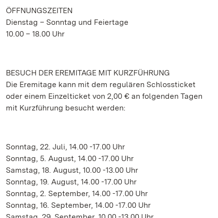
ÖFFNUNGSZEITEN
Dienstag – Sonntag und Feiertage
10.00 – 18.00 Uhr
BESUCH DER EREMITAGE MIT KURZFÜHRUNG
Die Eremitage kann mit dem regulären Schlossticket
oder einem Einzelticket von 2,00 € an folgenden Tagen
mit Kurzführung besucht werden:
Sonntag, 22. Juli, 14.00 -17.00 Uhr
Sonntag, 5. August, 14.00 -17.00 Uhr
Samstag, 18. August, 10.00 -13.00 Uhr
Sonntag, 19. August, 14.00 -17.00 Uhr
Sonntag, 2. September, 14.00 -17.00 Uhr
Sonntag, 16. September, 14.00 -17.00 Uhr
Samstag, 29. September, 10.00 -13.00 Uhr