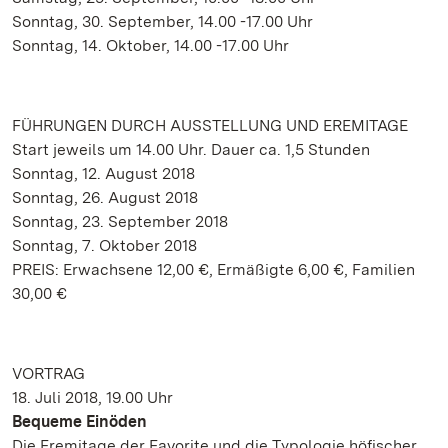
Sonntag, 30. September, 14.00 -17.00 Uhr
Sonntag, 14. Oktober, 14.00 -17.00 Uhr
FÜHRUNGEN DURCH AUSSTELLUNG UND EREMITAGE
Start jeweils um 14.00 Uhr. Dauer ca. 1,5 Stunden
Sonntag, 12. August 2018
Sonntag, 26. August 2018
Sonntag, 23. September 2018
Sonntag, 7. Oktober 2018
PREIS: Erwachsene 12,00 €, Ermäßigte 6,00 €, Familien
30,00 €
VORTRAG
18. Juli 2018, 19.00 Uhr
Bequeme Einöden
Die Eremitage der Favorite und die Typologie höfischer