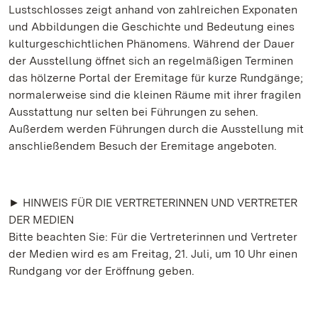
Lustschlosses zeigt anhand von zahlreichen Exponaten
und Abbildungen die Geschichte und Bedeutung eines
kulturgeschichtlichen Phänomens. Während der Dauer
der Ausstellung öffnet sich an regelmäßigen Terminen
das hölzerne Portal der Eremitage für kurze Rundgänge;
normalerweise sind die kleinen Räume mit ihrer fragilen
Ausstattung nur selten bei Führungen zu sehen.
Außerdem werden Führungen durch die Ausstellung mit
anschließendem Besuch der Eremitage angeboten.
► HINWEIS FÜR DIE VERTRETERINNEN UND VERTRETER
DER MEDIEN
Bitte beachten Sie: Für die Vertreterinnen und Vertreter
der Medien wird es am Freitag, 21. Juli, um 10 Uhr einen
Rundgang vor der Eröffnung geben.