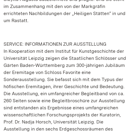
im Zusammenhang mit den von der Markgräfin
errichteten Nachbildungen der „Heiligen Stätten“ in und
um Rastatt.
SERVICE: INFORMATIONEN ZUR AUSSTELLUNG
In Kooperation mit dem Institut für Kunstgeschichte der
Universität Leipzig zeigen die Staatlichen Schlösser und
Gärten Baden-Württemberg zum 300-jährigen Jubiläum
der Eremitage von Schloss Favorite eine
Sonderausstellung. Sie befasst sich mit dem Typus der
höfischen Eremitagen, ihrer Geschichte und Bedeutung.
Die Ausstellung, ein umfangreicher Begleitband von ca.
260 Seiten sowie eine Begleitbroschüre zur Ausstellung
sind entstanden als Ergebnisse eines umfangreichen
wissenschaftlichen Forschungsprojekts der Kuratorin,
Prof. Dr. Nadja Horsch, Universität Leipzig. Die
Ausstellung in den sechs Erdgeschossräumen des