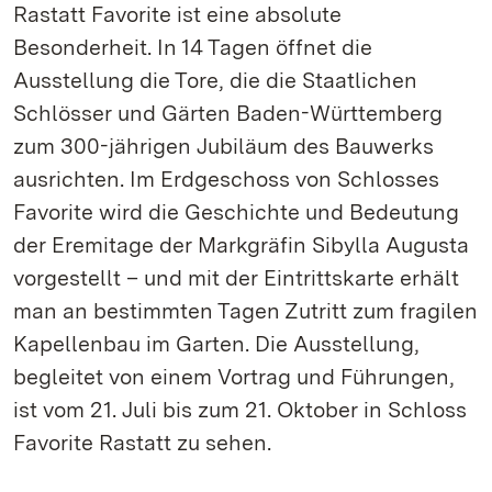
Rastatt Favorite ist eine absolute
Besonderheit. In 14 Tagen öffnet die
Ausstellung die Tore, die die Staatlichen
Schlösser und Gärten Baden-Württemberg
zum 300-jährigen Jubiläum des Bauwerks
ausrichten. Im Erdgeschoss von Schlosses
Favorite wird die Geschichte und Bedeutung
der Eremitage der Markgräfin Sibylla Augusta
vorgestellt – und mit der Eintrittskarte erhält
man an bestimmten Tagen Zutritt zum fragilen
Kapellenbau im Garten. Die Ausstellung,
begleitet von einem Vortrag und Führungen,
ist vom 21. Juli bis zum 21. Oktober in Schloss
Favorite Rastatt zu sehen.