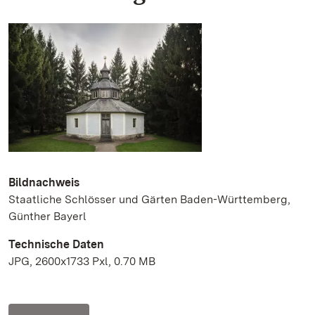
Bildnachweis
Staatliche Schlösser und Gärten Baden-Württemberg,
Günther Bayerl
Technische Daten
JPG, 2600x1733 Pxl, 0.70 MB