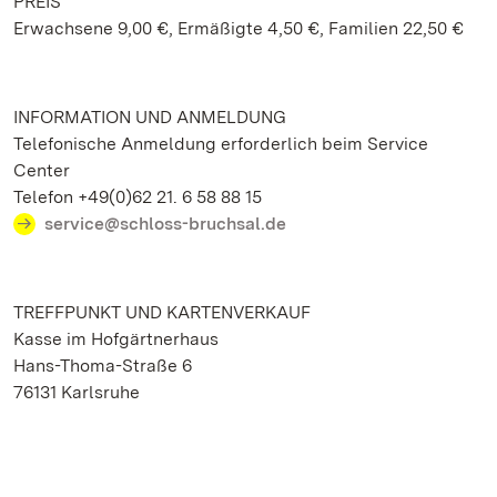
PREIS
Erwachsene 9,00 €, Ermäßigte 4,50 €, Familien 22,50 €
INFORMATION UND ANMELDUNG
Telefonische Anmeldung erforderlich beim Service
Center
Telefon +49(0)62 21. 6 58 88 15
service@schloss-bruchsal.de
TREFFPUNKT UND KARTENVERKAUF
Kasse im Hofgärtnerhaus
Hans-Thoma-Straße 6
76131 Karlsruhe