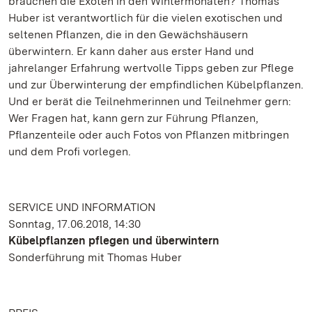
brauchen die Exoten in den Wintermonaten? Thomas
Huber ist verantwortlich für die vielen exotischen und
seltenen Pflanzen, die in den Gewächshäusern
überwintern. Er kann daher aus erster Hand und
jahrelanger Erfahrung wertvolle Tipps geben zur Pflege
und zur Überwinterung der empfindlichen Kübelpflanzen.
Und er berät die Teilnehmerinnen und Teilnehmer gern:
Wer Fragen hat, kann gern zur Führung Pflanzen,
Pflanzenteile oder auch Fotos von Pflanzen mitbringen
und dem Profi vorlegen.
SERVICE UND INFORMATION
Sonntag, 17.06.2018, 14:30
Kübelpflanzen pflegen und überwintern
Sonderführung mit Thomas Huber