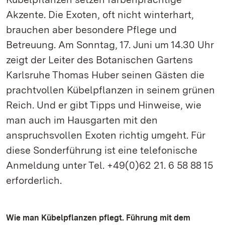
Akzente. Die Exoten, oft nicht winterhart,
brauchen aber besondere Pflege und
Betreuung. Am Sonntag, 17. Juni um 14.30 Uhr
zeigt der Leiter des Botanischen Gartens
Karlsruhe Thomas Huber seinen Gästen die
prachtvollen Kübelpflanzen in seinem grünen
Reich. Und er gibt Tipps und Hinweise, wie
man auch im Hausgarten mit den
anspruchsvollen Exoten richtig umgeht. Für
diese Sonderführung ist eine telefonische
Anmeldung unter Tel. +49(0)62 21. 6 58 88 15
erforderlich.
Wie man Kübelpflanzen pflegt. Führung mit dem