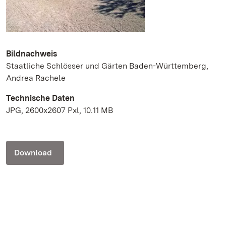
Bildnachweis
Staatliche Schlösser und Gärten Baden-Württemberg,
Andrea Rachele
Technische Daten
JPG, 2600x2607 Pxl, 10.11 MB
Download