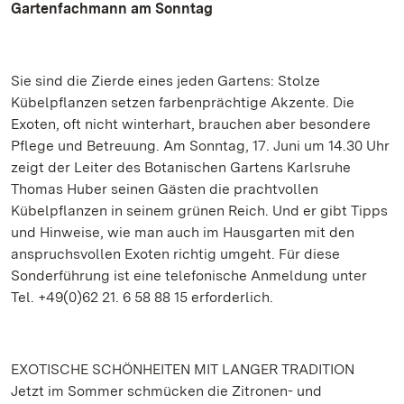
Gartenfachmann am Sonntag
Sie sind die Zierde eines jeden Gartens: Stolze
Kübelpflanzen setzen farbenprächtige Akzente. Die
Exoten, oft nicht winterhart, brauchen aber besondere
Pflege und Betreuung. Am Sonntag, 17. Juni um 14.30 Uhr
zeigt der Leiter des Botanischen Gartens Karlsruhe
Thomas Huber seinen Gästen die prachtvollen
Kübelpflanzen in seinem grünen Reich. Und er gibt Tipps
und Hinweise, wie man auch im Hausgarten mit den
anspruchsvollen Exoten richtig umgeht. Für diese
Sonderführung ist eine telefonische Anmeldung unter
Tel. +49(0)62 21. 6 58 88 15 erforderlich.
EXOTISCHE SCHÖNHEITEN MIT LANGER TRADITION
Jetzt im Sommer schmücken die Zitronen- und