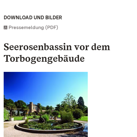
DOWNLOAD UND BILDER
Pressemeldung (PDF)
Seerosenbassin vor dem
Torbogengebäude