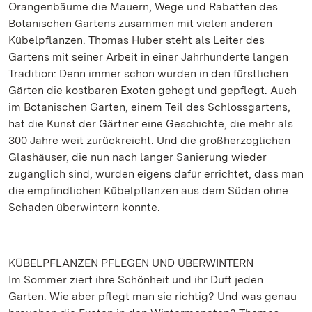
Orangenbäume die Mauern, Wege und Rabatten des
Botanischen Gartens zusammen mit vielen anderen
Kübelpflanzen. Thomas Huber steht als Leiter des
Gartens mit seiner Arbeit in einer Jahrhunderte langen
Tradition: Denn immer schon wurden in den fürstlichen
Gärten die kostbaren Exoten gehegt und gepflegt. Auch
im Botanischen Garten, einem Teil des Schlossgartens,
hat die Kunst der Gärtner eine Geschichte, die mehr als
300 Jahre weit zurückreicht. Und die großherzoglichen
Glashäuser, die nun nach langer Sanierung wieder
zugänglich sind, wurden eigens dafür errichtet, dass man
die empfindlichen Kübelpflanzen aus dem Süden ohne
Schaden überwintern konnte.
KÜBELPFLANZEN PFLEGEN UND ÜBERWINTERN
Im Sommer ziert ihre Schönheit und ihr Duft jeden
Garten. Wie aber pflegt man sie richtig? Und was genau