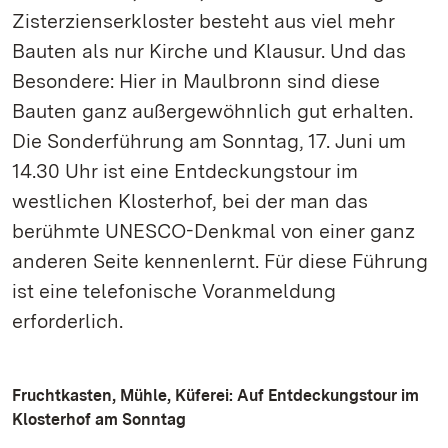
Zisterzienserkloster besteht aus viel mehr
Bauten als nur Kirche und Klausur. Und das
Besondere: Hier in Maulbronn sind diese
Bauten ganz außergewöhnlich gut erhalten.
Die Sonderführung am Sonntag, 17. Juni um
14.30 Uhr ist eine Entdeckungstour im
westlichen Klosterhof, bei der man das
berühmte UNESCO-Denkmal von einer ganz
anderen Seite kennenlernt. Für diese Führung
ist eine telefonische Voranmeldung
erforderlich.
Fruchtkasten, Mühle, Küferei: Auf Entdeckungstour im
Klosterhof am Sonntag