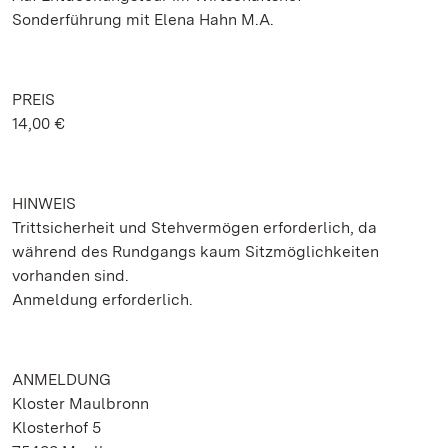
Sonderführung mit Elena Hahn M.A.
PREIS
14,00 €
HINWEIS
Trittsicherheit und Stehvermögen erforderlich, da
während des Rundgangs kaum Sitzmöglichkeiten
vorhanden sind.
Anmeldung erforderlich.
ANMELDUNG
Kloster Maulbronn
Klosterhof 5