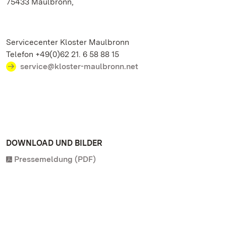
75433 Maulbronn,
Servicecenter Kloster Maulbronn
Telefon +49(0)62 21. 6 58 88 15
service@kloster-maulbronn.net
DOWNLOAD UND BILDER
Pressemeldung (PDF)