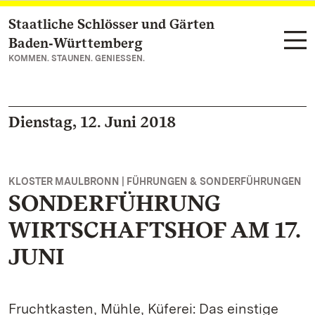
Staatliche Schlösser und Gärten
Zum Hauptinhalt springen
Baden‑Württemberg
KOMMEN. STAUNEN. GENIESSEN.
Dienstag, 12. Juni 2018
KLOSTER MAULBRONN | FÜHRUNGEN & SONDERFÜHRUNGEN
SONDERFÜHRUNG
WIRTSCHAFTSHOF AM 17.
JUNI
Fruchtkasten, Mühle, Küferei: Das einstige