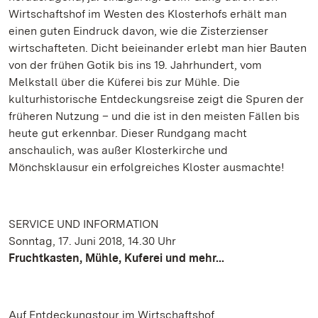
Wirtschaftshof im Westen des Klosterhofs erhält man
einen guten Eindruck davon, wie die Zisterzienser
wirtschafteten. Dicht beieinander erlebt man hier Bauten
von der frühen Gotik bis ins 19. Jahrhundert, vom
Melkstall über die Küferei bis zur Mühle. Die
kulturhistorische Entdeckungsreise zeigt die Spuren der
früheren Nutzung – und die ist in den meisten Fällen bis
heute gut erkennbar. Dieser Rundgang macht
anschaulich, was außer Klosterkirche und
Mönchsklausur ein erfolgreiches Kloster ausmachte!
SERVICE UND INFORMATION
Sonntag, 17. Juni 2018, 14.30 Uhr
Fruchtkasten, Mühle, Kuferei und mehr...
Auf Entdeckungstour im Wirtschaftshof