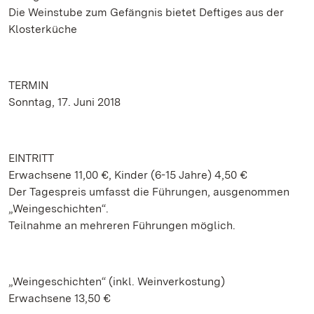
Die Weinstube zum Gefängnis bietet Deftiges aus der
Klosterküche
TERMIN
Sonntag, 17. Juni 2018
EINTRITT
Erwachsene 11,00 €, Kinder (6-15 Jahre) 4,50 €
Der Tagespreis umfasst die Führungen, ausgenommen
„Weingeschichten“.
Teilnahme an mehreren Führungen möglich.
„Weingeschichten“ (inkl. Weinverkostung)
Erwachsene 13,50 €