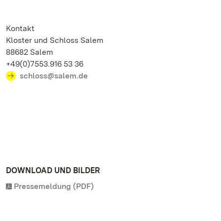
Kontakt
Kloster und Schloss Salem
88682 Salem
+49(0)7553.916 53 36
schloss@salem.de
DOWNLOAD UND BILDER
Pressemeldung (PDF)