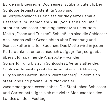
Burgen in Eigenregie. Doch eines ist überall gleich: Der
Schlosserlebnistag steht für Spaß und
außergewöhnliche Erlebnisse für die ganze Familie.
Passend zum Themenjahr 2018 „Von Tisch und Tafel“
steht der Schlosserlebnistag dieses Mal unter dem
Motto „Essen und Trinken“. Schließlich sind die Schlösser
des Landes voller Geschichten über Ernährung und
Genusskultur in allen Epochen. Das Motto wird in jedem
Kulturdenkmal unterschiedlich aufgegriffen, sorgt aber
überall für spannende Angebote – von der
Sonderführung bis zum Schlossfest. Veranstalter des
Schlosserlebnistags ist der Arbeitskreis „Schlösser,
Burgen und Gärten Baden-Württemberg“, in dem sich
staatliche und private Kulturdenkmäler
zusammengeschlossen haben. Die Staatlichen Schlösser
und Gärten beteiligen sich mit vielen Monumenten des
Landes an dem Festtag.