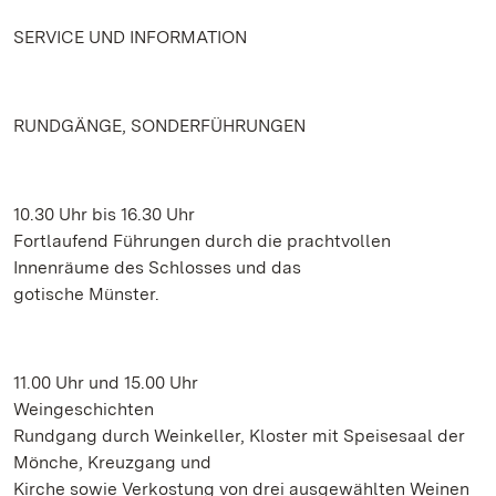
SERVICE UND INFORMATION
RUNDGÄNGE, SONDERFÜHRUNGEN
10.30 Uhr bis 16.30 Uhr
Fortlaufend Führungen durch die prachtvollen
Innenräume des Schlosses und das
gotische Münster.
11.00 Uhr und 15.00 Uhr
Weingeschichten
Rundgang durch Weinkeller, Kloster mit Speisesaal der
Mönche, Kreuzgang und
Kirche sowie Verkostung von drei ausgewählten Weinen