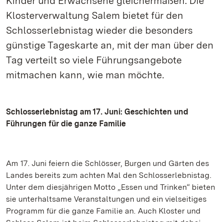
Kinder und Erwachsene gleichermaßen. Die
Klosterverwaltung Salem bietet für den
Schlosserlebnistag wieder die besonders
günstige Tageskarte an, mit der man über den
Tag verteilt so viele Führungsangebote
mitmachen kann, wie man möchte.
Schlosserlebnistag am 17. Juni: Geschichten und
Führungen für die ganze Familie
Am 17. Juni feiern die Schlösser, Burgen und Gärten des
Landes bereits zum achten Mal den Schlosserlebnistag.
Unter dem diesjährigen Motto „Essen und Trinken“ bieten
sie unterhaltsame Veranstaltungen und ein vielseitiges
Programm für die ganze Familie an. Auch Kloster und