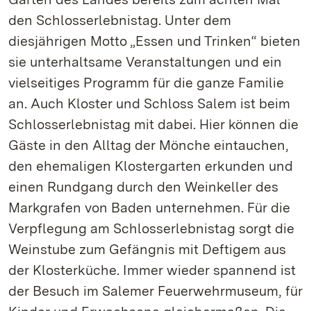
den Schlosserlebnistag. Unter dem
diesjährigen Motto „Essen und Trinken“ bieten
sie unterhaltsame Veranstaltungen und ein
vielseitiges Programm für die ganze Familie
an. Auch Kloster und Schloss Salem ist beim
Schlosserlebnistag mit dabei. Hier können die
Gäste in den Alltag der Mönche eintauchen,
den ehemaligen Klostergarten erkunden und
einen Rundgang durch den Weinkeller des
Markgrafen von Baden unternehmen. Für die
Verpflegung am Schlosserlebnistag sorgt die
Weinstube zum Gefängnis mit Deftigem aus
der Klosterküche. Immer wieder spannend ist
der Besuch im Salemer Feuerwehrmuseum, für