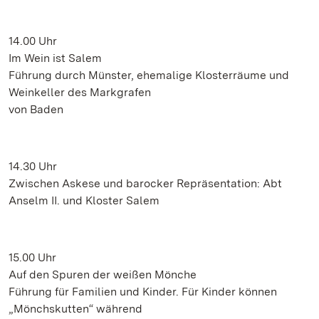
14.00 Uhr
Im Wein ist Salem
Führung durch Münster, ehemalige Klosterräume und
Weinkeller des Markgrafen
von Baden
14.30 Uhr
Zwischen Askese und barocker Repräsentation: Abt
Anselm II. und Kloster Salem
15.00 Uhr
Auf den Spuren der weißen Mönche
Führung für Familien und Kinder. Für Kinder können
„Mönchskutten“ während