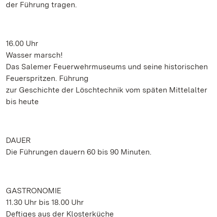
der Führung tragen.
16.00 Uhr
Wasser marsch!
Das Salemer Feuerwehrmuseums und seine historischen
Feuerspritzen. Führung
zur Geschichte der Löschtechnik vom späten Mittelalter
bis heute
DAUER
Die Führungen dauern 60 bis 90 Minuten.
GASTRONOMIE
11.30 Uhr bis 18.00 Uhr
Deftiges aus der Klosterküche