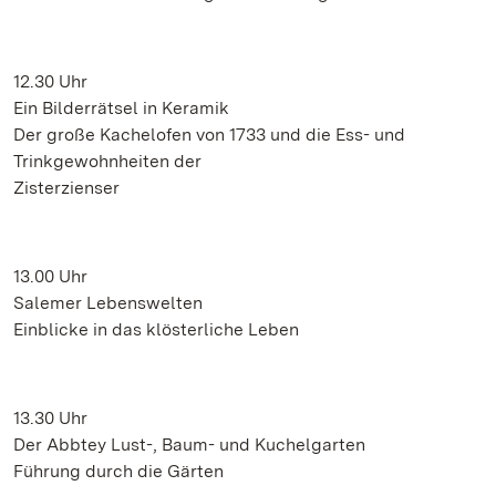
12.30 Uhr
Ein Bilderrätsel in Keramik
Der große Kachelofen von 1733 und die Ess- und
Trinkgewohnheiten der
Zisterzienser
13.00 Uhr
Salemer Lebenswelten
Einblicke in das klösterliche Leben
13.30 Uhr
Der Abbtey Lust-, Baum- und Kuchelgarten
Führung durch die Gärten