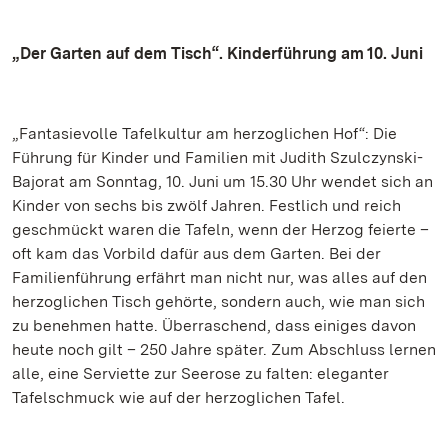
„Der Garten auf dem Tisch“. Kinderführung am 10. Juni
„Fantasievolle Tafelkultur am herzoglichen Hof“: Die
Führung für Kinder und Familien mit Judith Szulczynski-
Bajorat am Sonntag, 10. Juni um 15.30 Uhr wendet sich an
Kinder von sechs bis zwölf Jahren. Festlich und reich
geschmückt waren die Tafeln, wenn der Herzog feierte –
oft kam das Vorbild dafür aus dem Garten. Bei der
Familienführung erfährt man nicht nur, was alles auf den
herzoglichen Tisch gehörte, sondern auch, wie man sich
zu benehmen hatte. Überraschend, dass einiges davon
heute noch gilt – 250 Jahre später. Zum Abschluss lernen
alle, eine Serviette zur Seerose zu falten: eleganter
Tafelschmuck wie auf der herzoglichen Tafel.