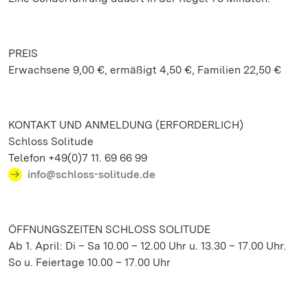
PREIS
Erwachsene 9,00 €, ermäßigt 4,50 €, Familien 22,50 €
KONTAKT UND ANMELDUNG (ERFORDERLICH)
Schloss Solitude
Telefon +49(0)7 11. 69 66 99
info@schloss-solitude.de
ÖFFNUNGSZEITEN SCHLOSS SOLITUDE
Ab 1. April: Di – Sa 10.00 – 12.00 Uhr u. 13.30 – 17.00 Uhr.
So u. Feiertage 10.00 – 17.00 Uhr