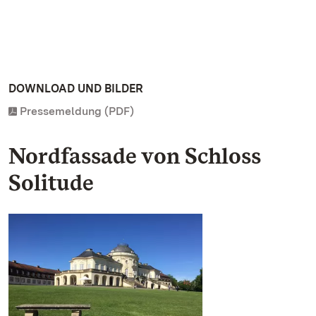
DOWNLOAD UND BILDER
Pressemeldung (PDF)
Nordfassade von Schloss
Solitude