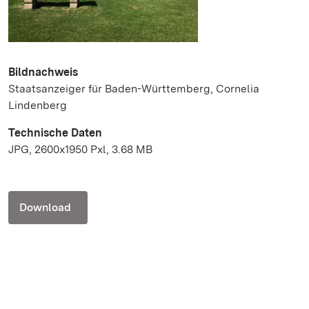
Bildnachweis
Staatsanzeiger für Baden-Württemberg, Cornelia
Lindenberg
Technische Daten
JPG, 2600x1950 Pxl, 3.68 MB
Download