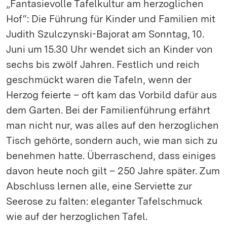
„Fantasievolle Tafelkultur am herzoglichen
Hof“: Die Führung für Kinder und Familien mit
Judith Szulczynski-Bajorat am Sonntag, 10.
Juni um 15.30 Uhr wendet sich an Kinder von
sechs bis zwölf Jahren. Festlich und reich
geschmückt waren die Tafeln, wenn der
Herzog feierte – oft kam das Vorbild dafür aus
dem Garten. Bei der Familienführung erfährt
man nicht nur, was alles auf den herzoglichen
Tisch gehörte, sondern auch, wie man sich zu
benehmen hatte. Überraschend, dass einiges
davon heute noch gilt – 250 Jahre später. Zum
Abschluss lernen alle, eine Serviette zur
Seerose zu falten: eleganter Tafelschmuck
wie auf der herzoglichen Tafel.