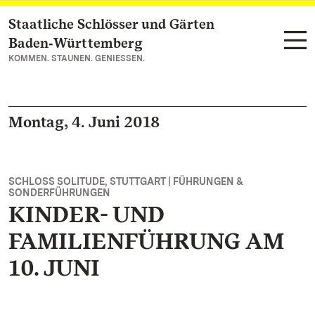
Staatliche Schlösser und Gärten
Zum Hauptinhalt springen
Baden‑Württemberg
KOMMEN. STAUNEN. GENIESSEN.
Montag, 4. Juni 2018
SCHLOSS SOLITUDE, STUTTGART | FÜHRUNGEN &
SONDERFÜHRUNGEN
KINDER- UND
FAMILIENFÜHRUNG AM
10. JUNI