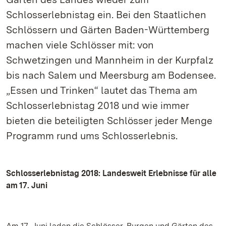
Schlosserlebnistag ein. Bei den Staatlichen
Schlössern und Gärten Baden-Württemberg
machen viele Schlösser mit: von
Schwetzingen und Mannheim in der Kurpfalz
bis nach Salem und Meersburg am Bodensee.
„Essen und Trinken“ lautet das Thema am
Schlosserlebnistag 2018 und wie immer
bieten die beteiligten Schlösser jeder Menge
Programm rund ums Schlosserlebnis.
Schlosserlebnistag 2018: Landesweit Erlebnisse für alle
am 17. Juni
Am 17. Juni laden die Schlösser, Burgen und Gärten des