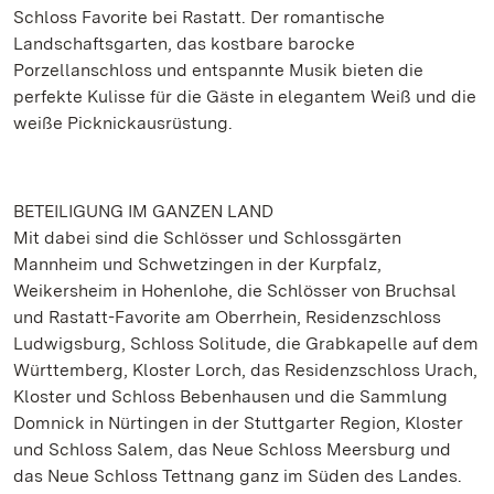
Schloss Favorite bei Rastatt. Der romantische
Landschaftsgarten, das kostbare barocke
Porzellanschloss und entspannte Musik bieten die
perfekte Kulisse für die Gäste in elegantem Weiß und die
weiße Picknickausrüstung.
BETEILIGUNG IM GANZEN LAND
Mit dabei sind die Schlösser und Schlossgärten
Mannheim und Schwetzingen in der Kurpfalz,
Weikersheim in Hohenlohe, die Schlösser von Bruchsal
und Rastatt-Favorite am Oberrhein, Residenzschloss
Ludwigsburg, Schloss Solitude, die Grabkapelle auf dem
Württemberg, Kloster Lorch, das Residenzschloss Urach,
Kloster und Schloss Bebenhausen und die Sammlung
Domnick in Nürtingen in der Stuttgarter Region, Kloster
und Schloss Salem, das Neue Schloss Meersburg und
das Neue Schloss Tettnang ganz im Süden des Landes.