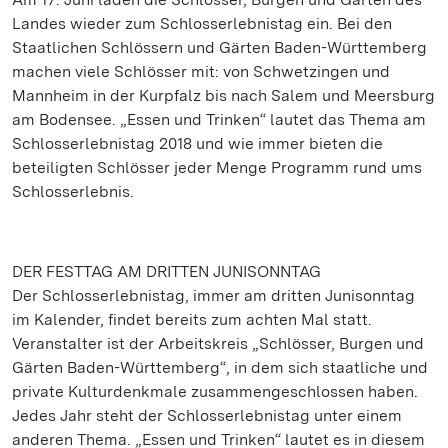
Landes wieder zum Schlosserlebnistag ein. Bei den
Staatlichen Schlössern und Gärten Baden-Württemberg
machen viele Schlösser mit: von Schwetzingen und
Mannheim in der Kurpfalz bis nach Salem und Meersburg
am Bodensee. „Essen und Trinken“ lautet das Thema am
Schlosserlebnistag 2018 und wie immer bieten die
beteiligten Schlösser jeder Menge Programm rund ums
Schlosserlebnis.
DER FESTTAG AM DRITTEN JUNISONNTAG
Der Schlosserlebnistag, immer am dritten Junisonntag
im Kalender, findet bereits zum achten Mal statt.
Veranstalter ist der Arbeitskreis „Schlösser, Burgen und
Gärten Baden-Württemberg“, in dem sich staatliche und
private Kulturdenkmale zusammengeschlossen haben.
Jedes Jahr steht der Schlosserlebnistag unter einem
anderen Thema. „Essen und Trinken“ lautet es in diesem