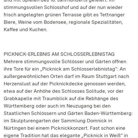
stimmungsvollen Schlosshof und auf der nun wieder
frisch angelegten grünen Terrasse gibt es Tettnanger
Biere, Weine vom Bodensee, regionale Spezialitäten,
Kaffee und Kuchen.
PICKNICK-ERLEBNIS AM SCHLOSSERLEBNISTAG
Mehrere stimmungsvolle Schlösser und Gärten öffnen
ihre Tore für ein „Picknick am Schlosserlebnistag“: An
außergewöhnlichen Orten darf im Raum Stuttgart nach
Herzenslust auf der Picknickdecke genossen werden,
etwa auf der Anhöhe des Schlosses Solitude, vor der
Grabkapelle mit Traumblick auf die Rebhänge des
Württemberg oder auch im Neuzugang bei den
Staatlichen Schlössern und Gärten Baden-Württemberg:
im Skulpturengarten der Sammlung Domnick in
Nürtingen bei einem Picknickkonzert. Fast schon eine
eigene Tradition hat das elegante „Picknick in Weiß“ in