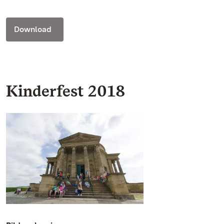
Download
Kinderfest 2018