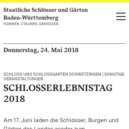
Staatliche Schlösser und Gärten
Zum Hauptinhalt springen
Baden‑Württemberg
KOMMEN. STAUNEN. GENIESSEN.
Donnerstag, 24. Mai 2018
SCHLOSS UND SCHLOSSGARTEN SCHWETZINGEN | SONSTIGE
VERANSTALTUNGEN
SCHLOSSERLEBNISTAG
2018
Am 17. Juni laden die Schlösser, Burgen und
Gärten des Landes wieder zum