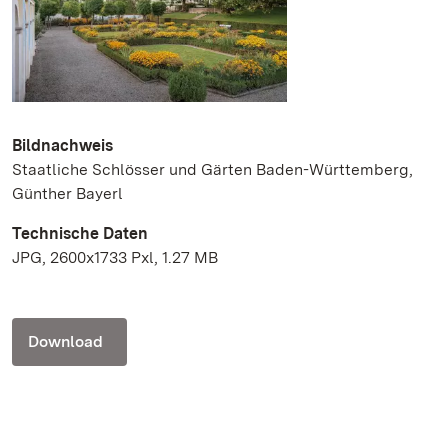
Bildnachweis
Staatliche Schlösser und Gärten Baden-Württemberg,
Günther Bayerl
Technische Daten
JPG, 2600x1733 Pxl, 1.27 MB
Download