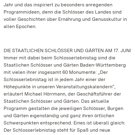
Jahr und das inspiriert zu besonders anregenden
Programmideen, denn die Schlösser des Landes sind
voller Geschichten über Ernährung und Genusskultur in
allen Epochen.
DIE STAATLICHEN SCHLÖSSER UND GÄRTEN AM 17. JUNI
Immer mit dabei beim Schlosserlebnistag sind die
Staatlichen Schlösser und Gärten Baden-Württemberg
mit vielen ihrer insgesamt 60 Monumente: „Der
Schlosserlebnistag ist in jedem Jahr einer der
Höhepunkte in unseren Veranstaltungskalendern“,
erläutert Michael Hörrmann, der Geschäftsführer der
Staatlichen Schlösser und Gärten. Das aktuelle
Programm gestalten die jeweiligen Schlösser, Burgen
und Gärten eigenständig und ganz ihren örtlichen
Schwerpunkten entsprechend. Eines ist überall gleich:
Der Schlosserlebnistag steht für Spaß und neue