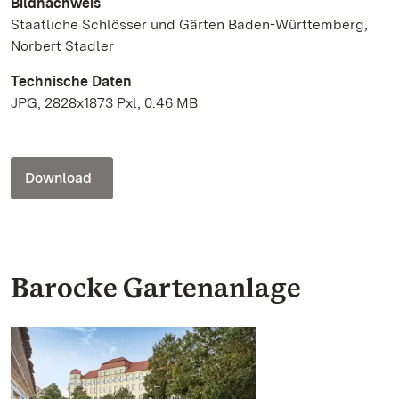
Bildnachweis
Staatliche Schlösser und Gärten Baden-Württemberg,
Norbert Stadler
Technische Daten
JPG, 2828x1873 Pxl, 0.46 MB
Download
Barocke Gartenanlage