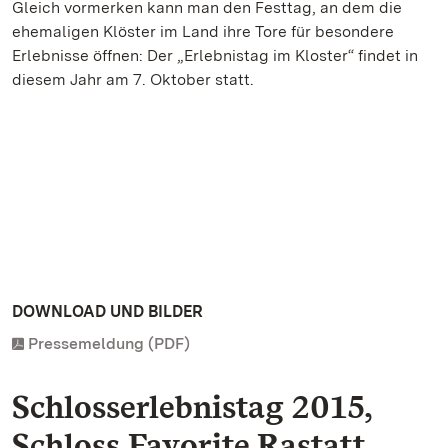
Gleich vormerken kann man den Festtag, an dem die
ehemaligen Klöster im Land ihre Tore für besondere
Erlebnisse öffnen: Der „Erlebnistag im Kloster“ findet in
diesem Jahr am 7. Oktober statt.
DOWNLOAD UND BILDER
Pressemeldung (PDF)
Schlosserlebnistag 2015,
Schloss Favorite Rastatt