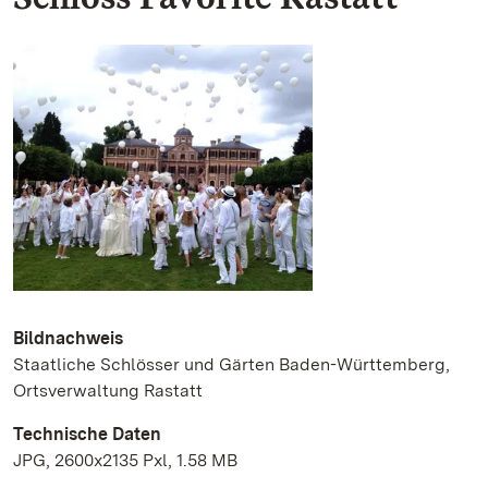
Bildnachweis
Staatliche Schlösser und Gärten Baden-Württemberg,
Ortsverwaltung Rastatt
Technische Daten
JPG, 2600x2135 Pxl, 1.58 MB