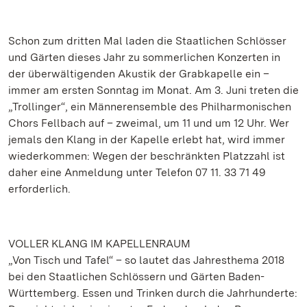
Schon zum dritten Mal laden die Staatlichen Schlösser
und Gärten dieses Jahr zu sommerlichen Konzerten in
der überwältigenden Akustik der Grabkapelle ein –
immer am ersten Sonntag im Monat. Am 3. Juni treten die
„Trollinger“, ein Männerensemble des Philharmonischen
Chors Fellbach auf – zweimal, um 11 und um 12 Uhr. Wer
jemals den Klang in der Kapelle erlebt hat, wird immer
wiederkommen: Wegen der beschränkten Platzzahl ist
daher eine Anmeldung unter Telefon 07 11. 33 71 49
erforderlich.
VOLLER KLANG IM KAPELLENRAUM
„Von Tisch und Tafel“ – so lautet das Jahresthema 2018
bei den Staatlichen Schlössern und Gärten Baden-
Württemberg. Essen und Trinken durch die Jahrhunderte: