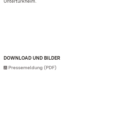
Untertürkheim.
DOWNLOAD UND BILDER
Pressemeldung (PDF)