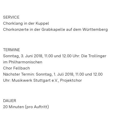
SERVICE
Chorklang in der Kuppel
Chorkonzerte in der Grabkapelle auf dem Württemberg
TERMINE
Sonntag, 3. Juni 2018, 11.00 und 12.00 Uhr: Die Trollinger
im Philharmonischen
Chor Fellbach
Nächster Termin: Sonntag, 1. Juli 2018, 11.00 und 12.00
Uhr: Musikwerk Stuttgart e.V., Projektchor
DAUER
20 Minuten (pro Auftritt)