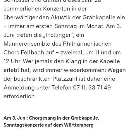
sommerlichen Konzerten in der
überwältigenden Akustik der Grabkapelle ein
– immer am ersten Sonntag im Monat. Am 3.
Juni treten die „Trollinger“, ein
Männerensemble des Philharmonischen
Chors Fellbach auf – zweimal, um 11 und um
12 Uhr. Wer jemals den Klang in der Kapelle
erlebt hat, wird immer wiederkommen: Wegen
der beschränkten Platzzahl ist daher eine
Anmeldung unter Telefon 07 11. 33 71 49
erforderlich.
Am 3. Juni: Chorgesang in der Grabkapelle.
Sonntagskonzerte auf dem Württemberg