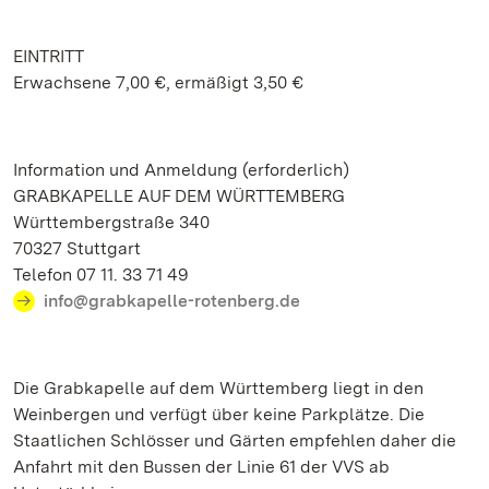
EINTRITT
Erwachsene 7,00 €, ermäßigt 3,50 €
Information und Anmeldung (erforderlich)
GRABKAPELLE AUF DEM WÜRTTEMBERG
Württembergstraße 340
70327 Stuttgart
Telefon 07 11. 33 71 49
info@grabkapelle-rotenberg.de
Die Grabkapelle auf dem Württemberg liegt in den
Weinbergen und verfügt über keine Parkplätze. Die
Staatlichen Schlösser und Gärten empfehlen daher die
Anfahrt mit den Bussen der Linie 61 der VVS ab