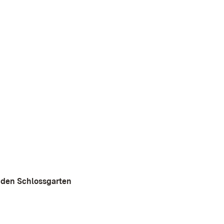
 den Schlossgarten