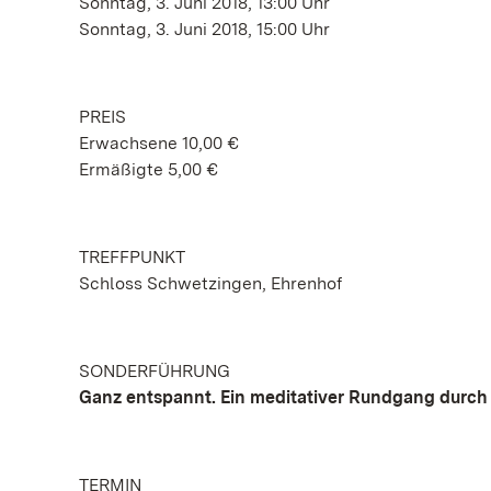
Sonntag, 3. Juni 2018, 13:00 Uhr
Sonntag, 3. Juni 2018, 15:00 Uhr
PREIS
Erwachsene 10,00 €
Ermäßigte 5,00 €
TREFFPUNKT
Schloss Schwetzingen, Ehrenhof
SONDERFÜHRUNG
Ganz entspannt. Ein meditativer Rundgang durch
TERMIN