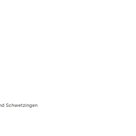
und Schwetzingen