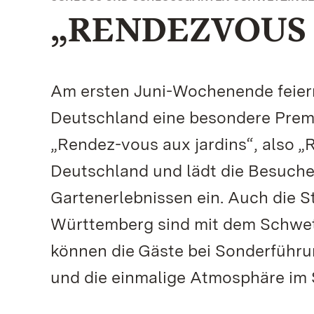
„RENDEZVOUS 
Am ersten Juni-Wochenende feiern
Deutschland eine besondere Premi
„Rendez-vous aux jardins“, also 
Deutschland und lädt die Besuch
Gartenerlebnissen ein. Auch die 
Württemberg sind mit dem Schwetz
können die Gäste bei Sonderführu
und die einmalige Atmosphäre im 