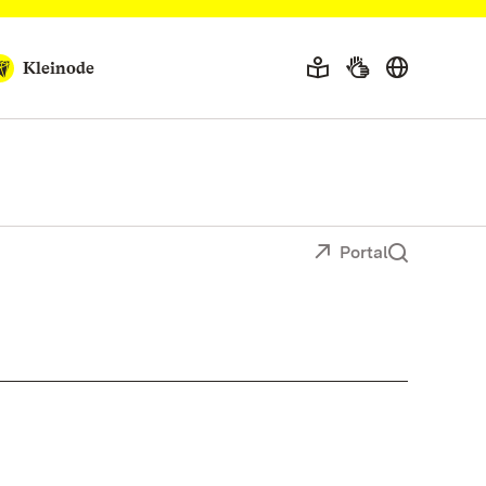
Kleinode
Portal