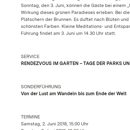
Sonntag, den 3. Juni, können die Gäste bei einem
Wirkung dieses grünen Paradieses erleben. Bei 
Plätschern der Brunnen. Es duftet nach Blüten und
schönsten Farben. Kleine Meditations- und Entsp
Führung findet am 3. Juni um 14.30 Uhr statt.
SERVICE
RENDEZVOUS IM GARTEN – TAGE DER PARKS U
SONDERFÜHRUNG
Von der Lust am Wandeln bis zum Ende der Welt
TERMINE
Samstag, 2. Juni 2018, 15:00 Uhr