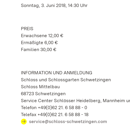
Sonntag, 3. Juni 2018, 14:30 Uhr
PREIS
Erwachsene 12,00 €
Ermäßigte 6,00 €
Familien 30,00 €
INFORMATION UND ANMELDUNG
Schloss und Schlossgarten Schwetzingen
Schloss Mittelbau
68723 Schwetzingen
Service Center Schlösser Heidelberg, Mannheim 
Telefon +49(0)62 21. 6 58 88 - 0
Telefax +49(0)62 21. 6 58 88 - 18
service@schloss-schwetzingen.com