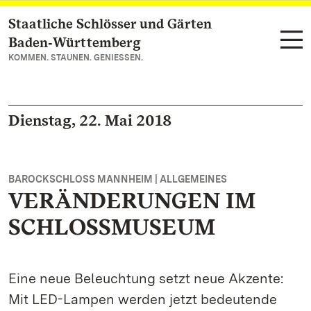
Staatliche Schlösser und Gärten
Zum Hauptinhalt springen
Baden‑Württemberg
KOMMEN. STAUNEN. GENIESSEN.
Dienstag, 22. Mai 2018
BAROCKSCHLOSS MANNHEIM | ALLGEMEINES
VERÄNDERUNGEN IM
SCHLOSSMUSEUM
Eine neue Beleuchtung setzt neue Akzente:
Mit LED-Lampen werden jetzt bedeutende