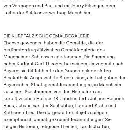
von Vermögen und Bau, und mit Harry Filsinger, dem
Leiter der Schlossverwaltung Mannheim.
DIE KURPFÄLZISCHE GEMÄLDEGALERIE
Ebenso gewonnen haben die Gemälde, die der
berühmten kurpfälzischen Gemäldegalerie des
Mannheimer Schlosses entstammen. Die Sammlung
nahm Kurfürst Carl Theodor bei seinem Umzug mit nach
Bayern; sie bildet heute den Grundstock der Alten
Pinakothek. Ausgewählte Stücke sind, als Leihgaben der
Bayerischen Staatsgemäldesammlungen, in Mannheim
zu sehen. Sie stammen von den Hofmalern am
kurpfälzischen Hof des 18. Jahrhunderts Johann Heinrich
Roos, Johann van der Schlichten, Lambert Krahe und
Katharina Treu. Die dargestellten Sujets spiegeln
exemplarisch damalige Gemäldesammlungen: Sie
zeigen Historien, religiöse Themen, Landschaften,