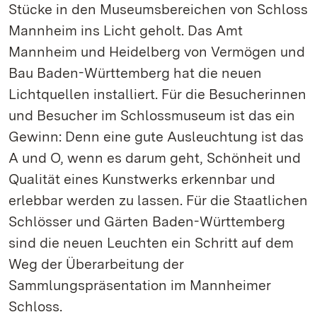
Stücke in den Museumsbereichen von Schloss
Mannheim ins Licht geholt. Das Amt
Mannheim und Heidelberg von Vermögen und
Bau Baden-Württemberg hat die neuen
Lichtquellen installiert. Für die Besucherinnen
und Besucher im Schlossmuseum ist das ein
Gewinn: Denn eine gute Ausleuchtung ist das
A und O, wenn es darum geht, Schönheit und
Qualität eines Kunstwerks erkennbar und
erlebbar werden zu lassen. Für die Staatlichen
Schlösser und Gärten Baden-Württemberg
sind die neuen Leuchten ein Schritt auf dem
Weg der Überarbeitung der
Sammlungspräsentation im Mannheimer
Schloss.