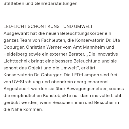
Stillleben und Genredarstellungen.
LED-LICHT SCHONT KUNST UND UMWELT
Ausgewählt hat die neuen Beleuchtungskörper ein
ganzes Team von Fachleuten, die Konservatorin Dr. Uta
Coburger, Christian Werner vom Amt Mannheim und
Heidelberg sowie ein externer Berater. „Die innovative
Lichttechnik bringt eine bessere Beleuchtung und sie
schont das Objekt und die Umwelt“, erklärt
Konservatorin Dr. Coburger: Die LED-Lampen sind frei
von UV-Strahlung und obendrein energiesparend.
Angesteuert werden sie über Bewegungsmelder, sodass
die empfindlichen Kunstobjekte nur dann ins volle Licht
gerückt werden, wenn Besucherinnen und Besucher in
die Nähe kommen.