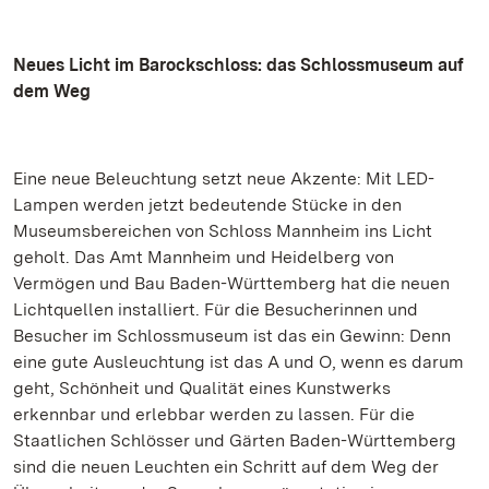
Neues Licht im Barockschloss: das Schlossmuseum auf
dem Weg
Eine neue Beleuchtung setzt neue Akzente: Mit LED-
Lampen werden jetzt bedeutende Stücke in den
Museumsbereichen von Schloss Mannheim ins Licht
geholt. Das Amt Mannheim und Heidelberg von
Vermögen und Bau Baden-Württemberg hat die neuen
Lichtquellen installiert. Für die Besucherinnen und
Besucher im Schlossmuseum ist das ein Gewinn: Denn
eine gute Ausleuchtung ist das A und O, wenn es darum
geht, Schönheit und Qualität eines Kunstwerks
erkennbar und erlebbar werden zu lassen. Für die
Staatlichen Schlösser und Gärten Baden-Württemberg
sind die neuen Leuchten ein Schritt auf dem Weg der