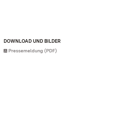
DOWNLOAD UND BILDER
Pressemeldung (PDF)