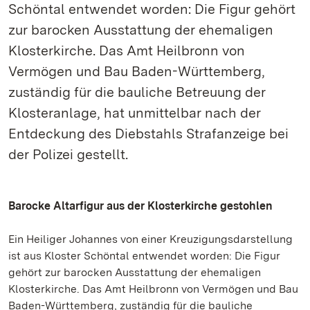
Schöntal entwendet worden: Die Figur gehört
zur barocken Ausstattung der ehemaligen
Klosterkirche. Das Amt Heilbronn von
Vermögen und Bau Baden-Württemberg,
zuständig für die bauliche Betreuung der
Klosteranlage, hat unmittelbar nach der
Entdeckung des Diebstahls Strafanzeige bei
der Polizei gestellt.
Barocke Altarfigur aus der Klosterkirche gestohlen
Ein Heiliger Johannes von einer Kreuzigungsdarstellung
ist aus Kloster Schöntal entwendet worden: Die Figur
gehört zur barocken Ausstattung der ehemaligen
Klosterkirche. Das Amt Heilbronn von Vermögen und Bau
Baden-Württemberg, zuständig für die bauliche