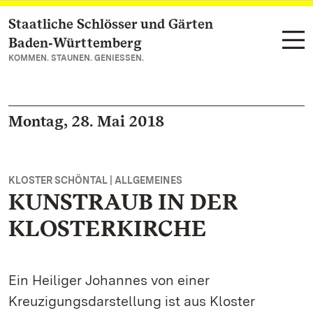
Staatliche Schlösser und Gärten
Zum Hauptinhalt springen
Baden‑Württemberg
KOMMEN. STAUNEN. GENIESSEN.
Montag, 28. Mai 2018
KLOSTER SCHÖNTAL | ALLGEMEINES
KUNSTRAUB IN DER
KLOSTERKIRCHE
Ein Heiliger Johannes von einer
Kreuzigungsdarstellung ist aus Kloster