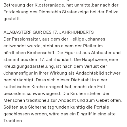
Betreuung der Klosteranlage, hat unmittelbar nach der
Entdeckung des Diebstahls Strafanzeige bei der Polizei
gestellt.
ALABASTERFIGUR DES 17. JAHRHUNDERTS
Der Passionsaltar, aus dem der Heilige Johannes
entwendet wurde, steht an einem der Pfeiler im
nördlichen Kirchenschiff. Die Figur ist aus Alabaster und
stammt aus dem 17. Jahrhundert. Die Hauptszene, eine
Kreuzigungsdarstellung, ist nach dem Verlust der
Johannesfigur in ihrer Wirkung als Andachtsbild schwer
beeinträchtigt. Dass sich dieser Diebstahl in einer
katholischen Kirche ereignet hat, macht den Fall
besonders schwerwiegend: Die Kirchen stehen den
Menschen traditionell zur Andacht und zum Gebet offen.
Sollten aus Sicherheitsgründen künftig die Portale
geschlossen werden, wäre das ein Eingriff in eine alte
Tradition.