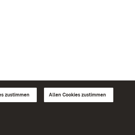
es zustimmen
Allen Cookies zustimmen