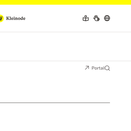
Kleinode
Portal