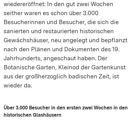
wiedereröffnet: In den gut zwei Wochen
seither waren es schon über 3.000
Besucherinnen und Besucher, die sich die
sanierten und restaurierten historischen
Gewächshäuser, neu angelegt und bepflanzt
nach den Plänen und Dokumenten des 19.
Jahrhunderts, angeschaut haben. Der
Botanische Garten, Kleinod der Gartenkunst
aus der großherzoglich badischen Zeit, ist
wieder da.
Über 3.000 Besucher in den ersten zwei Wochen in den
historischen Glashäusern