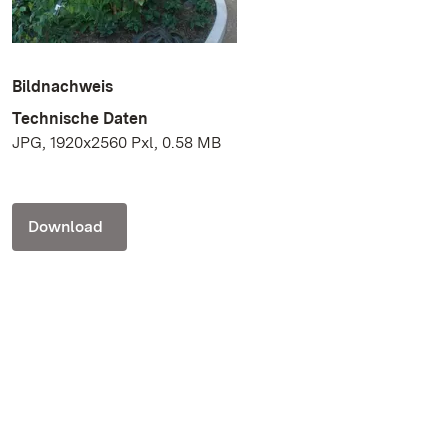
Bildnachweis
Technische Daten
JPG, 1920x2560 Pxl, 0.58 MB
Download