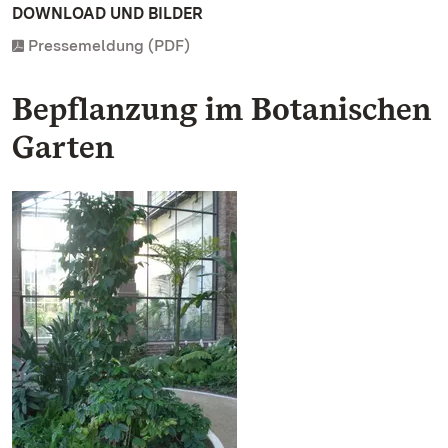
DOWNLOAD UND BILDER
Pressemeldung (PDF)
Bepflanzung im Botanischen
Garten