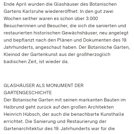
Ende April wurden die Glashäuser des Botanischen
Gartens Karlsruhe wiedereröffnet: In den gut zwei
Wochen seither waren es schon über 3.000
Besucherinnen und Besucher, die sich die sanierten und
restaurierten historischen Gewächshäuser, neu angelegt
und bepflanzt nach den Plänen und Dokumenten des 19.
Jahrhunderts, angeschaut haben. Der Botanische Garten,
Kleinod der Gartenkunst aus der großherzoglich
badischen Zeit, ist wieder da.
GLASHÄUSER ALS MONUMENT DER
GARTENGESCHICHTE
Der Botanische Garten mit seinen markanten Bauten im
Halbrund geht zurück auf den großen Architekten
Heinrich Hübsch, der auch die benachbarte Kunsthalle
errichtet. Die Sanierung und Restaurierung der
Gartenarchitektur des 19. Jahrhunderts war für die