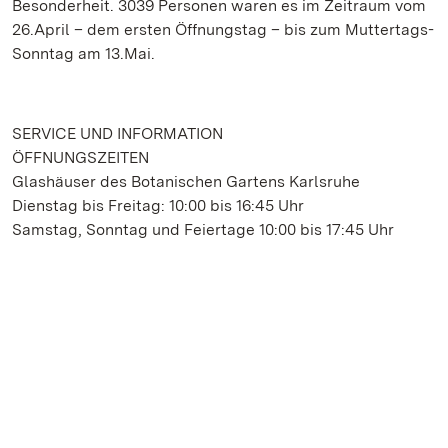
Besonderheit. 3039 Personen waren es im Zeitraum vom
26.April – dem ersten Öffnungstag – bis zum Muttertags-
Sonntag am 13.Mai.
SERVICE UND INFORMATION
ÖFFNUNGSZEITEN
Glashäuser des Botanischen Gartens Karlsruhe
Dienstag bis Freitag: 10:00 bis 16:45 Uhr
Samstag, Sonntag und Feiertage 10:00 bis 17:45 Uhr