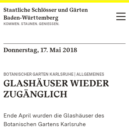
Staatliche Schlösser und Gärten
Zum Hauptinhalt springen
Baden‑Württemberg
KOMMEN. STAUNEN. GENIESSEN.
Donnerstag, 17. Mai 2018
BOTANISCHER GARTEN KARLSRUHE | ALLGEMEINES
GLASHÄUSER WIEDER
ZUGÄNGLICH
Ende April wurden die Glashäuser des
Botanischen Gartens Karlsruhe