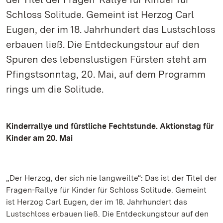
Schloss Solitude. Gemeint ist Herzog Carl
Eugen, der im 18. Jahrhundert das Lustschloss
erbauen ließ. Die Entdeckungstour auf den
Spuren des lebenslustigen Fürsten steht am
Pfingstsonntag, 20. Mai, auf dem Programm
rings um die Solitude.
Kinderrallye und fürstliche Fechtstunde. Aktionstag für
Kinder am 20. Mai
„Der Herzog, der sich nie langweilte“: Das ist der Titel der
Fragen-Rallye für Kinder für Schloss Solitude. Gemeint
ist Herzog Carl Eugen, der im 18. Jahrhundert das
Lustschloss erbauen ließ. Die Entdeckungstour auf den