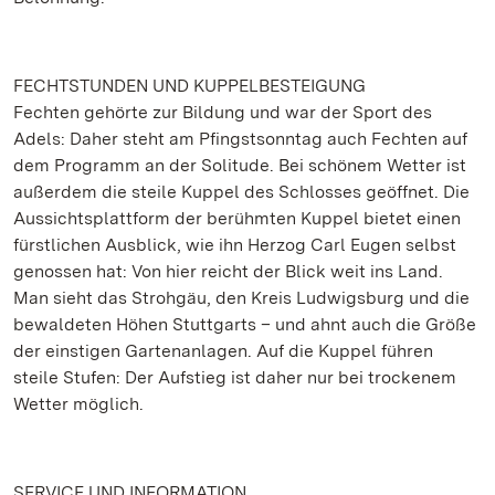
FECHTSTUNDEN UND KUPPELBESTEIGUNG
Fechten gehörte zur Bildung und war der Sport des
Adels: Daher steht am Pfingstsonntag auch Fechten auf
dem Programm an der Solitude. Bei schönem Wetter ist
außerdem die steile Kuppel des Schlosses geöffnet. Die
Aussichtsplattform der berühmten Kuppel bietet einen
fürstlichen Ausblick, wie ihn Herzog Carl Eugen selbst
genossen hat: Von hier reicht der Blick weit ins Land.
Man sieht das Strohgäu, den Kreis Ludwigsburg und die
bewaldeten Höhen Stuttgarts – und ahnt auch die Größe
der einstigen Gartenanlagen. Auf die Kuppel führen
steile Stufen: Der Aufstieg ist daher nur bei trockenem
Wetter möglich.
SERVICE UND INFORMATION