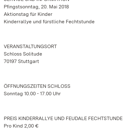
Pfingstsonntag, 20. Mai 2018
Aktionstag für Kinder
Kinderrallye und fürstliche Fechtstunde
VERANSTALTUNGSORT
Schloss Solitude
70197 Stuttgart
ÖFFNUNGSZEITEN SCHLOSS
Sonntag 10.00 - 17.00 Uhr
PREIS KINDERRALLYE UND FEUDALE FECHTSTUNDE
Pro Kind 2,00 €