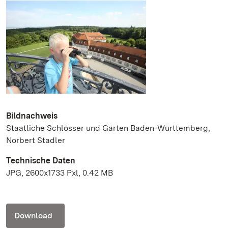
Bildnachweis
Staatliche Schlösser und Gärten Baden-Württemberg,
Norbert Stadler
Technische Daten
JPG, 2600x1733 Pxl, 0.42 MB
Download