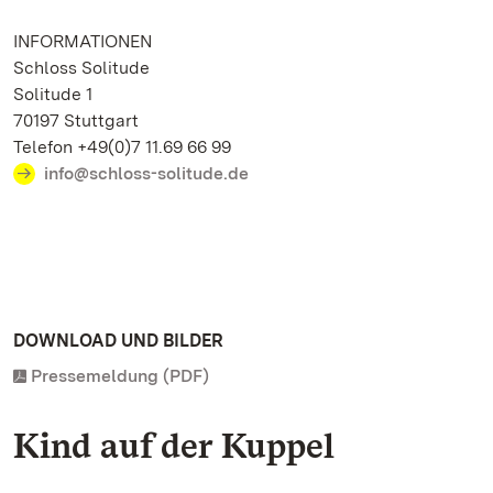
INFORMATIONEN
Schloss Solitude
Solitude 1
70197 Stuttgart
Telefon +49(0)7 11.69 66 99
info@schloss-solitude.de
DOWNLOAD UND BILDER
Pressemeldung (PDF)
Kind auf der Kuppel