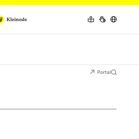
Kleinode
Portal