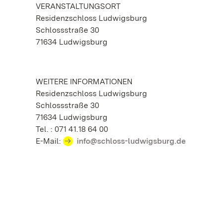
VERANSTALTUNGSORT
Residenzschloss Ludwigsburg
Schlossstraße 30
71634 Ludwigsburg
WEITERE INFORMATIONEN
Residenzschloss Ludwigsburg
Schlossstraße 30
71634 Ludwigsburg
Tel. : 071 41.18 64 00
E-Mail:
info@schloss-ludwigsburg.de