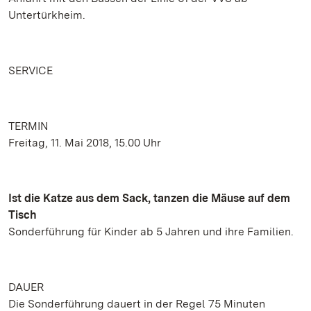
Untertürkheim.
SERVICE
TERMIN
Freitag, 11. Mai 2018, 15.00 Uhr
Ist die Katze aus dem Sack, tanzen die Mäuse auf dem
Tisch
Sonderführung für Kinder ab 5 Jahren und ihre Familien.
DAUER
Die Sonderführung dauert in der Regel 75 Minuten