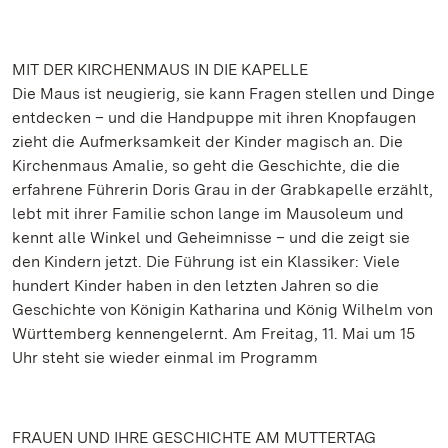
MIT DER KIRCHENMAUS IN DIE KAPELLE
Die Maus ist neugierig, sie kann Fragen stellen und Dinge
entdecken – und die Handpuppe mit ihren Knopfaugen
zieht die Aufmerksamkeit der Kinder magisch an. Die
Kirchenmaus Amalie, so geht die Geschichte, die die
erfahrene Führerin Doris Grau in der Grabkapelle erzählt,
lebt mit ihrer Familie schon lange im Mausoleum und
kennt alle Winkel und Geheimnisse – und die zeigt sie
den Kindern jetzt. Die Führung ist ein Klassiker: Viele
hundert Kinder haben in den letzten Jahren so die
Geschichte von Königin Katharina und König Wilhelm von
Württemberg kennengelernt. Am Freitag, 11. Mai um 15
Uhr steht sie wieder einmal im Programm
FRAUEN UND IHRE GESCHICHTE AM MUTTERTAG