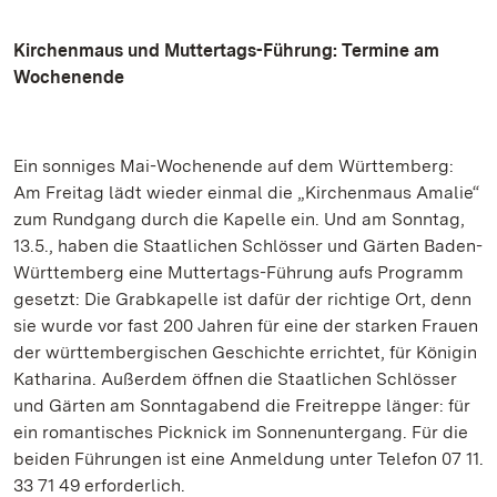
Kirchenmaus und Muttertags-Führung: Termine am
Wochenende
Ein sonniges Mai-Wochenende auf dem Württemberg:
Am Freitag lädt wieder einmal die „Kirchenmaus Amalie“
zum Rundgang durch die Kapelle ein. Und am Sonntag,
13.5., haben die Staatlichen Schlösser und Gärten Baden-
Württemberg eine Muttertags-Führung aufs Programm
gesetzt: Die Grabkapelle ist dafür der richtige Ort, denn
sie wurde vor fast 200 Jahren für eine der starken Frauen
der württembergischen Geschichte errichtet, für Königin
Katharina. Außerdem öffnen die Staatlichen Schlösser
und Gärten am Sonntagabend die Freitreppe länger: für
ein romantisches Picknick im Sonnenuntergang. Für die
beiden Führungen ist eine Anmeldung unter Telefon 07 11.
33 71 49 erforderlich.