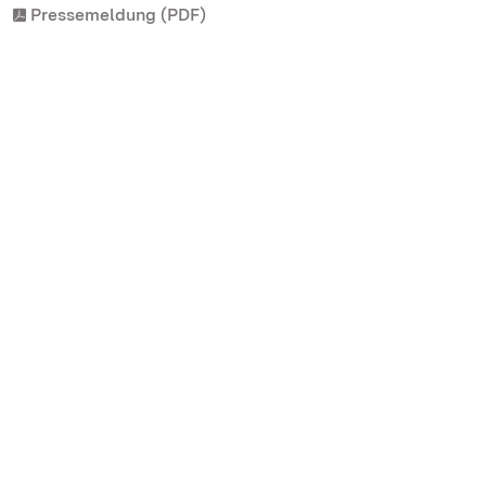
Pressemeldung (PDF)