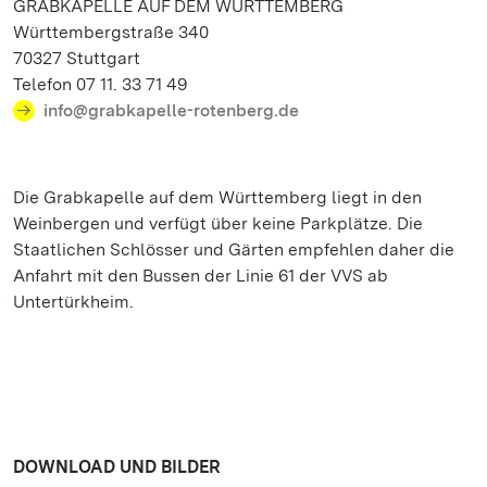
GRABKAPELLE AUF DEM WÜRTTEMBERG
Württembergstraße 340
70327 Stuttgart
Telefon 07 11. 33 71 49
info@grabkapelle-rotenberg.de
Die Grabkapelle auf dem Württemberg liegt in den
Weinbergen und verfügt über keine Parkplätze. Die
Staatlichen Schlösser und Gärten empfehlen daher die
Anfahrt mit den Bussen der Linie 61 der VVS ab
Untertürkheim.
DOWNLOAD UND BILDER