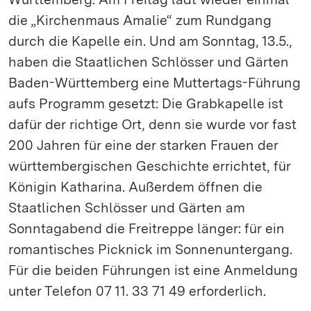
die „Kirchenmaus Amalie“ zum Rundgang
durch die Kapelle ein. Und am Sonntag, 13.5.,
haben die Staatlichen Schlösser und Gärten
Baden-Württemberg eine Muttertags-Führung
aufs Programm gesetzt: Die Grabkapelle ist
dafür der richtige Ort, denn sie wurde vor fast
200 Jahren für eine der starken Frauen der
württembergischen Geschichte errichtet, für
Königin Katharina. Außerdem öffnen die
Staatlichen Schlösser und Gärten am
Sonntagabend die Freitreppe länger: für ein
romantisches Picknick im Sonnenuntergang.
Für die beiden Führungen ist eine Anmeldung
unter Telefon 07 11. 33 71 49 erforderlich.