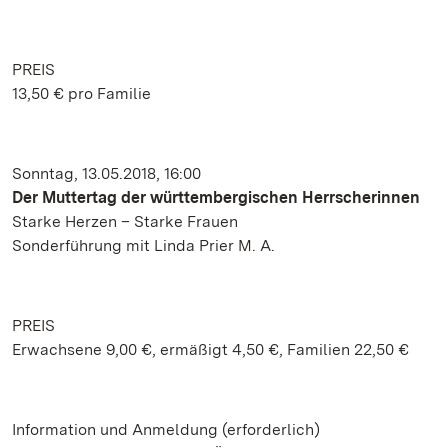
PREIS
13,50 € pro Familie
Sonntag, 13.05.2018, 16:00
Der Muttertag der württembergischen Herrscherinnen
Starke Herzen – Starke Frauen
Sonderführung mit Linda Prier M. A.
PREIS
Erwachsene 9,00 €, ermäßigt 4,50 €, Familien 22,50 €
Information und Anmeldung (erforderlich)