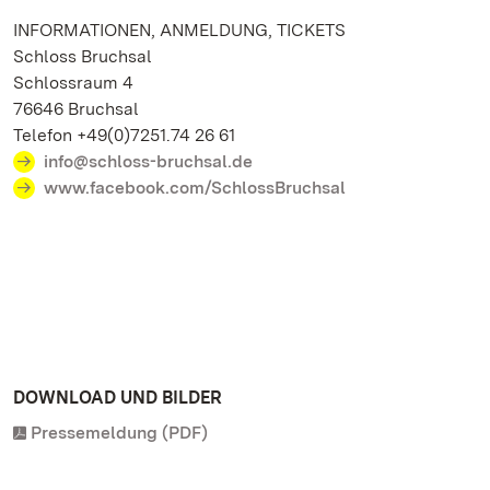
INFORMATIONEN, ANMELDUNG, TICKETS
Schloss Bruchsal
Schlossraum 4
76646 Bruchsal
Telefon +49(0)7251.74 26 61
info@schloss-bruchsal.de
www.facebook.com/SchlossBruchsal
DOWNLOAD UND BILDER
Pressemeldung (PDF)