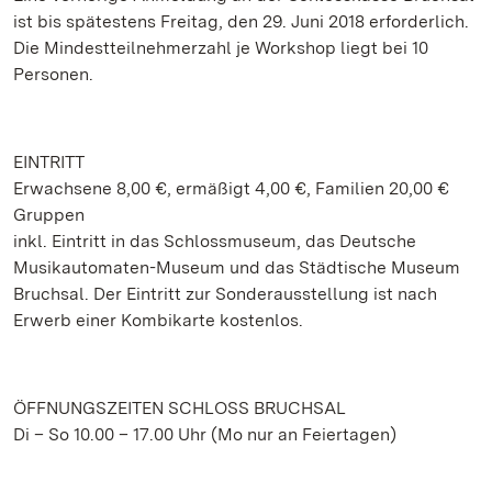
ist bis spätestens Freitag, den 29. Juni 2018 erforderlich.
Die Mindestteilnehmerzahl je Workshop liegt bei 10
Personen.
EINTRITT
Erwachsene 8,00 €, ermäßigt 4,00 €, Familien 20,00 €
Gruppen
inkl. Eintritt in das Schlossmuseum, das Deutsche
Musikautomaten-Museum und das Städtische Museum
Bruchsal. Der Eintritt zur Sonderausstellung ist nach
Erwerb einer Kombikarte kostenlos.
ÖFFNUNGSZEITEN SCHLOSS BRUCHSAL
Di – So 10.00 – 17.00 Uhr (Mo nur an Feiertagen)