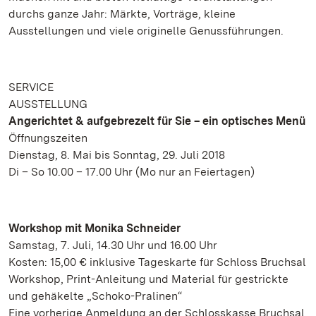
durchs ganze Jahr: Märkte, Vorträge, kleine
Ausstellungen und viele originelle Genussführungen.
SERVICE
AUSSTELLUNG
Angerichtet & aufgebrezelt für Sie – ein optisches Menü
Öffnungszeiten
Dienstag, 8. Mai bis Sonntag, 29. Juli 2018
Di – So 10.00 – 17.00 Uhr (Mo nur an Feiertagen)
Workshop mit Monika Schneider
Samstag, 7. Juli, 14.30 Uhr und 16.00 Uhr
Kosten: 15,00 € inklusive Tageskarte für Schloss Bruchsal
Workshop, Print-Anleitung und Material für gestrickte
und gehäkelte „Schoko-Pralinen“
Eine vorherige Anmeldung an der Schlosskasse Bruchsal