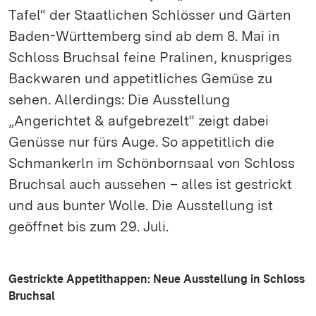
Tafel“ der Staatlichen Schlösser und Gärten
Baden-Württemberg sind ab dem 8. Mai in
Schloss Bruchsal feine Pralinen, knuspriges
Backwaren und appetitliches Gemüse zu
sehen. Allerdings: Die Ausstellung
„Angerichtet & aufgebrezelt“ zeigt dabei
Genüsse nur fürs Auge. So appetitlich die
Schmankerln im Schönbornsaal von Schloss
Bruchsal auch aussehen – alles ist gestrickt
und aus bunter Wolle. Die Ausstellung ist
geöffnet bis zum 29. Juli.
Gestrickte Appetithappen: Neue Ausstellung in Schloss
Bruchsal