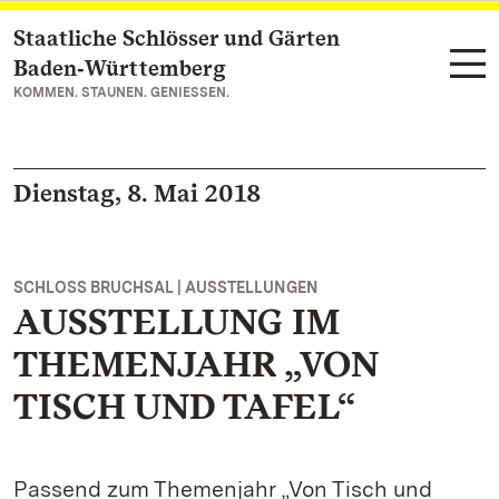
Staatliche Schlösser und Gärten
Zum Hauptinhalt springen
Baden‑Württemberg
KOMMEN. STAUNEN. GENIESSEN.
Dienstag, 8. Mai 2018
SCHLOSS BRUCHSAL | AUSSTELLUNGEN
AUSSTELLUNG IM
THEMENJAHR „VON
TISCH UND TAFEL“
Passend zum Themenjahr „Von Tisch und