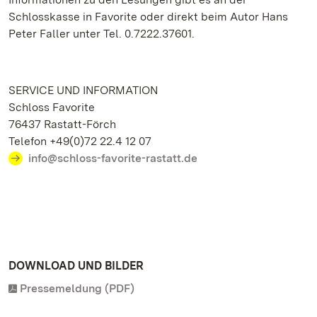
Schlosskasse in Favorite oder direkt beim Autor Hans
Peter Faller unter Tel. 0.7222.37601.
SERVICE UND INFORMATION
Schloss Favorite
76437 Rastatt-Förch
Telefon +49(0)72 22.4 12 07
info@schloss-favorite-rastatt.de
DOWNLOAD UND BILDER
Pressemeldung (PDF)