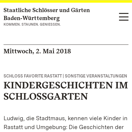
Staatliche Schlösser und Gärten
Zum Hauptinhalt springen
Baden‑Württemberg
KOMMEN. STAUNEN. GENIESSEN.
Mittwoch, 2. Mai 2018
SCHLOSS FAVORITE RASTATT | SONSTIGE VERANSTALTUNGEN
KINDERGESCHICHTEN IM
SCHLOSSGARTEN
Ludwig, die Stadtmaus, kennen viele Kinder in
Rastatt und Umgebung: Die Geschichten der