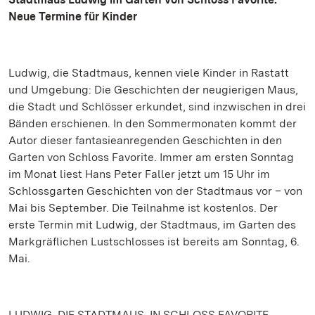
Neue Termine für Kinder
Ludwig, die Stadtmaus, kennen viele Kinder in Rastatt
und Umgebung: Die Geschichten der neugierigen Maus,
die Stadt und Schlösser erkundet, sind inzwischen in drei
Bänden erschienen. In den Sommermonaten kommt der
Autor dieser fantasieanregenden Geschichten in den
Garten von Schloss Favorite. Immer am ersten Sonntag
im Monat liest Hans Peter Faller jetzt um 15 Uhr im
Schlossgarten Geschichten von der Stadtmaus vor – von
Mai bis September. Die Teilnahme ist kostenlos. Der
erste Termin mit Ludwig, der Stadtmaus, im Garten des
Markgräflichen Lustschlosses ist bereits am Sonntag, 6.
Mai.
LUDWIG, DIE STADTMAUS, IN SCHLOSS FAVORITE