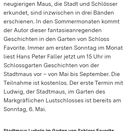
neugierigen Maus, die Stadt und Schlösser
erkundet, sind inzwischen in drei Bänden
erschienen. In den Sommermonaten kommt
der Autor dieser fantasieanregenden
Geschichten in den Garten von Schloss
Favorite. Immer am ersten Sonntag im Monat
liest Hans Peter Faller jetzt um 15 Uhr im
Schlossgarten Geschichten von der
Stadtmaus vor – von Mai bis September. Die
Teilnahme ist kostenlos. Der erste Termin mit
Ludwig, der Stadtmaus, im Garten des
Markgräflichen Lustschlosses ist bereits am
Sonntag, 6. Mai.
Stadtmaus Ludwig im Garten von Schloss Favorite.