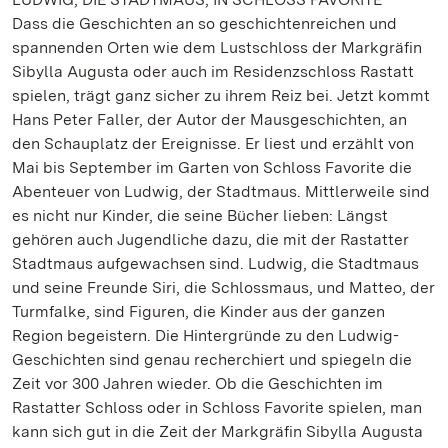
Dass die Geschichten an so geschichtenreichen und
spannenden Orten wie dem Lustschloss der Markgräfin
Sibylla Augusta oder auch im Residenzschloss Rastatt
spielen, trägt ganz sicher zu ihrem Reiz bei. Jetzt kommt
Hans Peter Faller, der Autor der Mausgeschichten, an
den Schauplatz der Ereignisse. Er liest und erzählt von
Mai bis September im Garten von Schloss Favorite die
Abenteuer von Ludwig, der Stadtmaus. Mittlerweile sind
es nicht nur Kinder, die seine Bücher lieben: Längst
gehören auch Jugendliche dazu, die mit der Rastatter
Stadtmaus aufgewachsen sind. Ludwig, die Stadtmaus
und seine Freunde Siri, die Schlossmaus, und Matteo, der
Turmfalke, sind Figuren, die Kinder aus der ganzen
Region begeistern. Die Hintergründe zu den Ludwig-
Geschichten sind genau recherchiert und spiegeln die
Zeit vor 300 Jahren wieder. Ob die Geschichten im
Rastatter Schloss oder in Schloss Favorite spielen, man
kann sich gut in die Zeit der Markgräfin Sibylla Augusta