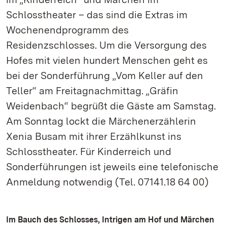
Schlosstheater – das sind die Extras im
Wochenendprogramm des
Residenzschlosses. Um die Versorgung des
Hofes mit vielen hundert Menschen geht es
bei der Sonderführung „Vom Keller auf den
Teller“ am Freitagnachmittag. „Gräfin
Weidenbach“ begrüßt die Gäste am Samstag.
Am Sonntag lockt die Märchenerzählerin
Xenia Busam mit ihrer Erzählkunst ins
Schlosstheater. Für Kinderreich und
Sonderführungen ist jeweils eine telefonische
Anmeldung notwendig (Tel. 07141.18 64 00)
Im Bauch des Schlosses, Intrigen am Hof und Märchen