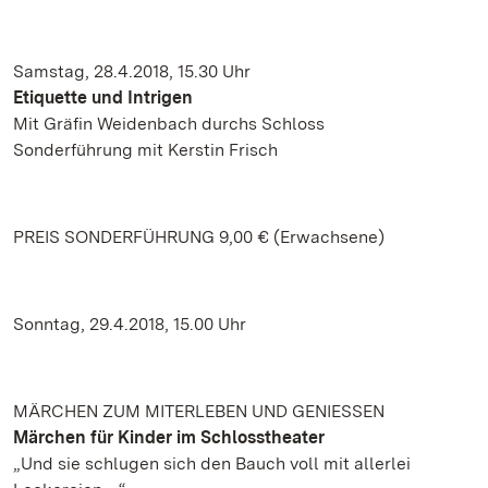
Samstag, 28.4.2018, 15.30 Uhr
Etiquette und Intrigen
Mit Gräfin Weidenbach durchs Schloss
Sonderführung mit Kerstin Frisch
PREIS SONDERFÜHRUNG 9,00 € (Erwachsene)
Sonntag, 29.4.2018, 15.00 Uhr
MÄRCHEN ZUM MITERLEBEN UND GENIESSEN
Märchen für Kinder im Schlosstheater
„Und sie schlugen sich den Bauch voll mit allerlei