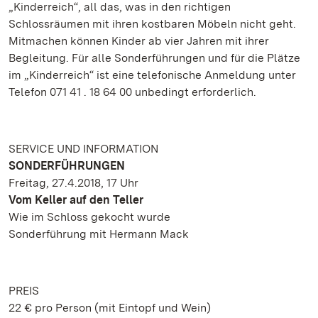
„Kinderreich“, all das, was in den richtigen
Schlossräumen mit ihren kostbaren Möbeln nicht geht.
Mitmachen können Kinder ab vier Jahren mit ihrer
Begleitung. Für alle Sonderführungen und für die Plätze
im „Kinderreich“ ist eine telefonische Anmeldung unter
Telefon 071 41 . 18 64 00 unbedingt erforderlich.
SERVICE UND INFORMATION
SONDERFÜHRUNGEN
Freitag, 27.4.2018, 17 Uhr
Vom Keller auf den Teller
Wie im Schloss gekocht wurde
Sonderführung mit Hermann Mack
PREIS
22 € pro Person (mit Eintopf und Wein)