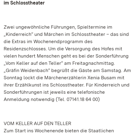
im Schlosstheater
Zwei ungewöhnliche Führungen, Spieltermine im
„Kinderreich“ und Märchen im Schlosstheater – das sind
die Extras im Wochenendprogramm des
Residenzschlosses. Um die Versorgung des Hofes mit
vielen hundert Menschen geht es bei der Sonderführung
„Vom Keller auf den Teller“ am Freitagnachmittag.
„Gräfin Weidenbach“ begrüßt die Gäste am Samstag. Am
Sonntag lockt die Märchenerzählerin Xenia Busam mit
ihrer Erzählkunst ins Schlosstheater. Für Kinderreich und
Sonderführungen ist jeweils eine telefonische
Anmeldung notwendig (Tel. 07141.18 64 00)
VOM KELLER AUF DEN TELLER
Zum Start ins Wochenende bieten die Staatlichen