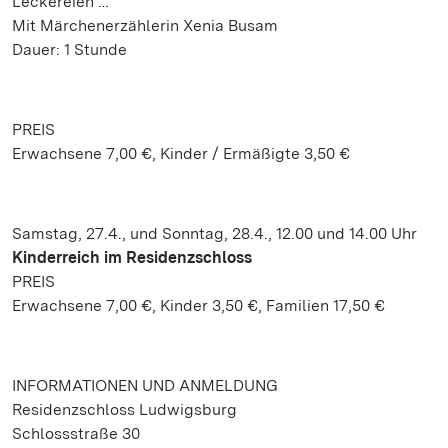
Leckereien …“
Mit Märchenerzählerin Xenia Busam
Dauer: 1 Stunde
PREIS
Erwachsene 7,00 €, Kinder / Ermäßigte 3,50 €
Samstag, 27.4., und Sonntag, 28.4., 12.00 und 14.00 Uhr
Kinderreich im Residenzschloss
PREIS
Erwachsene 7,00 €, Kinder 3,50 €, Familien 17,50 €
INFORMATIONEN UND ANMELDUNG
Residenzschloss Ludwigsburg
Schlossstraße 30