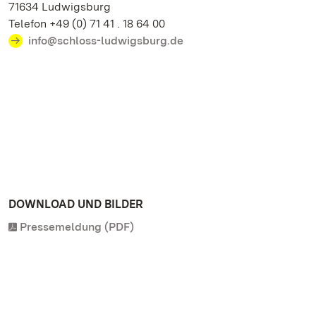
71634 Ludwigsburg
Telefon +49 (0) 71 41 . 18 64 00
info@schloss-ludwigsburg.de
DOWNLOAD UND BILDER
Pressemeldung (PDF)