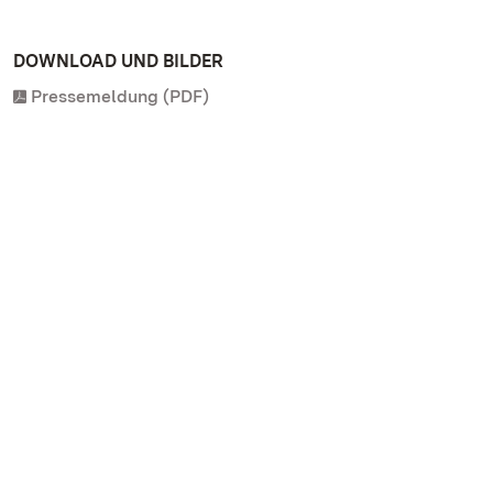
DOWNLOAD UND BILDER
Pressemeldung (PDF)