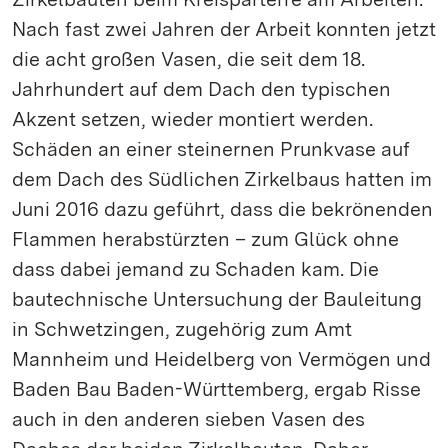
Nach fast zwei Jahren der Arbeit konnten jetzt
die acht großen Vasen, die seit dem 18.
Jahrhundert auf dem Dach den typischen
Akzent setzen, wieder montiert werden.
Schäden an einer steinernen Prunkvase auf
dem Dach des Südlichen Zirkelbaus hatten im
Juni 2016 dazu geführt, dass die bekrönenden
Flammen herabstürzten – zum Glück ohne
dass dabei jemand zu Schaden kam. Die
bautechnische Untersuchung der Bauleitung
in Schwetzingen, zugehörig zum Amt
Mannheim und Heidelberg von Vermögen und
Baden Bau Baden-Württemberg, ergab Risse
auch in den anderen sieben Vasen des