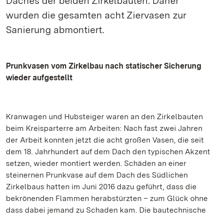
Daches der beiden Zirkelbauten. Daher
wurden die gesamten acht Ziervasen zur
Sanierung abmontiert.
Prunkvasen vom Zirkelbau nach statischer Sicherung
wieder aufgestellt
Kranwagen und Hubsteiger waren an den Zirkelbauten
beim Kreisparterre am Arbeiten: Nach fast zwei Jahren
der Arbeit konnten jetzt die acht großen Vasen, die seit
dem 18. Jahrhundert auf dem Dach den typischen Akzent
setzen, wieder montiert werden. Schäden an einer
steinernen Prunkvase auf dem Dach des Südlichen
Zirkelbaus hatten im Juni 2016 dazu geführt, dass die
bekrönenden Flammen herabstürzten – zum Glück ohne
dass dabei jemand zu Schaden kam. Die bautechnische