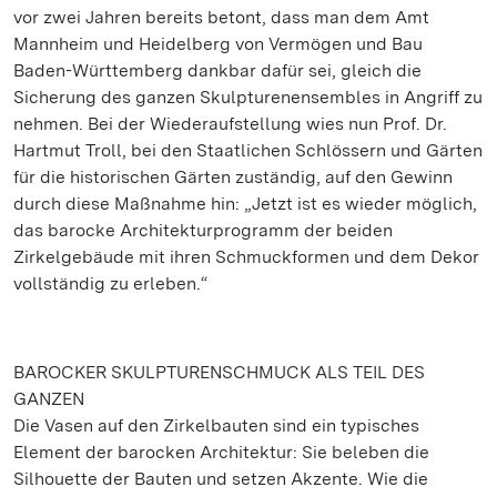
vor zwei Jahren bereits betont, dass man dem Amt
Mannheim und Heidelberg von Vermögen und Bau
Baden-Württemberg dankbar dafür sei, gleich die
Sicherung des ganzen Skulpturenensembles in Angriff zu
nehmen. Bei der Wiederaufstellung wies nun Prof. Dr.
Hartmut Troll, bei den Staatlichen Schlössern und Gärten
für die historischen Gärten zuständig, auf den Gewinn
durch diese Maßnahme hin: „Jetzt ist es wieder möglich,
das barocke Architekturprogramm der beiden
Zirkelgebäude mit ihren Schmuckformen und dem Dekor
vollständig zu erleben.“
BAROCKER SKULPTURENSCHMUCK ALS TEIL DES
GANZEN
Die Vasen auf den Zirkelbauten sind ein typisches
Element der barocken Architektur: Sie beleben die
Silhouette der Bauten und setzen Akzente. Wie die