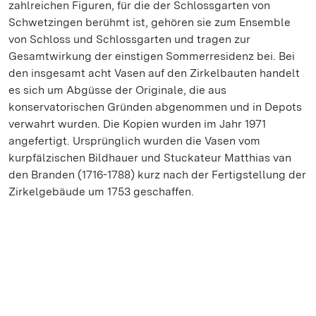
zahlreichen Figuren, für die der Schlossgarten von
Schwetzingen berühmt ist, gehören sie zum Ensemble
von Schloss und Schlossgarten und tragen zur
Gesamtwirkung der einstigen Sommerresidenz bei. Bei
den insgesamt acht Vasen auf den Zirkelbauten handelt
es sich um Abgüsse der Originale, die aus
konservatorischen Gründen abgenommen und in Depots
verwahrt wurden. Die Kopien wurden im Jahr 1971
angefertigt. Ursprünglich wurden die Vasen vom
kurpfälzischen Bildhauer und Stuckateur Matthias van
den Branden (1716-1788) kurz nach der Fertigstellung der
Zirkelgebäude um 1753 geschaffen.