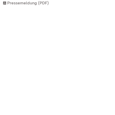
Pressemeldung (PDF)