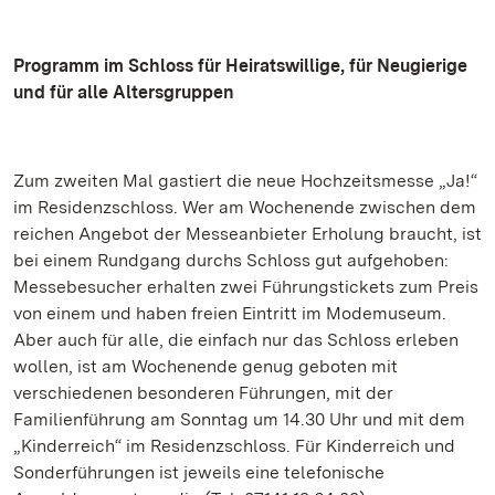
Programm im Schloss für Heiratswillige, für Neugierige
und für alle Altersgruppen
Zum zweiten Mal gastiert die neue Hochzeitsmesse „Ja!“
im Residenzschloss. Wer am Wochenende zwischen dem
reichen Angebot der Messeanbieter Erholung braucht, ist
bei einem Rundgang durchs Schloss gut aufgehoben:
Messebesucher erhalten zwei Führungstickets zum Preis
von einem und haben freien Eintritt im Modemuseum.
Aber auch für alle, die einfach nur das Schloss erleben
wollen, ist am Wochenende genug geboten mit
verschiedenen besonderen Führungen, mit der
Familienführung am Sonntag um 14.30 Uhr und mit dem
„Kinderreich“ im Residenzschloss. Für Kinderreich und
Sonderführungen ist jeweils eine telefonische