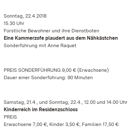
Sonntag, 22.4.2018
15.30 Uhr
Fürstliche Bewohner und ihre Dienstboten
Eine Kammerzofe plaudert aus dem Nähkästchen
Sonderführung mit Anne Raquet
PREIS SONDERFÜHRUNG 9,00 € (Erwachsene)
Dauer einer Sonderführung: 90 Minuten
Samstag, 21.4., und Sonntag, 22.4., 12.00 und 14.00 Uhr
Kinderreich im Residenzschloss
PREIS
Erwachsene 7,00 €, Kinder 3,50 €, Familien 17,50 €