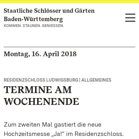
Staatliche Schlösser und Gärten
Zum Hauptinhalt springen
Baden‑Württemberg
KOMMEN. STAUNEN. GENIESSEN.
Montag, 16. April 2018
RESIDENZSCHLOSS LUDWIGSBURG | ALLGEMEINES
TERMINE AM
WOCHENENDE
Zum zweiten Mal gastiert die neue
Hochzeitsmesse „Ja!“ im Residenzschloss.