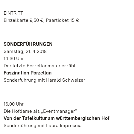
EINTRITT
Einzelkarte 9,50 €, Paarticket 15 €
SONDERFÜHRUNGEN
Samstag, 21. 4.2018
14.30 Uhr
Der letzte Porzellanmaler erzählt
Faszination Porzellan
Sonderführung mit Harald Schweizer
16.00 Uhr
Die Hofdame als „Eventmanager“
Von der Tafelkultur am württembergischen Hof
Sonderführung mit Laura Imprescia