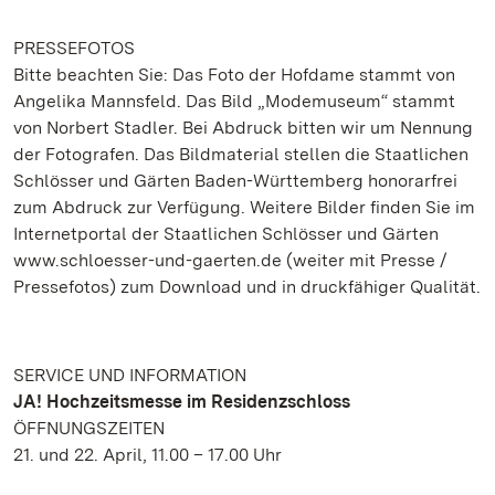
PRESSEFOTOS
Bitte beachten Sie: Das Foto der Hofdame stammt von
Angelika Mannsfeld. Das Bild „Modemuseum“ stammt
von Norbert Stadler. Bei Abdruck bitten wir um Nennung
der Fotografen. Das Bildmaterial stellen die Staatlichen
Schlösser und Gärten Baden-Württemberg honorarfrei
zum Abdruck zur Verfügung. Weitere Bilder finden Sie im
Internetportal der Staatlichen Schlösser und Gärten
www.schloesser-und-gaerten.de (weiter mit Presse /
Pressefotos) zum Download und in druckfähiger Qualität.
SERVICE UND INFORMATION
JA! Hochzeitsmesse im Residenzschloss
ÖFFNUNGSZEITEN
21. und 22. April, 11.00 – 17.00 Uhr