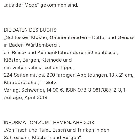
„aus der Mode“ gekommen sind.
DIE DATEN DES BUCHS
„Schlösser, Klöster, Gaumenfreuden – Kultur und Genuss
in Baden-Württemberg“,
ein Reise- und Kulinarikführer durch 50 Schlösser,
Klöster, Burgen, Kleinode und
mit vielen kulinarischen Tipps.
224 Seiten mit ca. 200 farbigen Abbildungen, 13 x 21 cm,
Klappbroschur, T. Götz
Verlag, Schwendi, 14,90 €. ISBN 978-3-9817887-2-3, 1.
Auflage, April 2018
INFORMATION ZUM THEMENJAHR 2018
„Von Tisch und Tafel. Essen und Trinken in den
Schlössern, Klöstern und Burgen“: