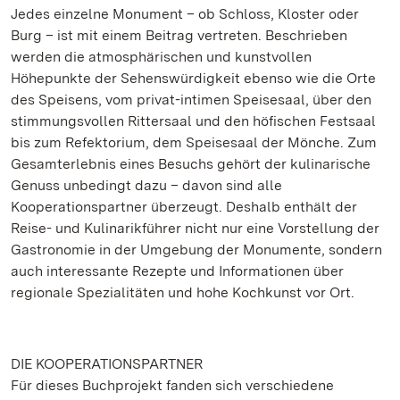
Jedes einzelne Monument – ob Schloss, Kloster oder
Burg – ist mit einem Beitrag vertreten. Beschrieben
werden die atmosphärischen und kunstvollen
Höhepunkte der Sehenswürdigkeit ebenso wie die Orte
des Speisens, vom privat-intimen Speisesaal, über den
stimmungsvollen Rittersaal und den höfischen Festsaal
bis zum Refektorium, dem Speisesaal der Mönche. Zum
Gesamterlebnis eines Besuchs gehört der kulinarische
Genuss unbedingt dazu – davon sind alle
Kooperationspartner überzeugt. Deshalb enthält der
Reise- und Kulinarikführer nicht nur eine Vorstellung der
Gastronomie in der Umgebung der Monumente, sondern
auch interessante Rezepte und Informationen über
regionale Spezialitäten und hohe Kochkunst vor Ort.
DIE KOOPERATIONSPARTNER
Für dieses Buchprojekt fanden sich verschiedene