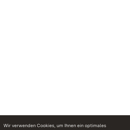
Wir verwenden Cookies, um Ihnen ein optimales