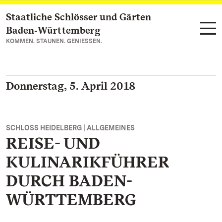
Staatliche Schlösser und Gärten
Zum Hauptinhalt springen
Baden‑Württemberg
KOMMEN. STAUNEN. GENIESSEN.
Donnerstag, 5. April 2018
SCHLOSS HEIDELBERG | ALLGEMEINES
REISE- UND
KULINARIKFÜHRER
DURCH BADEN-
WÜRTTEMBERG