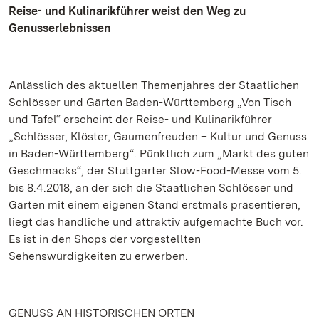
Reise- und Kulinarikführer weist den Weg zu
Genusserlebnissen
Anlässlich des aktuellen Themenjahres der Staatlichen
Schlösser und Gärten Baden-Württemberg „Von Tisch
und Tafel“ erscheint der Reise- und Kulinarikführer
„Schlösser, Klöster, Gaumenfreuden – Kultur und Genuss
in Baden-Württemberg“. Pünktlich zum „Markt des guten
Geschmacks“, der Stuttgarter Slow-Food-Messe vom 5.
bis 8.4.2018, an der sich die Staatlichen Schlösser und
Gärten mit einem eigenen Stand erstmals präsentieren,
liegt das handliche und attraktiv aufgemachte Buch vor.
Es ist in den Shops der vorgestellten
Sehenswürdigkeiten zu erwerben.
GENUSS AN HISTORISCHEN ORTEN