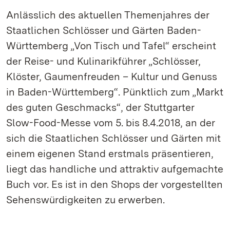
Anlässlich des aktuellen Themenjahres der
Staatlichen Schlösser und Gärten Baden-
Württemberg „Von Tisch und Tafel“ erscheint
der Reise- und Kulinarikführer „Schlösser,
Klöster, Gaumenfreuden – Kultur und Genuss
in Baden-Württemberg“. Pünktlich zum „Markt
des guten Geschmacks“, der Stuttgarter
Slow-Food-Messe vom 5. bis 8.4.2018, an der
sich die Staatlichen Schlösser und Gärten mit
einem eigenen Stand erstmals präsentieren,
liegt das handliche und attraktiv aufgemachte
Buch vor. Es ist in den Shops der vorgestellten
Sehenswürdigkeiten zu erwerben.