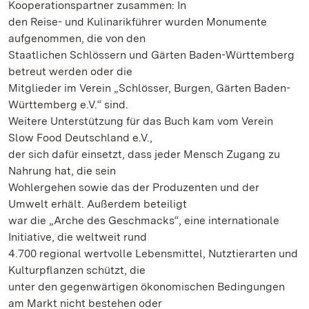
Kooperationspartner zusammen: In
den Reise- und Kulinarikführer wurden Monumente
aufgenommen, die von den
Staatlichen Schlössern und Gärten Baden-Württemberg
betreut werden oder die
Mitglieder im Verein „Schlösser, Burgen, Gärten Baden-
Württemberg e.V.“ sind.
Weitere Unterstützung für das Buch kam vom Verein
Slow Food Deutschland e.V.,
der sich dafür einsetzt, dass jeder Mensch Zugang zu
Nahrung hat, die sein
Wohlergehen sowie das der Produzenten und der
Umwelt erhält. Außerdem beteiligt
war die „Arche des Geschmacks“, eine internationale
Initiative, die weltweit rund
4.700 regional wertvolle Lebensmittel, Nutztierarten und
Kulturpflanzen schützt, die
unter den gegenwärtigen ökonomischen Bedingungen
am Markt nicht bestehen oder