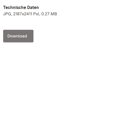
Technische Daten
JPG, 2187x2411 Pxl, 0.27 MB
Download