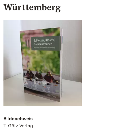
Württemberg
Bildnachweis
T. Götz Verlag