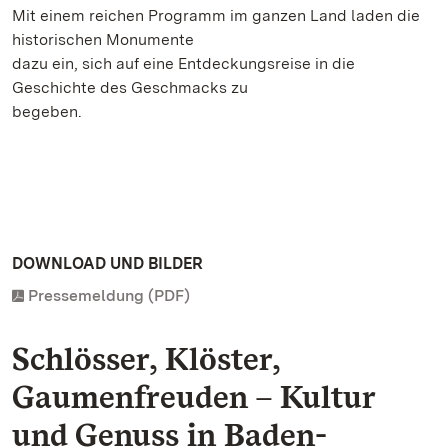
Mit einem reichen Programm im ganzen Land laden die
historischen Monumente
dazu ein, sich auf eine Entdeckungsreise in die
Geschichte des Geschmacks zu
begeben.
DOWNLOAD UND BILDER
Pressemeldung (PDF)
Schlösser, Klöster,
Gaumenfreuden – Kultur
und Genuss in Baden-