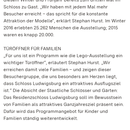
Schloss zu Gast. „Wir haben mit jedem Mal mehr
Besucher erreicht – das spricht für die konstante
Attraktion der Modelle“, erklärt Stephan Hurst. Im Winter
2016 erlebten 25.262 Menschen die Ausstellung; 2015
waren es knapp 20.000.
TÜRÖFFNER FÜR FAMILIEN
„Für uns ist ein Programm wie die Lego-Ausstellung ein
wichtiger Türöffner“, erläutert Stephan Hurst. „Wir
erreichen damit viele Familien – und zeigen dieser
Besuchergruppe, die uns besonders am Herzen liegt,
dass Schloss Ludwigsburg ein attraktives Ausflugsziel
ist.“ Die Absicht der Staatliche Schlösser und Gärten:
Das Residenzschloss Ludwigsburg soll im Bewusstsein
von Familien als attraktives Ganzjahresziel präsent sein.
Dafür wird das Programmangebot für Kinder und
Familien ständig weiterentwickelt.