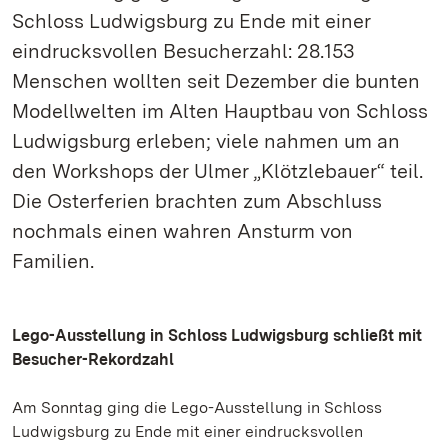
Schloss Ludwigsburg zu Ende mit einer
eindrucksvollen Besucherzahl: 28.153
Menschen wollten seit Dezember die bunten
Modellwelten im Alten Hauptbau von Schloss
Ludwigsburg erleben; viele nahmen um an
den Workshops der Ulmer „Klötzlebauer“ teil.
Die Osterferien brachten zum Abschluss
nochmals einen wahren Ansturm von
Familien.
Lego-Ausstellung in Schloss Ludwigsburg schließt mit
Besucher-Rekordzahl
Am Sonntag ging die Lego-Ausstellung in Schloss
Ludwigsburg zu Ende mit einer eindrucksvollen