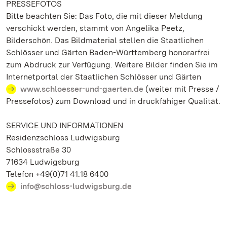
PRESSEFOTOS
Bitte beachten Sie: Das Foto, die mit dieser Meldung
verschickt werden, stammt von Angelika Peetz,
Bilderschön. Das Bildmaterial stellen die Staatlichen
Schlösser und Gärten Baden-Württemberg honorarfrei
zum Abdruck zur Verfügung. Weitere Bilder finden Sie im
Internetportal der Staatlichen Schlösser und Gärten
www.schloesser-und-gaerten.de
(weiter mit Presse /
Pressefotos) zum Download und in druckfähiger Qualität.
SERVICE UND INFORMATIONEN
Residenzschloss Ludwigsburg
Schlossstraße 30
71634 Ludwigsburg
Telefon +49(0)71 41.18 6400
info@schloss-ludwigsburg.de