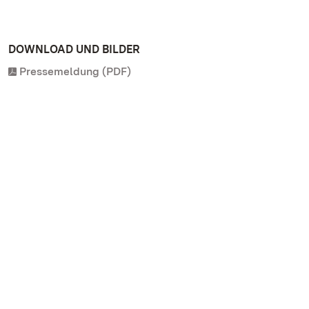
DOWNLOAD UND BILDER
Pressemeldung (PDF)