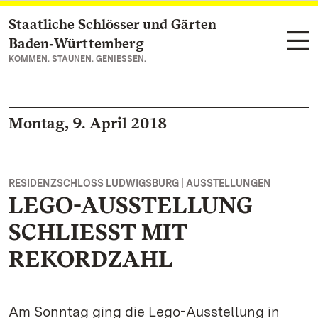
Staatliche Schlösser und Gärten
Zum Hauptinhalt springen
Baden‑Württemberg
KOMMEN. STAUNEN. GENIESSEN.
Montag, 9. April 2018
RESIDENZSCHLOSS LUDWIGSBURG | AUSSTELLUNGEN
LEGO-AUSSTELLUNG
SCHLIESST MIT
REKORDZAHL
Am Sonntag ging die Lego-Ausstellung in