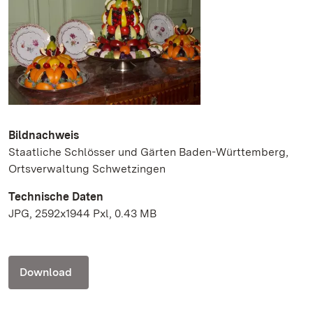
Bildnachweis
Staatliche Schlösser und Gärten Baden-Württemberg,
Ortsverwaltung Schwetzingen
Technische Daten
JPG, 2592x1944 Pxl, 0.43 MB
Download