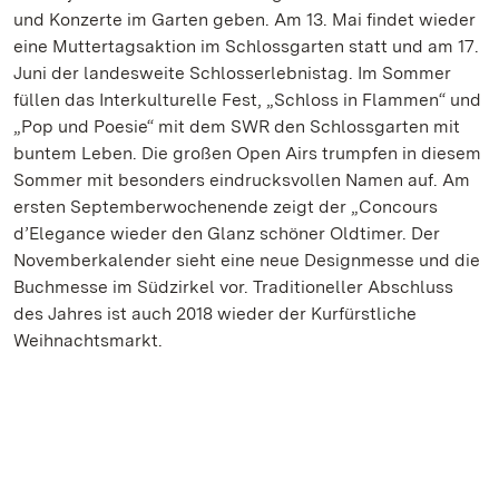
und Konzerte im Garten geben. Am 13. Mai findet wieder
eine Muttertagsaktion im Schlossgarten statt und am 17.
Juni der landesweite Schlosserlebnistag. Im Sommer
füllen das Interkulturelle Fest, „Schloss in Flammen“ und
„Pop und Poesie“ mit dem SWR den Schlossgarten mit
buntem Leben. Die großen Open Airs trumpfen in diesem
Sommer mit besonders eindrucksvollen Namen auf. Am
ersten Septemberwochenende zeigt der „Concours
d’Elegance wieder den Glanz schöner Oldtimer. Der
Novemberkalender sieht eine neue Designmesse und die
Buchmesse im Südzirkel vor. Traditioneller Abschluss
des Jahres ist auch 2018 wieder der Kurfürstliche
Weihnachtsmarkt.