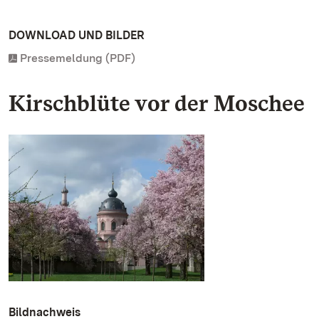
DOWNLOAD UND BILDER
Pressemeldung (PDF)
Kirschblüte vor der Moschee
Bildnachweis