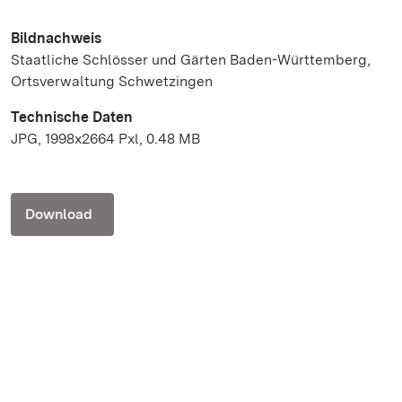
Bildnachweis
Staatliche Schlösser und Gärten Baden-Württemberg,
Ortsverwaltung Schwetzingen
Technische Daten
JPG, 1998x2664 Pxl, 0.48 MB
Download