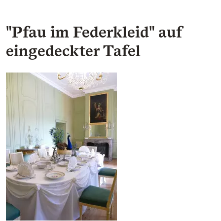
"Pfau im Federkleid" auf
eingedeckter Tafel