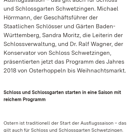
und Schlossgarten Schwetzingen. Michael
Hörrmann, der Geschäftsführer der
Staatlichen Schlösser und Gärten Baden-
Württemberg, Sandra Moritz, die Leiterin der
Schlossverwaltung, und Dr. Ralf Wagner, der
Konservator von Schloss Schwetzingen,
präsentierten jetzt das Programm des Jahres
2018 von Osterhoppeln bis Weihnachtsmarkt.
Schloss und Schlossgarten starten in eine Saison mit
reichem Programm
Ostern ist traditionell der Start der Ausflugssaison – das
gilt auch für Schloss und Schlossgarten Schwetzingen.