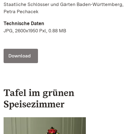
Staatliche Schlösser und Gärten Baden-Württemberg,
Petra Pechacek
Technische Daten
JPG, 2600x1950 Pxl, 0.88 MB
Download
Tafel im grünen
Speisezimmer