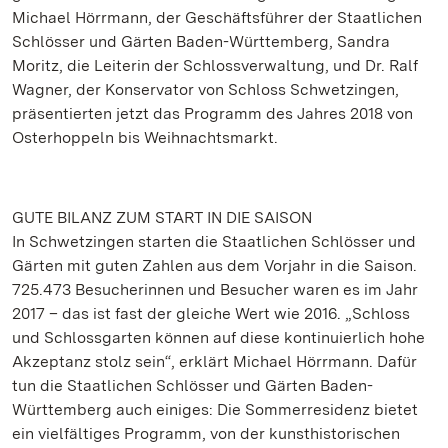
Michael Hörrmann, der Geschäftsführer der Staatlichen
Schlösser und Gärten Baden-Württemberg, Sandra
Moritz, die Leiterin der Schlossverwaltung, und Dr. Ralf
Wagner, der Konservator von Schloss Schwetzingen,
präsentierten jetzt das Programm des Jahres 2018 von
Osterhoppeln bis Weihnachtsmarkt.
GUTE BILANZ ZUM START IN DIE SAISON
In Schwetzingen starten die Staatlichen Schlösser und
Gärten mit guten Zahlen aus dem Vorjahr in die Saison.
725.473 Besucherinnen und Besucher waren es im Jahr
2017 – das ist fast der gleiche Wert wie 2016. „Schloss
und Schlossgarten können auf diese kontinuierlich hohe
Akzeptanz stolz sein“, erklärt Michael Hörrmann. Dafür
tun die Staatlichen Schlösser und Gärten Baden-
Württemberg auch einiges: Die Sommerresidenz bietet
ein vielfältiges Programm, von der kunsthistorischen