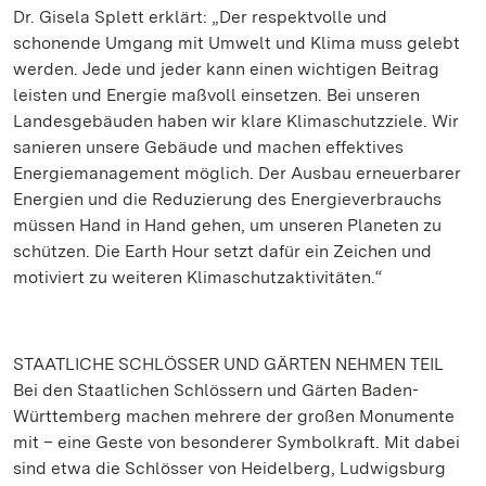
Dr. Gisela Splett erklärt: „Der respektvolle und
schonende Umgang mit Umwelt und Klima muss gelebt
werden. Jede und jeder kann einen wichtigen Beitrag
leisten und Energie maßvoll einsetzen. Bei unseren
Landesgebäuden haben wir klare Klimaschutzziele. Wir
sanieren unsere Gebäude und machen effektives
Energiemanagement möglich. Der Ausbau erneuerbarer
Energien und die Reduzierung des Energieverbrauchs
müssen Hand in Hand gehen, um unseren Planeten zu
schützen. Die Earth Hour setzt dafür ein Zeichen und
motiviert zu weiteren Klimaschutzaktivitäten.“
STAATLICHE SCHLÖSSER UND GÄRTEN NEHMEN TEIL
Bei den Staatlichen Schlössern und Gärten Baden-
Württemberg machen mehrere der großen Monumente
mit – eine Geste von besonderer Symbolkraft. Mit dabei
sind etwa die Schlösser von Heidelberg, Ludwigsburg