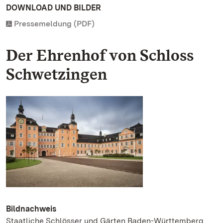
DOWNLOAD UND BILDER
Pressemeldung (PDF)
Der Ehrenhof von Schloss
Schwetzingen
Bildnachweis
Staatliche Schlösser und Gärten Baden-Württemberg,