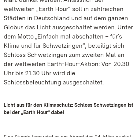
weltweiten „Earth Hour“ soll in zahlreichen
Städten in Deutschland und auf dem ganzen
Globus das Licht ausgeschaltet werden. Unter
dem Motto „Einfach mal abschalten – für´s
Klima und für Schwetzingen“, beteiligt sich
Schloss Schwetzingen zum zweiten Mal an
der weltweiten Earth-Hour-Aktion: Von 20.30
Uhr bis 21.30 Uhr wird die
Schlossbeleuchtung ausgeschaltet.
Licht aus für den Klimaschutz: Schloss Schwetzingen ist
bei der „Earth Hour“ dabei
Eine Stunde lang wird es am Abend des 24. März dunkel