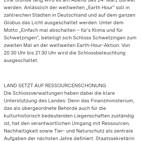
werden. Anlässlich der weltweiten „Earth Hour“ soll in
zahlreichen Städten in Deutschland und auf dem ganzen
Globus das Licht ausgeschaltet werden. Unter dem
Motto „Einfach mal abschalten – für´s Klima und für
Schwetzingen“, beteiligt sich Schloss Schwetzingen zum
zweiten Mal an der weltweiten Earth-Hour-Aktion: Von
20.30 Uhr bis 21.30 Uhr wird die Schlossbeleuchtung
ausgeschaltet.
LAND SETZT AUF RESSOURCENSCHONUNG
Die Schlossverwaltungen haben dabei die klare
Unterstützung des Landes: Denn das Finanzministerium,
das als übergeordnete Behörde auch für die
kulturhistorisch bedeutenden Liegenschaften zuständig
ist, hat den verantwortlichen Umgang mit Ressourcen,
Nachhaltigkeit sowie Tier- und Naturschutz als zentrale
Aufgaben der nächsten Jahre definiert. Staatssekretärin