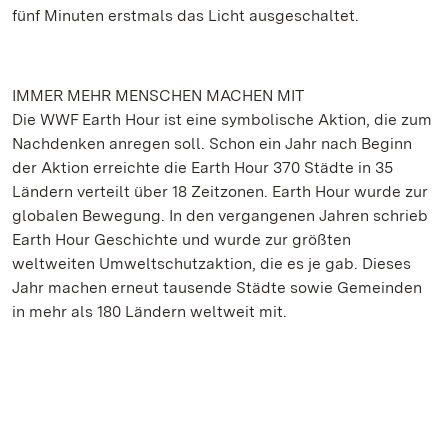
fünf Minuten erstmals das Licht ausgeschaltet.
IMMER MEHR MENSCHEN MACHEN MIT
Die WWF Earth Hour ist eine symbolische Aktion, die zum
Nachdenken anregen soll. Schon ein Jahr nach Beginn
der Aktion erreichte die Earth Hour 370 Städte in 35
Ländern verteilt über 18 Zeitzonen. Earth Hour wurde zur
globalen Bewegung. In den vergangenen Jahren schrieb
Earth Hour Geschichte und wurde zur größten
weltweiten Umweltschutzaktion, die es je gab. Dieses
Jahr machen erneut tausende Städte sowie Gemeinden
in mehr als 180 Ländern weltweit mit.