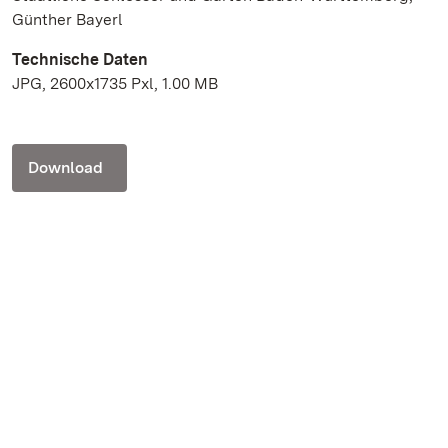
Günther Bayerl
Technische Daten
JPG, 2600x1735 Pxl, 1.00 MB
Download