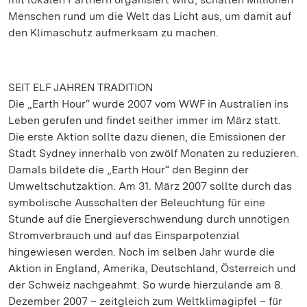
Menschen rund um die Welt das Licht aus, um damit auf
den Klimaschutz aufmerksam zu machen.
SEIT ELF JAHREN TRADITION
Die „Earth Hour“ wurde 2007 vom WWF in Australien ins
Leben gerufen und findet seither immer im März statt.
Die erste Aktion sollte dazu dienen, die Emissionen der
Stadt Sydney innerhalb von zwölf Monaten zu reduzieren.
Damals bildete die „Earth Hour“ den Beginn der
Umweltschutzaktion. Am 31. März 2007 sollte durch das
symbolische Ausschalten der Beleuchtung für eine
Stunde auf die Energieverschwendung durch unnötigen
Stromverbrauch und auf das Einsparpotenzial
hingewiesen werden. Noch im selben Jahr wurde die
Aktion in England, Amerika, Deutschland, Österreich und
der Schweiz nachgeahmt. So wurde hierzulande am 8.
Dezember 2007 – zeitgleich zum Weltklimagipfel – für