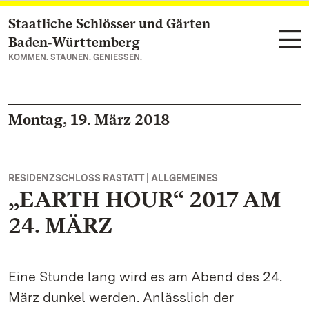
Staatliche Schlösser und Gärten
Zum Hauptinhalt springen
Baden‑Württemberg
KOMMEN. STAUNEN. GENIESSEN.
Montag, 19. März 2018
RESIDENZSCHLOSS RASTATT | ALLGEMEINES
„EARTH HOUR“ 2017 AM
24. MÄRZ
Eine Stunde lang wird es am Abend des 24.
März dunkel werden. Anlässlich der