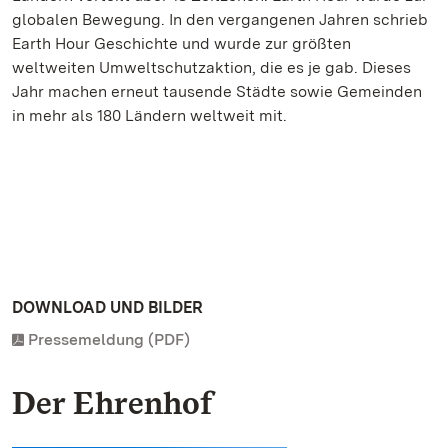
globalen Bewegung. In den vergangenen Jahren schrieb
Earth Hour Geschichte und wurde zur größten
weltweiten Umweltschutzaktion, die es je gab. Dieses
Jahr machen erneut tausende Städte sowie Gemeinden
in mehr als 180 Ländern weltweit mit.
DOWNLOAD UND BILDER
Pressemeldung (PDF)
Der Ehrenhof