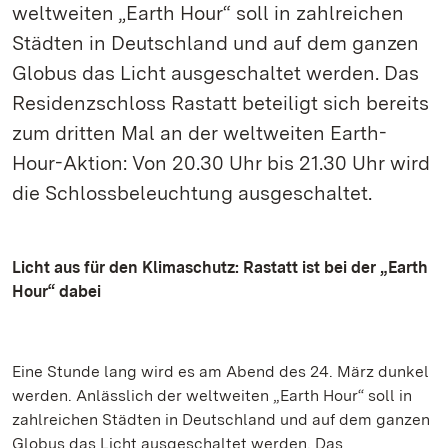
weltweiten „Earth Hour“ soll in zahlreichen
Städten in Deutschland und auf dem ganzen
Globus das Licht ausgeschaltet werden. Das
Residenzschloss Rastatt beteiligt sich bereits
zum dritten Mal an der weltweiten Earth-
Hour-Aktion: Von 20.30 Uhr bis 21.30 Uhr wird
die Schlossbeleuchtung ausgeschaltet.
Licht aus für den Klimaschutz: Rastatt ist bei der „Earth
Hour“ dabei
Eine Stunde lang wird es am Abend des 24. März dunkel
werden. Anlässlich der weltweiten „Earth Hour“ soll in
zahlreichen Städten in Deutschland und auf dem ganzen
Globus das Licht ausgeschaltet werden. Das