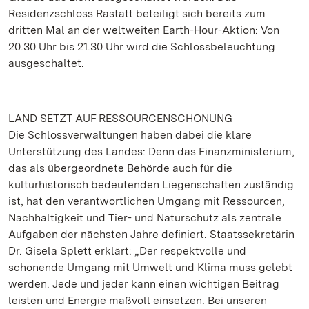
Residenzschloss Rastatt beteiligt sich bereits zum
dritten Mal an der weltweiten Earth-Hour-Aktion: Von
20.30 Uhr bis 21.30 Uhr wird die Schlossbeleuchtung
ausgeschaltet.
LAND SETZT AUF RESSOURCENSCHONUNG
Die Schlossverwaltungen haben dabei die klare
Unterstützung des Landes: Denn das Finanzministerium,
das als übergeordnete Behörde auch für die
kulturhistorisch bedeutenden Liegenschaften zuständig
ist, hat den verantwortlichen Umgang mit Ressourcen,
Nachhaltigkeit und Tier- und Naturschutz als zentrale
Aufgaben der nächsten Jahre definiert. Staatssekretärin
Dr. Gisela Splett erklärt: „Der respektvolle und
schonende Umgang mit Umwelt und Klima muss gelebt
werden. Jede und jeder kann einen wichtigen Beitrag
leisten und Energie maßvoll einsetzen. Bei unseren