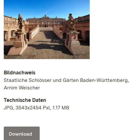
Bildnachweis
Staatliche Schlösser und Gärten Baden-Württemberg,
Arnim Weischer
Technische Daten
JPG, 3543x2454 Pxl, 1.17 MB
Download