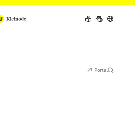
Kleinode
Portal