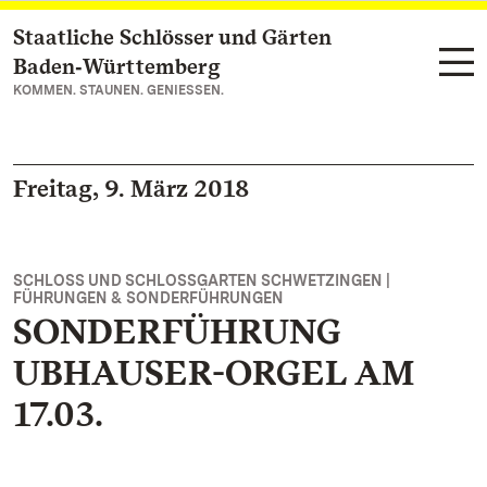
Staatliche Schlösser und Gärten
Zum Hauptinhalt springen
Baden‑Württemberg
KOMMEN. STAUNEN. GENIESSEN.
Freitag, 9. März 2018
SCHLOSS UND SCHLOSSGARTEN SCHWETZINGEN |
FÜHRUNGEN & SONDERFÜHRUNGEN
SONDERFÜHRUNG
UBHAUSER-ORGEL AM
17.03.