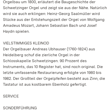
Orgelbau um 1800, erläutert die Baugeschichte der
Schwetzinger Orgel und zeigt sie aus der Nähe. Natürlich
wird sie auch erklingen: Heinz-Georg Saalmüller wird
Stücke aus der Entstehungszeit der Orgel von Wolfgang
Amadeus Mozart, Johann Sebastian Bach und Josef
Haydn spielen.
VIELSTIMMIGES KLEINOD
Der Orgelbauer Andreas Ubhauser (1760-1824) aus
Heidelberg schuf die zierliche Orgel in der
Schlosskapelle Schwetzingen. 90 Prozent des
Instruments, das 10 Register hat, sind noch original. Die
letzte umfassende Restaurierung erfolgte von 1980 bis
1982. Der Großteil der Orgelpfeifen besteht aus Zinn; die
Tastatur ist aus kostbarem Ebenholz gefertigt.
SERVICE
SONDERFÜHRUNG