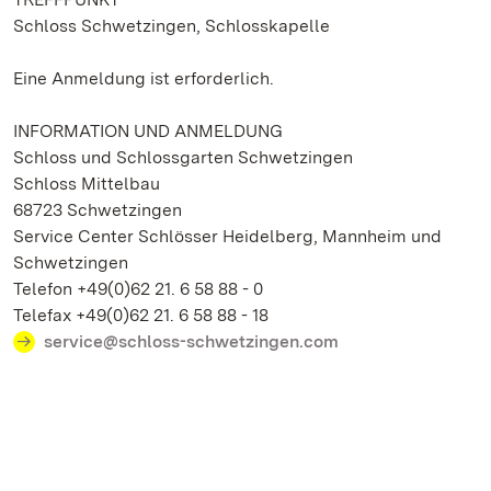
Schloss Schwetzingen, Schlosskapelle
Eine Anmeldung ist erforderlich.
INFORMATION UND ANMELDUNG
Schloss und Schlossgarten Schwetzingen
Schloss Mittelbau
68723 Schwetzingen
Service Center Schlösser Heidelberg, Mannheim und
Schwetzingen
Telefon +49(0)62 21. 6 58 88 - 0
Telefax +49(0)62 21. 6 58 88 - 18
service@schloss-schwetzingen.com