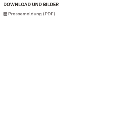
DOWNLOAD UND BILDER
Pressemeldung (PDF)