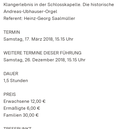
Klangerlebnis in der Schlosskapelle. Die historische
Andreas-Ubhauser-Orgel
Referent: Heinz-Georg Saalmüller
TERMIN
Samstag, 17. März 2018, 15.15 Uhr
WEITERE TERMINE DIESER FÜHRUNG
Samstag, 26. Dezember 2018, 15.15 Uhr
DAUER
1,5 Stunden
PREIS
Erwachsene 12,00 €
Ermäßigte 6,00 €
Familien 30,00 €
TREFFPUNKT