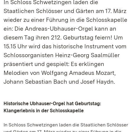
In Schloss Schwetzingen laden die
Staatlichen Schlösser und Gärten am 17. März
wieder zu einer Führung in die Schlosskapelle
ein: Die Andreas-Ubhauser-Orgel kann an
diesem Tag ihren 212. Geburtstag feiern! Um
15.15 Uhr wird das historische Instrument vom
Schlossorganisten Heinz-Georg Saalmüller
präsentiert und gespielt: Es erklingen
Melodien von Wolfgang Amadeus Mozart,
Johann Sebastian Bach und Josef Haydn.
Historische Ubhauser-Orgel hat Geburtstag:
Klangerlebnis in der Schlosskapelle
In Schloss Schwetzingen laden die Staatlichen Schlösser
und Gärten am 17. März wieder zu einer Führung in die