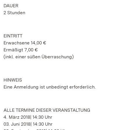
DAUER
2 Stunden
EINTRITT
Erwachsene 14,00 €
Ermäßigt 7,00 €
(inkl. einer süßen Überraschung)
HINWEIS
Eine Anmeldung ist unbedingt erforderlich.
ALLE TERMINE DIESER VERANSTALTUNG
4. März 2018| 14:30 Uhr
03. Juni 2018| 14:30 Uhr