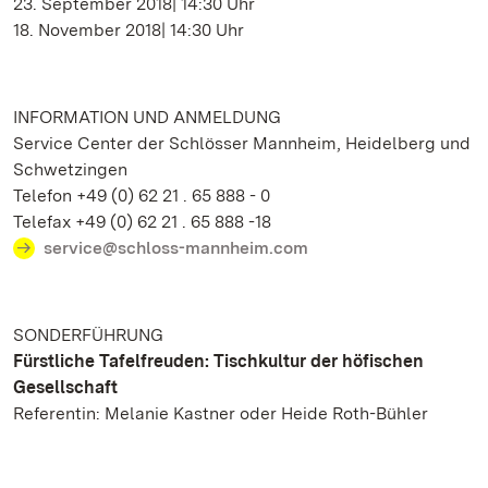
23. September 2018| 14:30 Uhr
18. November 2018| 14:30 Uhr
INFORMATION UND ANMELDUNG
Service Center der Schlösser Mannheim, Heidelberg und
Schwetzingen
Telefon +49 (0) 62 21 . 65 888 - 0
Telefax +49 (0) 62 21 . 65 888 -18
service@schloss-mannheim.com
SONDERFÜHRUNG
Fürstliche Tafelfreuden: Tischkultur der höfischen
Gesellschaft
Referentin: Melanie Kastner oder Heide Roth-Bühler