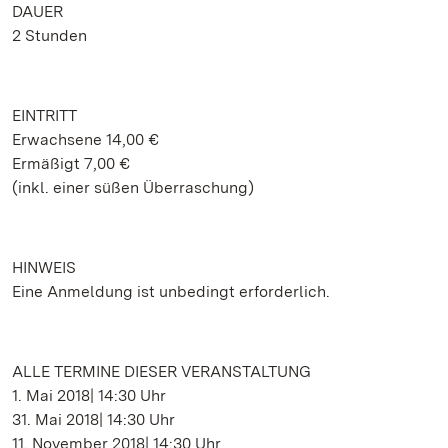
DAUER
2 Stunden
EINTRITT
Erwachsene 14,00 €
Ermäßigt 7,00 €
(inkl. einer süßen Überraschung)
HINWEIS
Eine Anmeldung ist unbedingt erforderlich.
ALLE TERMINE DIESER VERANSTALTUNG
1. Mai 2018| 14:30 Uhr
31. Mai 2018| 14:30 Uhr
11. November 2018| 14:30 Uhr