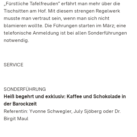
„Fürstliche Tafelfreuden“ erfährt man mehr über die
Tischsitten am Hof. Mit diesem strengen Regelwerk
musste man vertraut sein, wenn man sich nicht
blamieren wollte. Die Führungen starten im März; eine
telefonische Anmeldung ist bei allen Sonderführungen
notwendig.
SERVICE
SONDERFÜHRUNG
Heiß begehrt und exklusiv: Kaffee und Schokolade in
der Barockzeit
Referentin: Yvonne Schwegler, July Sjöberg oder Dr.
Birgit Maul