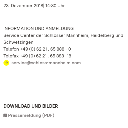
23. Dezember 2018| 14:30 Uhr
INFORMATION UND ANMELDUNG
Service Center der Schlösser Mannheim, Heidelberg und
Schwetzingen
Telefon +49 (0) 62 21 . 65 888 - 0
Telefax +49 (0) 62 21 . 65 888 -18
service@schloss-mannheim.com
DOWNLOAD UND BILDER
Pressemeldung (PDF)