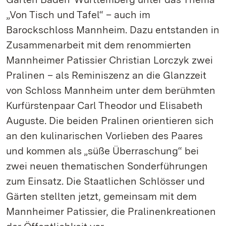
„Von Tisch und Tafel“ – auch im
Barockschloss Mannheim. Dazu entstanden in
Zusammenarbeit mit dem renommierten
Mannheimer Patissier Christian Lorczyk zwei
Pralinen – als Reminiszenz an die Glanzzeit
von Schloss Mannheim unter dem berühmten
Kurfürstenpaar Carl Theodor und Elisabeth
Auguste. Die beiden Pralinen orientieren sich
an den kulinarischen Vorlieben des Paares
und kommen als „süße Überraschung“ bei
zwei neuen thematischen Sonderführungen
zum Einsatz. Die Staatlichen Schlösser und
Gärten stellten jetzt, gemeinsam mit dem
Mannheimer Patissier, die Pralinenkreationen