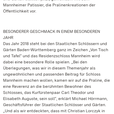
Mannheimer Patissier, die Pralinenkreationen der
Öffentlichkeit vor.
BESONDERER GESCHMACK IN EINEM BESONDEREN
JAHR
Das Jahr 2018 steht bei den Staatlichen Schlössern und
Gärten Baden-Württemberg ganz im Zeichen „Von Tisch
und Tafel“ und das Residenzschloss Mannheim wird
dabei eine besondere Rolle spielen. „Bei den
Überlegungen, was wir in diesem Themenjahr als
ungewöhnlichen und passenden Beitrag für Schloss
Mannheim machen wollen, kamen wir auf die Praline, die
eine Reverenz an die berühmten Bewohner des
Schlosses, das Kurfürstenpaar Carl Theodor und
Elisabeth Auguste, sein soll“, erklärt Michael Hörrmann,
Geschäftsführer der Staatlichen Schlösser und Gärten.
„Und als wir entdeckten, dass mit Christian Lorczyk in