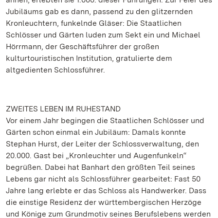
Jubiläums gab es dann, passend zu den glitzernden
Kronleuchtern, funkelnde Gläser: Die Staatlichen
Schlösser und Gärten luden zum Sekt ein und Michael
Hörrmann, der Geschäftsführer der großen
kulturtouristischen Institution, gratulierte dem
altgedienten Schlossführer.
ZWEITES LEBEN IM RUHESTAND
Vor einem Jahr begingen die Staatlichen Schlösser und
Gärten schon einmal ein Jubiläum: Damals konnte
Stephan Hurst, der Leiter der Schlossverwaltung, den
20.000. Gast bei „Kronleuchter und Augenfunkeln“
begrüßen. Dabei hat Banhart den größten Teil seines
Lebens gar nicht als Schlossführer gearbeitet: Fast 50
Jahre lang erlebte er das Schloss als Handwerker. Dass
die einstige Residenz der württembergischen Herzöge
und Könige zum Grundmotiv seines Berufslebens werden