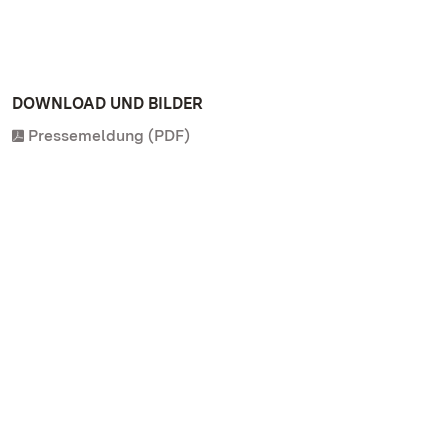
DOWNLOAD UND BILDER
Pressemeldung (PDF)