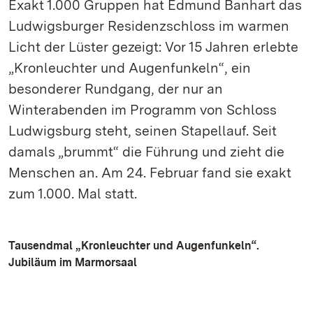
Exakt 1.000 Gruppen hat Edmund Banhart das
Ludwigsburger Residenzschloss im warmen
Licht der Lüster gezeigt: Vor 15 Jahren erlebte
„Kronleuchter und Augenfunkeln“, ein
besonderer Rundgang, der nur an
Winterabenden im Programm von Schloss
Ludwigsburg steht, seinen Stapellauf. Seit
damals „brummt“ die Führung und zieht die
Menschen an. Am 24. Februar fand sie exakt
zum 1.000. Mal statt.
Tausendmal „Kronleuchter und Augenfunkeln“.
Jubiläum im Marmorsaal