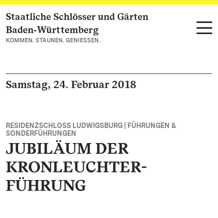
Staatliche Schlösser und Gärten
Zum Hauptinhalt springen
Baden‑Württemberg
KOMMEN. STAUNEN. GENIESSEN.
Samstag, 24. Februar 2018
RESIDENZSCHLOSS LUDWIGSBURG | FÜHRUNGEN &
SONDERFÜHRUNGEN
JUBILÄUM DER
KRONLEUCHTER-
FÜHRUNG