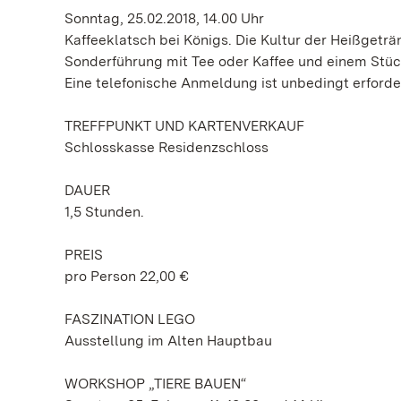
Sonntag, 25.02.2018, 14.00 Uhr
Kaffeeklatsch bei Königs. Die Kultur der Heißgeträ
Sonderführung mit Tee oder Kaffee und einem Stüc
Eine telefonische Anmeldung ist unbedingt erforder
TREFFPUNKT UND KARTENVERKAUF
Schlosskasse Residenzschloss
DAUER
1,5 Stunden.
PREIS
pro Person 22,00 €
FASZINATION LEGO
Ausstellung im Alten Hauptbau
WORKSHOP „TIERE BAUEN“