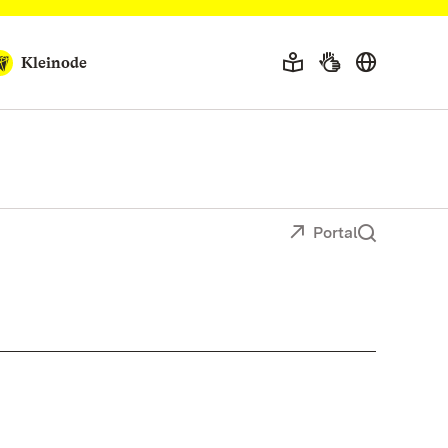
Kleinode
Portal