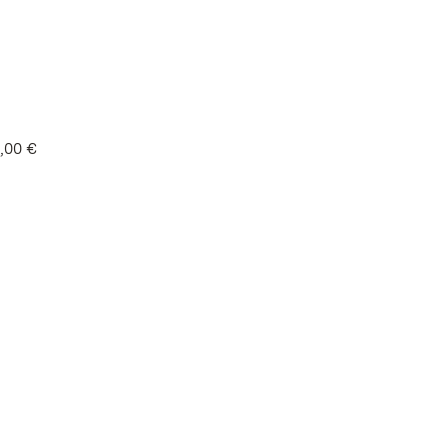
,00 €