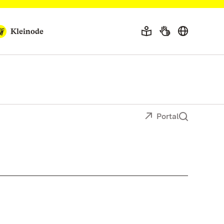
Kleinode
Portal