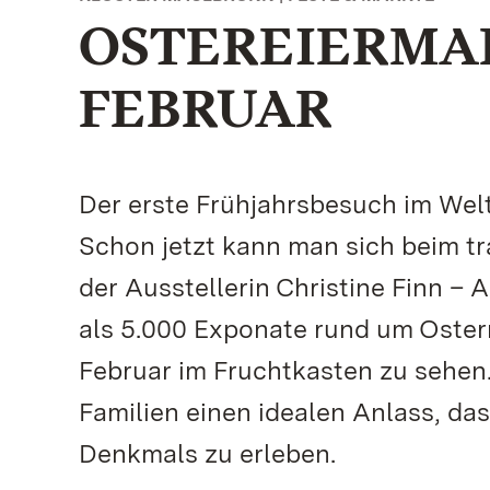
OSTEREIERMAR
FEBRUAR
Der erste Frühjahrsbesuch im Welt
Schon jetzt kann man sich beim tr
der Ausstellerin Christine Finn 
als 5.000 Exponate rund um Oste
Februar im Fruchtkasten zu sehen.
Familien einen idealen Anlass, d
Denkmals zu erleben.