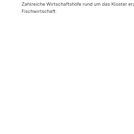
Zahlreiche Wirtschaftshöfe rund um das Kloster er
Fischwirtschaft.