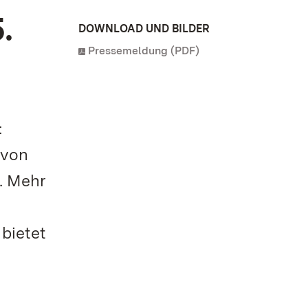
.
DOWNLOAD UND BILDER
Pressemeldung (PDF)
:
 von
. Mehr
bietet