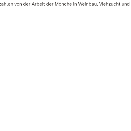
zählen von der Arbeit der Mönche in Weinbau, Viehzucht und