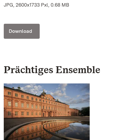
JPG, 2600x1733 Pxl, 0.68 MB
Download
Prächtiges Ensemble