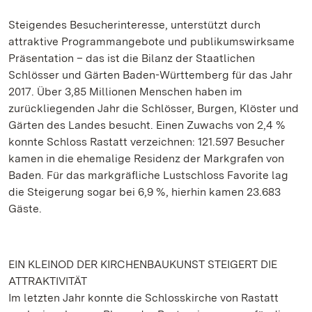
Steigendes Besucherinteresse, unterstützt durch
attraktive Programmangebote und publikumswirksame
Präsentation – das ist die Bilanz der Staatlichen
Schlösser und Gärten Baden-Württemberg für das Jahr
2017. Über 3,85 Millionen Menschen haben im
zurückliegenden Jahr die Schlösser, Burgen, Klöster und
Gärten des Landes besucht. Einen Zuwachs von 2,4 %
konnte Schloss Rastatt verzeichnen: 121.597 Besucher
kamen in die ehemalige Residenz der Markgrafen von
Baden. Für das markgräfliche Lustschloss Favorite lag
die Steigerung sogar bei 6,9 %, hierhin kamen 23.683
Gäste.
EIN KLEINOD DER KIRCHENBAUKUNST STEIGERT DIE
ATTRAKTIVITÄT
Im letzten Jahr konnte die Schlosskirche von Rastatt