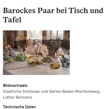
Barockes Paar bei Tisch und
Tafel
Bildnachweis
Staatliche Schlösser und Gärten Baden-Württemberg,
Lothar Bertrams
Technische Daten