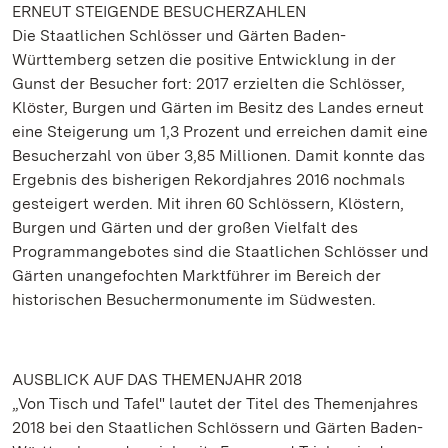
ERNEUT STEIGENDE BESUCHERZAHLEN
Die Staatlichen Schlösser und Gärten Baden-
Württemberg setzen die positive Entwicklung in der
Gunst der Besucher fort: 2017 erzielten die Schlösser,
Klöster, Burgen und Gärten im Besitz des Landes erneut
eine Steigerung um 1,3 Prozent und erreichen damit eine
Besucherzahl von über 3,85 Millionen. Damit konnte das
Ergebnis des bisherigen Rekordjahres 2016 nochmals
gesteigert werden. Mit ihren 60 Schlössern, Klöstern,
Burgen und Gärten und der großen Vielfalt des
Programmangebotes sind die Staatlichen Schlösser und
Gärten unangefochten Marktführer im Bereich der
historischen Besuchermonumente im Südwesten.
AUSBLICK AUF DAS THEMENJAHR 2018
„Von Tisch und Tafel" lautet der Titel des Themenjahres
2018 bei den Staatlichen Schlössern und Gärten Baden-