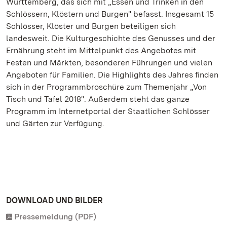
Württemberg, das sich mit „Essen und Trinken in den
Schlössern, Klöstern und Burgen" befasst. Insgesamt 15
Schlösser, Klöster und Burgen beteiligen sich
landesweit. Die Kulturgeschichte des Genusses und der
Ernährung steht im Mittelpunkt des Angebotes mit
Festen und Märkten, besonderen Führungen und vielen
Angeboten für Familien. Die Highlights des Jahres finden
sich in der Programmbroschüre zum Themenjahr „Von
Tisch und Tafel 2018". Außerdem steht das ganze
Programm im Internetportal der Staatlichen Schlösser
und Gärten zur Verfügung.
DOWNLOAD UND BILDER
Pressemeldung (PDF)