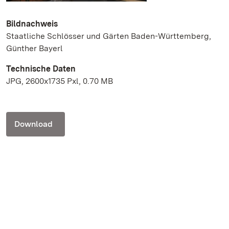
Bildnachweis
Staatliche Schlösser und Gärten Baden-Württemberg,
Günther Bayerl
Technische Daten
JPG, 2600x1735 Pxl, 0.70 MB
Download