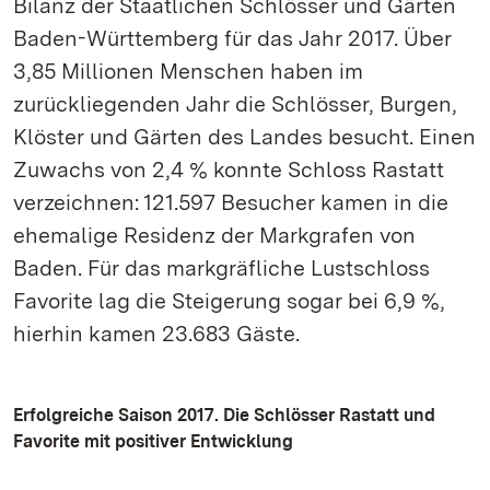
Bilanz der Staatlichen Schlösser und Gärten
Baden-Württemberg für das Jahr 2017. Über
3,85 Millionen Menschen haben im
zurückliegenden Jahr die Schlösser, Burgen,
Klöster und Gärten des Landes besucht. Einen
Zuwachs von 2,4 % konnte Schloss Rastatt
verzeichnen: 121.597 Besucher kamen in die
ehemalige Residenz der Markgrafen von
Baden. Für das markgräfliche Lustschloss
Favorite lag die Steigerung sogar bei 6,9 %,
hierhin kamen 23.683 Gäste.
Erfolgreiche Saison 2017. Die Schlösser Rastatt und
Favorite mit positiver Entwicklung