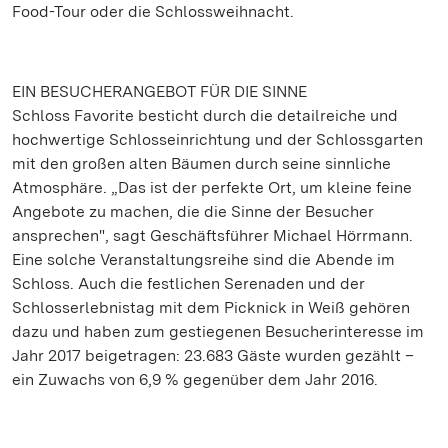
Food-Tour oder die Schlossweihnacht.
EIN BESUCHERANGEBOT FÜR DIE SINNE
Schloss Favorite besticht durch die detailreiche und
hochwertige Schlosseinrichtung und der Schlossgarten
mit den großen alten Bäumen durch seine sinnliche
Atmosphäre. „Das ist der perfekte Ort, um kleine feine
Angebote zu machen, die die Sinne der Besucher
ansprechen", sagt Geschäftsführer Michael Hörrmann.
Eine solche Veranstaltungsreihe sind die Abende im
Schloss. Auch die festlichen Serenaden und der
Schlosserlebnistag mit dem Picknick in Weiß gehören
dazu und haben zum gestiegenen Besucherinteresse im
Jahr 2017 beigetragen: 23.683 Gäste wurden gezählt –
ein Zuwachs von 6,9 % gegenüber dem Jahr 2016.