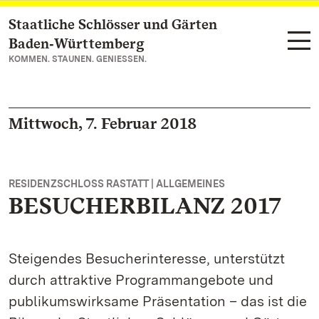
Staatliche Schlösser und Gärten
Zum Hauptinhalt springen
Baden‑Württemberg
KOMMEN. STAUNEN. GENIESSEN.
Mittwoch, 7. Februar 2018
RESIDENZSCHLOSS RASTATT | ALLGEMEINES
BESUCHERBILANZ 2017
Steigendes Besucherinteresse, unterstützt
durch attraktive Programmangebote und
publikumswirksame Präsentation – das ist die