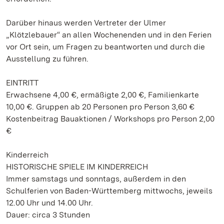
Darüber hinaus werden Vertreter der Ulmer
„Klötzlebauer“ an allen Wochenenden und in den Ferien
vor Ort sein, um Fragen zu beantworten und durch die
Ausstellung zu führen.
EINTRITT
Erwachsene 4,00 €, ermäßigte 2,00 €, Familienkarte
10,00 €. Gruppen ab 20 Personen pro Person 3,60 €
Kostenbeitrag Bauaktionen / Workshops pro Person 2,00
€
Kinderreich
HISTORISCHE SPIELE IM KINDERREICH
Immer samstags und sonntags, außerdem in den
Schulferien von Baden-Württemberg mittwochs, jeweils
12.00 Uhr und 14.00 Uhr.
Dauer: circa 3 Stunden