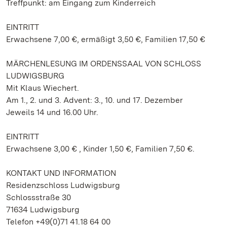
Treffpunkt: am Eingang zum Kinderreich
EINTRITT
Erwachsene 7,00 €, ermäßigt 3,50 €, Familien 17,50 €
MÄRCHENLESUNG IM ORDENSSAAL VON SCHLOSS
LUDWIGSBURG
Mit Klaus Wiechert.
Am 1., 2. und 3. Advent: 3., 10. und 17. Dezember
Jeweils 14 und 16.00 Uhr.
EINTRITT
Erwachsene 3,00 € , Kinder 1,50 €, Familien 7,50 €.
KONTAKT UND INFORMATION
Residenzschloss Ludwigsburg
Schlossstraße 30
71634 Ludwigsburg
Telefon +49(0)71 41.18 64 00