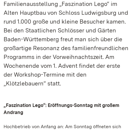
Familienausstellung „Faszination Lego“ im
Alten Hauptbau von Schloss Ludwigsburg und
rund 1.000 große und kleine Besucher kamen.
Bei den Staatlichen Schlösser und Gärten
Baden-Württemberg freut man sich über die
großartige Resonanz des familienfreundlichen
Programms in der Vorweihnachtszeit. Am
Wochenende vom 1. Advent findet der erste
der Workshop-Termine mit den
„Klötzlebauern“ statt.
„Faszination Lego“: Eröffnungs-Sonntag mit großem
Andrang
Hochbetrieb von Anfang an: Am Sonntag öffneten sich