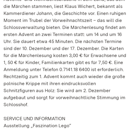
die Märchen stammen, liest Klaus Wichert, bekannt als
Kammerdiener Johann, die Geschichte vor. Einen ruhigen
Moment im Trubel der Vorweihnachtszeit – das will die
Schlossverwaltung bieten. Die Märchenlesung findet am
ersten Advent an zwei Terminen statt: um 14 und um 16
Uhr. Sie dauert etwa 45 Minuten. Die nächsten Termine
sind der 10. Dezember und der 17. Dezember. Die Karten
für die Märchenlesung kosten 3,00 € für Erwachsene und
1, 50 € für Kinder, Familienkarten gibt es für 7,50 €. Eine
Anmeldung unter Telefon 0.7141.18 6400 ist erforderlich.
Rechtzeitig zum 1. Advent kommt auch wieder die große
polnische Krippe mit ihren eindrucksvollen
Schnitzfiguren aus Holz: Sie wird am 2. Dezember
aufgebaut und sorgt für vorweihnachtliche Stimmung im
Schlosshof.
SERVICE UND INFORMATION
Ausstellung „Faszination Lego“