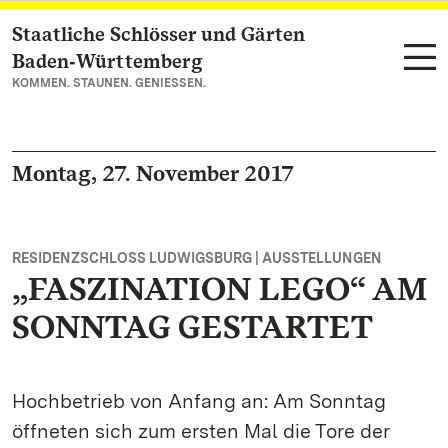
Staatliche Schlösser und Gärten
Zum Hauptinhalt springen
Baden‑Württemberg
KOMMEN. STAUNEN. GENIESSEN.
Montag, 27. November 2017
RESIDENZSCHLOSS LUDWIGSBURG | AUSSTELLUNGEN
„FASZINATION LEGO“ AM
SONNTAG GESTARTET
Hochbetrieb von Anfang an: Am Sonntag
öffneten sich zum ersten Mal die Tore der