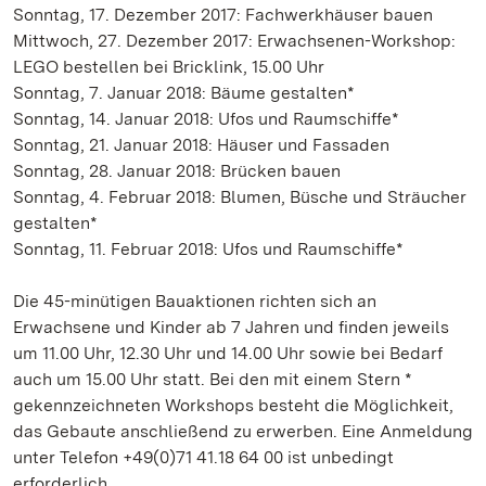
Sonntag, 17. Dezember 2017: Fachwerkhäuser bauen
Mittwoch, 27. Dezember 2017: Erwachsenen-Workshop:
LEGO bestellen bei Bricklink, 15.00 Uhr
Sonntag, 7. Januar 2018: Bäume gestalten*
Sonntag, 14. Januar 2018: Ufos und Raumschiffe*
Sonntag, 21. Januar 2018: Häuser und Fassaden
Sonntag, 28. Januar 2018: Brücken bauen
Sonntag, 4. Februar 2018: Blumen, Büsche und Sträucher
gestalten*
Sonntag, 11. Februar 2018: Ufos und Raumschiffe*
Die 45-minütigen Bauaktionen richten sich an
Erwachsene und Kinder ab 7 Jahren und finden jeweils
um 11.00 Uhr, 12.30 Uhr und 14.00 Uhr sowie bei Bedarf
auch um 15.00 Uhr statt. Bei den mit einem Stern *
gekennzeichneten Workshops besteht die Möglichkeit,
das Gebaute anschließend zu erwerben. Eine Anmeldung
unter Telefon +49(0)71 41.18 64 00 ist unbedingt
erforderlich.