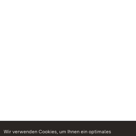
Wir verwenden Cookies, um Ihnen ein optimales