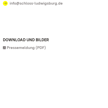
info@schloss-ludwigsburg.de
DOWNLOAD UND BILDER
Pressemeldung (PDF)