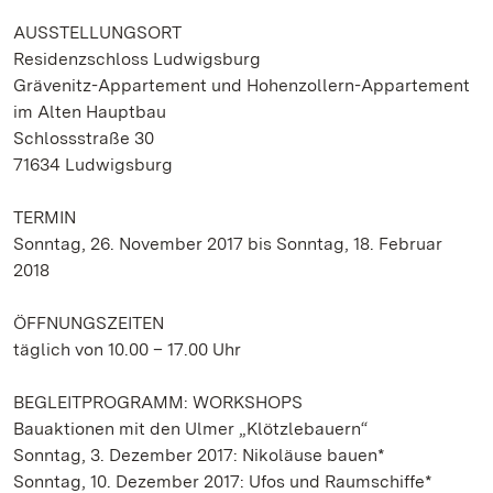
AUSSTELLUNGSORT
Residenzschloss Ludwigsburg
Grävenitz-Appartement und Hohenzollern-Appartement
im Alten Hauptbau
Schlossstraße 30
71634 Ludwigsburg
TERMIN
Sonntag, 26. November 2017 bis Sonntag, 18. Februar
2018
ÖFFNUNGSZEITEN
täglich von 10.00 – 17.00 Uhr
BEGLEITPROGRAMM: WORKSHOPS
Bauaktionen mit den Ulmer „Klötzlebauern“
Sonntag, 3. Dezember 2017: Nikoläuse bauen*
Sonntag, 10. Dezember 2017: Ufos und Raumschiffe*