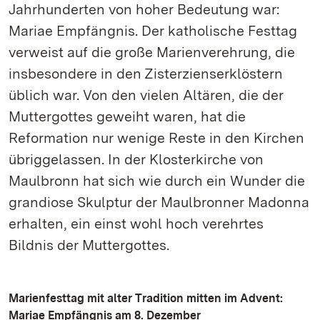
Jahrhunderten von hoher Bedeutung war:
Mariae Empfängnis. Der katholische Festtag
verweist auf die große Marienverehrung, die
insbesondere in den Zisterzienserklöstern
üblich war. Von den vielen Altären, die der
Muttergottes geweiht waren, hat die
Reformation nur wenige Reste in den Kirchen
übriggelassen. In der Klosterkirche von
Maulbronn hat sich wie durch ein Wunder die
grandiose Skulptur der Maulbronner Madonna
erhalten, ein einst wohl hoch verehrtes
Bildnis der Muttergottes.
Marienfesttag mit alter Tradition mitten im Advent:
Mariae Empfängnis am 8. Dezember