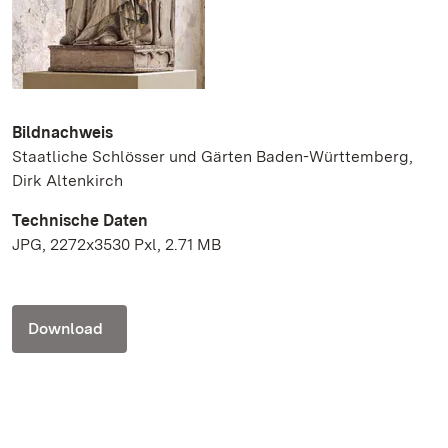
Bildnachweis
Staatliche Schlösser und Gärten Baden-Württemberg,
Dirk Altenkirch
Technische Daten
JPG, 2272x3530 Pxl, 2.71 MB
Download