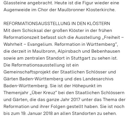
Glassteine angebracht. Heute ist die Figur wieder eine
Augenweide im Chor der Maulbronner Klosterkirche.
REFORMATIONSAUSSTELLUNG IN DEN KLÖSTERN
Mit dem Schicksal der großen Klöster in der frühen
Reformationszeit befasst sich die Ausstellung „Freiheit –
Wahrheit – Evangelium. Reformation in Württemberg“,
die derzeit in Maulbronn, Alpirsbach und Bebenhausen
sowie am zentralen Standort in Stuttgart zu sehen ist.
Die Reformationsausstellung ist ein
Gemeinschaftsprojekt der Staatlichen Schlösser und
Gärten Baden-Württemberg und des Landesarchivs
Baden-Württemberg. Sie ist der Höhepunkt im
Themenjahr „Über Kreuz“ bei den Staatlichen Schlössern
und Gärten, die das ganze Jahr 2017 unter das Thema der
Reformation und ihrer Folgen gestellt haben. Sie ist noch
bis zum 19. Januar 2018 an allen Standorten zu sehen.