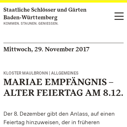
Staatliche Schlösser und Gärten
Zum Hauptinhalt springen
Baden‑Württemberg
KOMMEN. STAUNEN. GENIESSEN.
Mittwoch, 29. November 2017
KLOSTER MAULBRONN | ALLGEMEINES
MARIAE EMPFÄNGNIS –
ALTER FEIERTAG AM 8.12.
Der 8. Dezember gibt den Anlass, auf einen
Feiertag hinzuweisen, der in früheren