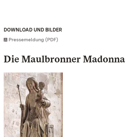
DOWNLOAD UND BILDER
Pressemeldung (PDF)
Die Maulbronner Madonna