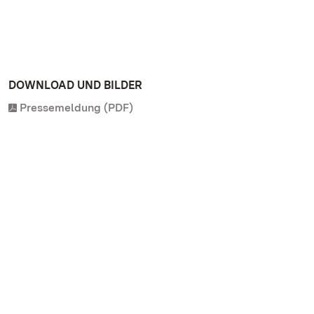
DOWNLOAD UND BILDER
Pressemeldung (PDF)