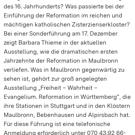
des 16. Jahrhunderts? Was passierte bei der
Einführung der Reformation im reichen und
mächtigen katholischen Zisterzienserkloster?
Bei einer Sonderführung am 17. Dezember
zeigt Barbara Thieme in der aktuellen
Ausstellung, wie die dramatischen ersten
Jahrzehnte der Reformation in Maulbronn
verliefen. Was in Maulbronn gegenwärtig zu
sehen ist, gehört zur groß angelegten
Ausstellung „Freiheit – Wahrheit –
Evangelium. Reformation in Württemberg“, die
ihre Stationen in Stuttgart und in den Klöstern
Maulbronn, Bebenhausen und Alpirsbach hat.
Für diese Führung ist eine telefonische
Anmeldung erforderlich unter 070 43.92 66-