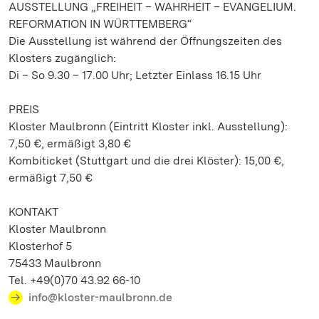
AUSSTELLUNG „FREIHEIT – WAHRHEIT – EVANGELIUM.
REFORMATION IN WÜRTTEMBERG“
Die Ausstellung ist während der Öffnungszeiten des
Klosters zugänglich:
Di – So 9.30 – 17.00 Uhr; Letzter Einlass 16.15 Uhr
PREIS
Kloster Maulbronn (Eintritt Kloster inkl. Ausstellung):
7,50 €, ermäßigt 3,80 €
Kombiticket (Stuttgart und die drei Klöster): 15,00 €,
ermäßigt 7,50 €
KONTAKT
Kloster Maulbronn
Klosterhof 5
75433 Maulbronn
Tel. +49(0)70 43.92 66-10
info@kloster-maulbronn.de