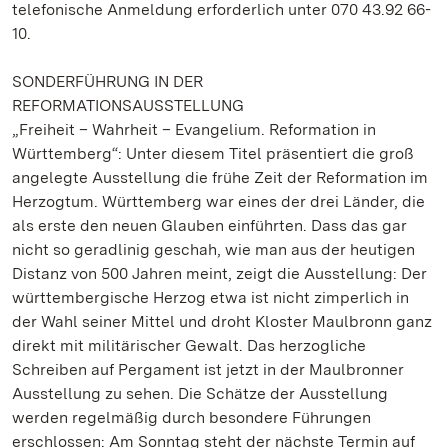
telefonische Anmeldung erforderlich unter 070 43.92 66-
10.
SONDERFÜHRUNG IN DER
REFORMATIONSAUSSTELLUNG
„Freiheit – Wahrheit – Evangelium. Reformation in
Württemberg“: Unter diesem Titel präsentiert die groß
angelegte Ausstellung die frühe Zeit der Reformation im
Herzogtum. Württemberg war eines der drei Länder, die
als erste den neuen Glauben einführten. Dass das gar
nicht so geradlinig geschah, wie man aus der heutigen
Distanz von 500 Jahren meint, zeigt die Ausstellung: Der
württembergische Herzog etwa ist nicht zimperlich in
der Wahl seiner Mittel und droht Kloster Maulbronn ganz
direkt mit militärischer Gewalt. Das herzogliche
Schreiben auf Pergament ist jetzt in der Maulbronner
Ausstellung zu sehen. Die Schätze der Ausstellung
werden regelmäßig durch besondere Führungen
erschlossen: Am Sonntag steht der nächste Termin auf