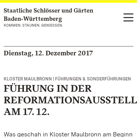
Staatliche Schlösser und Gärten
Zum Hauptinhalt springen
Baden‑Württemberg
KOMMEN. STAUNEN. GENIESSEN.
Dienstag, 12. Dezember 2017
KLOSTER MAULBRONN | FÜHRUNGEN & SONDERFÜHRUNGEN
FÜHRUNG IN DER
REFORMATIONSAUSSTEL
AM 17. 12.
Was geschah in Kloster Maulbronn am Beginn