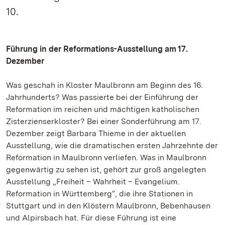
10.
Führung in der Reformations-Ausstellung am 17.
Dezember
Was geschah in Kloster Maulbronn am Beginn des 16.
Jahrhunderts? Was passierte bei der Einführung der
Reformation im reichen und mächtigen katholischen
Zisterzienserkloster? Bei einer Sonderführung am 17.
Dezember zeigt Barbara Thieme in der aktuellen
Ausstellung, wie die dramatischen ersten Jahrzehnte der
Reformation in Maulbronn verliefen. Was in Maulbronn
gegenwärtig zu sehen ist, gehört zur groß angelegten
Ausstellung „Freiheit – Wahrheit – Evangelium.
Reformation in Württemberg“, die ihre Stationen in
Stuttgart und in den Klöstern Maulbronn, Bebenhausen
und Alpirsbach hat. Für diese Führung ist eine