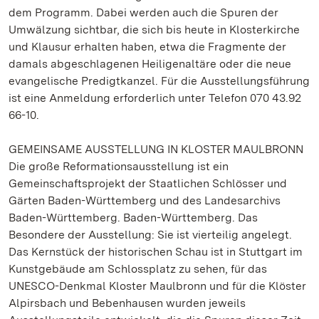
dem Programm. Dabei werden auch die Spuren der
Umwälzung sichtbar, die sich bis heute in Klosterkirche
und Klausur erhalten haben, etwa die Fragmente der
damals abgeschlagenen Heiligenaltäre oder die neue
evangelische Predigtkanzel. Für die Ausstellungsführung
ist eine Anmeldung erforderlich unter Telefon 070 43.92
66-10.
GEMEINSAME AUSSTELLUNG IN KLOSTER MAULBRONN
Die große Reformationsausstellung ist ein
Gemeinschaftsprojekt der Staatlichen Schlösser und
Gärten Baden-Württemberg und des Landesarchivs
Baden-Württemberg. Baden-Württemberg. Das
Besondere der Ausstellung: Sie ist vierteilig angelegt.
Das Kernstück der historischen Schau ist in Stuttgart im
Kunstgebäude am Schlossplatz zu sehen, für das
UNESCO-Denkmal Kloster Maulbronn und für die Klöster
Alpirsbach und Bebenhausen wurden jeweils