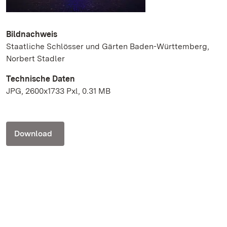
Bildnachweis
Staatliche Schlösser und Gärten Baden-Württemberg,
Norbert Stadler
Technische Daten
JPG, 2600x1733 Pxl, 0.31 MB
Download