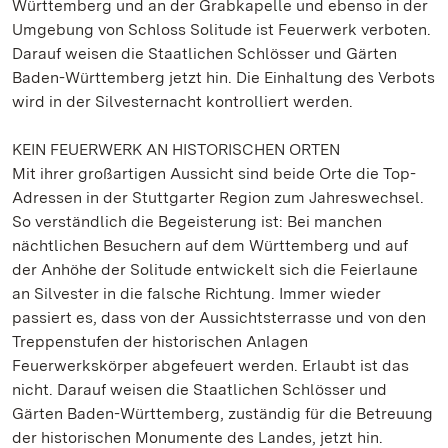
Württemberg und an der Grabkapelle und ebenso in der
Umgebung von Schloss Solitude ist Feuerwerk verboten.
Darauf weisen die Staatlichen Schlösser und Gärten
Baden-Württemberg jetzt hin. Die Einhaltung des Verbots
wird in der Silvesternacht kontrolliert werden.
KEIN FEUERWERK AN HISTORISCHEN ORTEN
Mit ihrer großartigen Aussicht sind beide Orte die Top-
Adressen in der Stuttgarter Region zum Jahreswechsel.
So verständlich die Begeisterung ist: Bei manchen
nächtlichen Besuchern auf dem Württemberg und auf
der Anhöhe der Solitude entwickelt sich die Feierlaune
an Silvester in die falsche Richtung. Immer wieder
passiert es, dass von der Aussichtsterrasse und von den
Treppenstufen der historischen Anlagen
Feuerwerkskörper abgefeuert werden. Erlaubt ist das
nicht. Darauf weisen die Staatlichen Schlösser und
Gärten Baden-Württemberg, zuständig für die Betreuung
der historischen Monumente des Landes, jetzt hin.