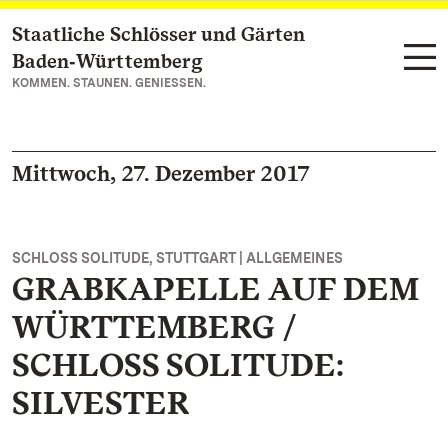
Staatliche Schlösser und Gärten
Zum Hauptinhalt springen
Baden‑Württemberg
KOMMEN. STAUNEN. GENIESSEN.
Mittwoch, 27. Dezember 2017
SCHLOSS SOLITUDE, STUTTGART | ALLGEMEINES
GRABKAPELLE AUF DEM
WÜRTTEMBERG /
SCHLOSS SOLITUDE:
SILVESTER