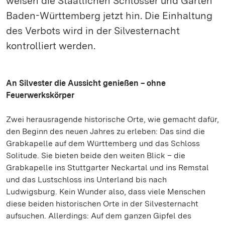
weisen die Staatlichen Schlösser und Gärten
Baden-Württemberg jetzt hin. Die Einhaltung
des Verbots wird in der Silvesternacht
kontrolliert werden.
An Silvester die Aussicht genießen – ohne
Feuerwerkskörper
Zwei herausragende historische Orte, wie gemacht dafür,
den Beginn des neuen Jahres zu erleben: Das sind die
Grabkapelle auf dem Württemberg und das Schloss
Solitude. Sie bieten beide den weiten Blick – die
Grabkapelle ins Stuttgarter Neckartal und ins Remstal
und das Lustschloss ins Unterland bis nach
Ludwigsburg. Kein Wunder also, dass viele Menschen
diese beiden historischen Orte in der Silvesternacht
aufsuchen. Allerdings: Auf dem ganzen Gipfel des