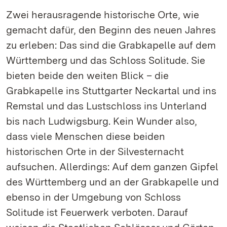
Zwei herausragende historische Orte, wie
gemacht dafür, den Beginn des neuen Jahres
zu erleben: Das sind die Grabkapelle auf dem
Württemberg und das Schloss Solitude. Sie
bieten beide den weiten Blick – die
Grabkapelle ins Stuttgarter Neckartal und ins
Remstal und das Lustschloss ins Unterland
bis nach Ludwigsburg. Kein Wunder also,
dass viele Menschen diese beiden
historischen Orte in der Silvesternacht
aufsuchen. Allerdings: Auf dem ganzen Gipfel
des Württemberg und an der Grabkapelle und
ebenso in der Umgebung von Schloss
Solitude ist Feuerwerk verboten. Darauf