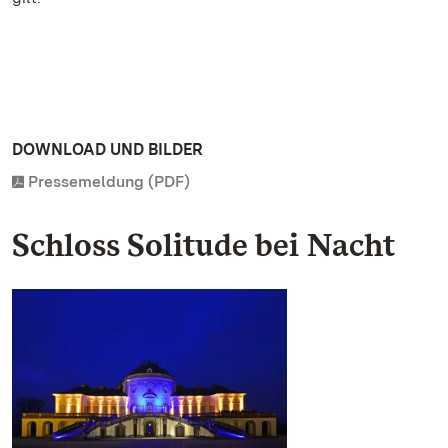
DOWNLOAD UND BILDER
Pressemeldung (PDF)
Schloss Solitude bei Nacht