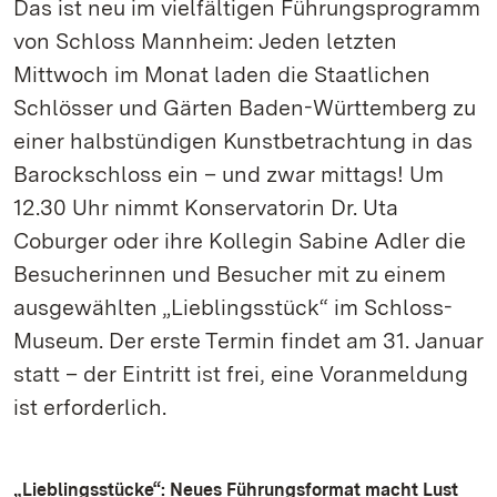
Das ist neu im vielfältigen Führungsprogramm
von Schloss Mannheim: Jeden letzten
Mittwoch im Monat laden die Staatlichen
Schlösser und Gärten Baden-Württemberg zu
einer halbstündigen Kunstbetrachtung in das
Barockschloss ein – und zwar mittags! Um
12.30 Uhr nimmt Konservatorin Dr. Uta
Coburger oder ihre Kollegin Sabine Adler die
Besucherinnen und Besucher mit zu einem
ausgewählten „Lieblingsstück“ im Schloss-
Museum. Der erste Termin findet am 31. Januar
statt – der Eintritt ist frei, eine Voranmeldung
ist erforderlich.
„Lieblingsstücke“: Neues Führungsformat macht Lust