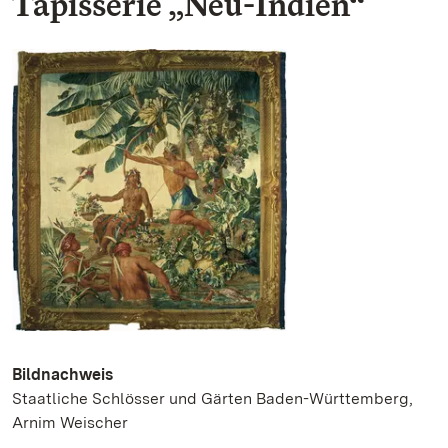
Tapisserie „Neu-Indien“
Bildnachweis
Staatliche Schlösser und Gärten Baden-Württemberg,
Arnim Weischer