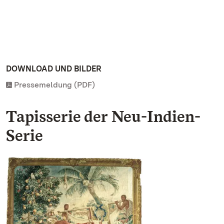
DOWNLOAD UND BILDER
Pressemeldung (PDF)
Tapisserie der Neu-Indien-
Serie