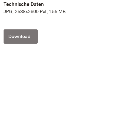
Technische Daten
JPG, 2538x2600 Pxl, 1.55 MB
Download