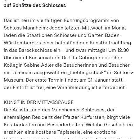
auf Schätze des Schlosses
Das ist neu im vielfältigen Führungsprogramm von
Schloss Mannheim: Jeden letzten Mittwoch im Monat
laden die Staatlichen Schlösser und Gärten Baden-
Württemberg zu einer halbstündigen Kunstbetrachtung
in das Barockschloss ein – und zwar mittags! Um 12.30
Uhr nimmt Konservatorin Dr. Uta Coburger oder ihre
Kollegin Sabine Adler die Besucherinnen und Besucher
mit zu einem ausgewählten „Lieblingsstück“ im Schloss-
Museum. Der erste Termin findet am 31. Januar statt –
der Eintritt ist frei, eine Voranmeldung ist erforderlich.
KUNST IN DER MITTAGSPAUSE
Die Ausstattung des Mannheimer Schlosses, der
ehemaligen Residenz der Pfälzer Kurfürsten, birgt viele
Kostbarkeiten und Besonderheiten. Welche Geschichten
erzählen eine kostbare Tapisserie, eine exotische