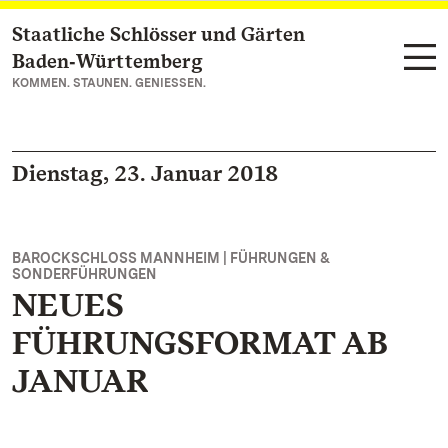
Staatliche Schlösser und Gärten
Zum Hauptinhalt springen
Baden‑Württemberg
KOMMEN. STAUNEN. GENIESSEN.
Dienstag, 23. Januar 2018
BAROCKSCHLOSS MANNHEIM | FÜHRUNGEN &
SONDERFÜHRUNGEN
NEUES
FÜHRUNGSFORMAT AB
JANUAR