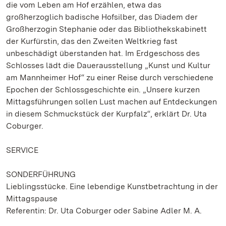
die vom Leben am Hof erzählen, etwa das
großherzoglich badische Hofsilber, das Diadem der
Großherzogin Stephanie oder das Bibliothekskabinett
der Kurfürstin, das den Zweiten Weltkrieg fast
unbeschädigt überstanden hat. Im Erdgeschoss des
Schlosses lädt die Dauerausstellung „Kunst und Kultur
am Mannheimer Hof“ zu einer Reise durch verschiedene
Epochen der Schlossgeschichte ein. „Unsere kurzen
Mittagsführungen sollen Lust machen auf Entdeckungen
in diesem Schmuckstück der Kurpfalz“, erklärt Dr. Uta
Coburger.
SERVICE
SONDERFÜHRUNG
Lieblingsstücke. Eine lebendige Kunstbetrachtung in der
Mittagspause
Referentin: Dr. Uta Coburger oder Sabine Adler M. A.