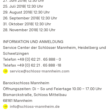
27. Juni 2018| 12:30 Uhr
25. Juli 2018| 12:30 Uhr
29. August 2018| 12:30 Uhr
26. September 2018| 12:30 Uhr
31. Oktober 2018| 12:30 Uhr
28. November 2018| 12:30 Uhr
INFORMATION UND ANMELDUNG
Service Center der Schlösser Mannheim, Heidelberg und
Schwetzingen
Telefon +49 (0) 62 21 . 65 888 - 0
Telefax +49 (0) 62 21 . 65 888 -18
service@schloss-mannheim.com
Barockschloss Mannheim
Öffnungszeiten: Di – So und Feiertage 10.00 – 17.00 Uhr
Bismarckstraße, Schloss Mittelbau
68161 Mannheim
info@schloss-mannheim.de