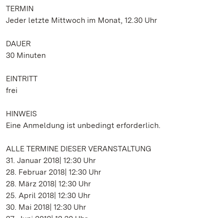
TERMIN
Jeder letzte Mittwoch im Monat, 12.30 Uhr
DAUER
30 Minuten
EINTRITT
frei
HINWEIS
Eine Anmeldung ist unbedingt erforderlich.
ALLE TERMINE DIESER VERANSTALTUNG
31. Januar 2018| 12:30 Uhr
28. Februar 2018| 12:30 Uhr
28. März 2018| 12:30 Uhr
25. April 2018| 12:30 Uhr
30. Mai 2018| 12:30 Uhr