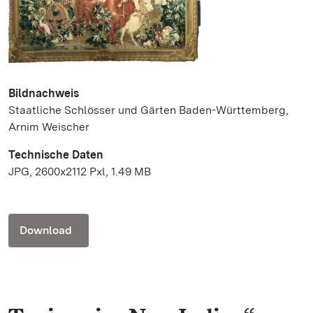
Bildnachweis
Staatliche Schlösser und Gärten Baden-Württemberg,
Arnim Weischer
Technische Daten
JPG, 2600x2112 Pxl, 1.49 MB
Download