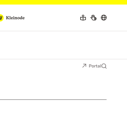
Kleinode
Portal