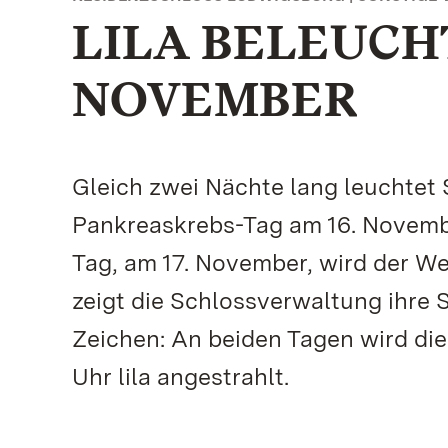
LILA BELEUCHT
NOVEMBER
Gleich zwei Nächte lang leuchtet 
Pankreaskrebs-Tag am 16. Novembe
Tag, am 17. November, wird der 
zeigt die Schlossverwaltung ihre S
Zeichen: An beiden Tagen wird di
Uhr lila angestrahlt.