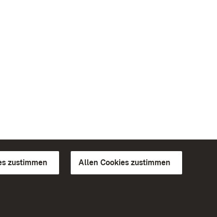
es zustimmen
Allen Cookies zustimmen