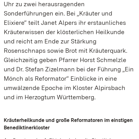
Uhr zu zwei herausragenden
Sonderführungen ein. Bei „Kräuter und
Elixiere“ teilt Janet Alpers ihr erstaunliches
Kräuterwissen der klösterlichen Heilkunde
und reicht am Ende zur Stärkung
Rosenschnaps sowie Brot mit Kräuterquark.
Gleichzeitig geben Pfarrer Horst Schmelzle
und Dr. Stefan Zizelmann bei der Führung „Ein
Mönch als Reformator“ Einblicke in eine
umwälzende Epoche im Kloster Alpirsbach
und im Herzogtum Württemberg.
Kräuterheilkunde und große Reformatoren im einstigen
Benediktinerkloster