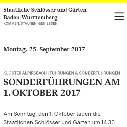
Staatliche Schlösser und Gärten
Zum Hauptinhalt springen
Baden‑Württemberg
KOMMEN. STAUNEN. GENIESSEN.
Montag, 25. September 2017
KLOSTER ALPIRSBACH | FÜHRUNGEN & SONDERFÜHRUNGEN
SONDERFÜHRUNGEN AM
1. OKTOBER 2017
Am Sonntag, den 1. Oktober laden die
Staatlichen Schlösser und Gärten um 14.30