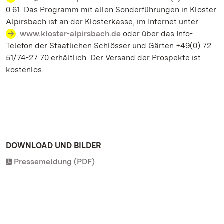
0 61. Das Programm mit allen Sonderführungen in Kloster
Alpirsbach ist an der Klosterkasse, im Internet unter
www.kloster-alpirsbach.de
oder über das Info-
Telefon der Staatlichen Schlösser und Gärten +49(0) 72
51/74-27 70 erhältlich. Der Versand der Prospekte ist
kostenlos.
DOWNLOAD UND BILDER
Pressemeldung (PDF)