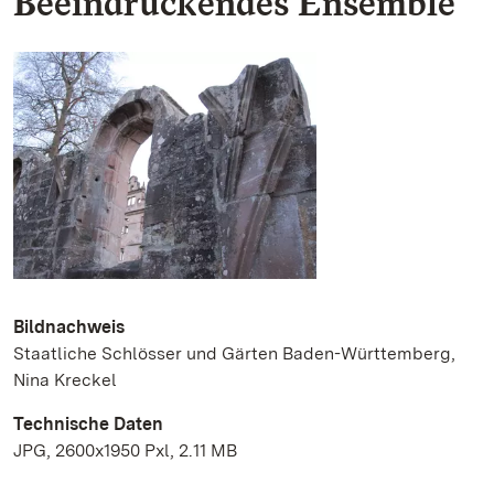
Beeindruckendes Ensemble
Bildnachweis
Staatliche Schlösser und Gärten Baden-Württemberg,
Nina Kreckel
Technische Daten
JPG, 2600x1950 Pxl, 2.11 MB