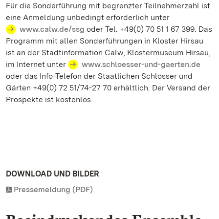
Für die Sonderführung mit begrenzter Teilnehmerzahl ist
eine Anmeldung unbedingt erforderlich unter
www.calw.de/ssg
oder Tel. +49(0) 70 51 1 67 399. Das
Programm mit allen Sonderführungen in Kloster Hirsau
ist an der Stadtinformation Calw, Klostermuseum Hirsau,
im Internet unter
www.schloesser-und-gaerten.de
oder das Info-Telefon der Staatlichen Schlösser und
Gärten +49(0) 72 51/74-27 70 erhältlich. Der Versand der
Prospekte ist kostenlos.
DOWNLOAD UND BILDER
Pressemeldung (PDF)