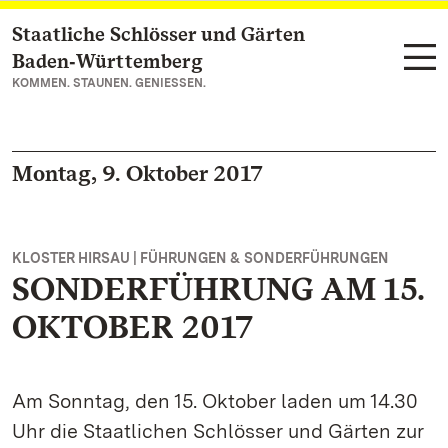
Staatliche Schlösser und Gärten
Zum Hauptinhalt springen
Baden‑Württemberg
KOMMEN. STAUNEN. GENIESSEN.
Montag, 9. Oktober 2017
KLOSTER HIRSAU | FÜHRUNGEN & SONDERFÜHRUNGEN
SONDERFÜHRUNG AM 15.
OKTOBER 2017
Am Sonntag, den 15. Oktober laden um 14.30
Uhr die Staatlichen Schlösser und Gärten zur