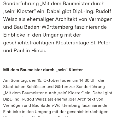
Sonderführung „Mit dem Baumeister durch
‚sein‘ Kloster“ ein. Dabei gibt Dipl.-Ing. Rudolf
Weisz als ehemaliger Architekt von Vermögen
und Bau Baden-Württemberg faszinierende
Einblicke in den Umgang mit der
geschichtsträchtigen Klosteranlage St. Peter
und Paul in Hirsau.
Mit dem Baumeister durch „sein“ Kloster
Am Sonntag, den 15. Oktober laden um 14.30 Uhr die
Staatlichen Schlösser und Gärten zur Sonderführung
„Mit dem Baumeister durch ‚sein‘ Kloster“ ein. Dabei gibt
Dipl.-Ing. Rudolf Weisz als ehemaliger Architekt von
Vermögen und Bau Baden-Württemberg faszinierende
Einblicke in den Umgang mit der geschichtsträchtigen