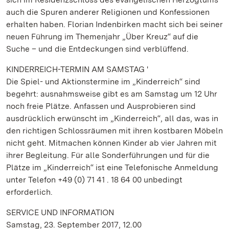
auch die Spuren anderer Religionen und Konfessionen
erhalten haben. Florian Indenbirken macht sich bei seiner
neuen Führung im Themenjahr „Über Kreuz“ auf die
Suche – und die Entdeckungen sind verblüffend.
KINDERREICH-TERMIN AM SAMSTAG '
Die Spiel- und Aktionstermine im „Kinderreich“ sind
begehrt: ausnahmsweise gibt es am Samstag um 12 Uhr
noch freie Plätze. Anfassen und Ausprobieren sind
ausdrücklich erwünscht im „Kinderreich“, all das, was in
den richtigen Schlossräumen mit ihren kostbaren Möbeln
nicht geht. Mitmachen können Kinder ab vier Jahren mit
ihrer Begleitung. Für alle Sonderführungen und für die
Plätze im „Kinderreich“ ist eine Telefonische Anmeldung
unter Telefon +49 (0) 71 41 . 18 64 00 unbedingt
erforderlich.
SERVICE UND INFORMATION
Samstag, 23. September 2017, 12.00