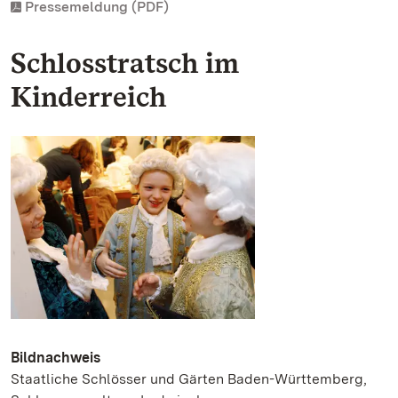
Pressemeldung (PDF)
Schlosstratsch im
Kinderreich
Bildnachweis
Staatliche Schlösser und Gärten Baden-Württemberg,