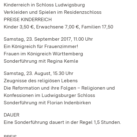
Kinderreich in Schloss Ludwigsburg
Verkleiden und Spielen im Residenzschloss
PREISE KINDERREICH
Kinder 3,50 €, Erwachsene 7,00 €, Familien 17,50
Samstag, 23. September 2017, 11.00 Uhr
Ein Königreich für Frauenzimmer!
Frauen im Königreich Württemberg
Sonderführung mit Regina Kemle
Samstag, 23. August, 15.30 Uhr
Zeugnisse des religiösen Lebens
Die Reformation und ihre Folgen – Religionen und
Konfessionen im Ludwigsburger Schloss
Sonderführung mit Florian Indenbirken
DAUER
Eine Sonderführung dauert in der Regel 1,5 Stunden.
PREIS