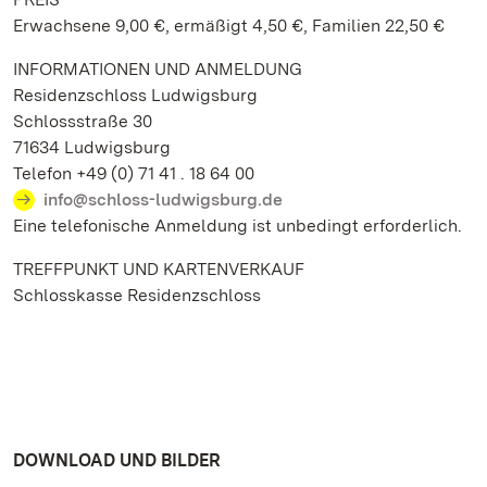
Erwachsene 9,00 €, ermäßigt 4,50 €, Familien 22,50 €
INFORMATIONEN UND ANMELDUNG
Residenzschloss Ludwigsburg
Schlossstraße 30
71634 Ludwigsburg
Telefon +49 (0) 71 41 . 18 64 00
info@schloss-ludwigsburg.de
Eine telefonische Anmeldung ist unbedingt erforderlich.
TREFFPUNKT UND KARTENVERKAUF
Schlosskasse Residenzschloss
DOWNLOAD UND BILDER