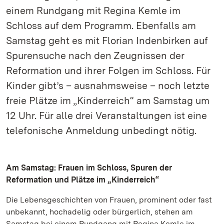
einem Rundgang mit Regina Kemle im
Schloss auf dem Programm. Ebenfalls am
Samstag geht es mit Florian Indenbirken auf
Spurensuche nach den Zeugnissen der
Reformation und ihrer Folgen im Schloss. Für
Kinder gibt’s – ausnahmsweise – noch letzte
freie Plätze im „Kinderreich“ am Samstag um
12 Uhr. Für alle drei Veranstaltungen ist eine
telefonische Anmeldung unbedingt nötig.
Am Samstag: Frauen im Schloss, Spuren der
Reformation und Plätze im „Kinderreich“
Die Lebensgeschichten von Frauen, prominent oder fast
unbekannt, hochadelig oder bürgerlich, stehen am
Samstag bei einem Rundgang mit Regina Kemle im