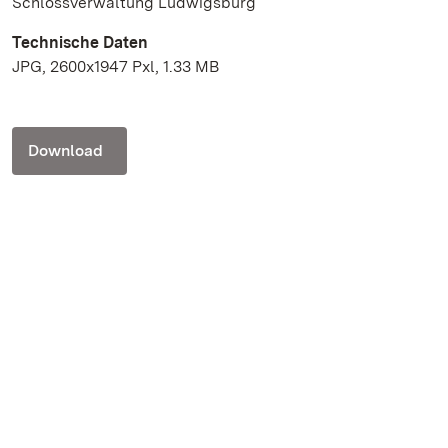
Schlossverwaltung Ludwigsburg
Technische Daten
JPG, 2600x1947 Pxl, 1.33 MB
Download