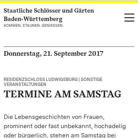
Staatliche Schlösser und Gärten
Zum Hauptinhalt springen
Baden‑Württemberg
KOMMEN. STAUNEN. GENIESSEN.
Donnerstag, 21. September 2017
RESIDENZSCHLOSS LUDWIGSBURG | SONSTIGE
VERANSTALTUNGEN
TERMINE AM SAMSTAG
Die Lebensgeschichten von Frauen,
prominent oder fast unbekannt, hochadelig
oder bürgerlich, stehen am Samstag bei