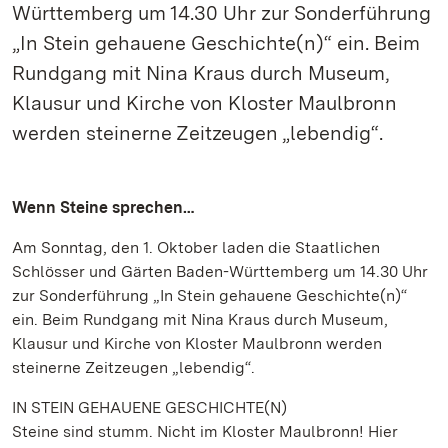
Württemberg um 14.30 Uhr zur Sonderführung
„In Stein gehauene Geschichte(n)“ ein. Beim
Rundgang mit Nina Kraus durch Museum,
Klausur und Kirche von Kloster Maulbronn
werden steinerne Zeitzeugen „lebendig“.
Wenn Steine sprechen…
Am Sonntag, den 1. Oktober laden die Staatlichen
Schlösser und Gärten Baden-Württemberg um 14.30 Uhr
zur Sonderführung „In Stein gehauene Geschichte(n)“
ein. Beim Rundgang mit Nina Kraus durch Museum,
Klausur und Kirche von Kloster Maulbronn werden
steinerne Zeitzeugen „lebendig“.
IN STEIN GEHAUENE GESCHICHTE(N)
Steine sind stumm. Nicht im Kloster Maulbronn! Hier