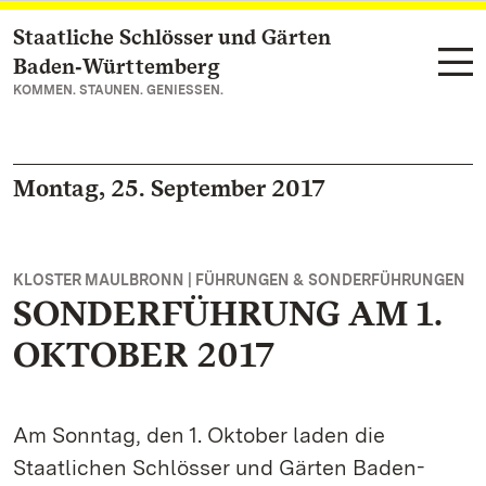
Staatliche Schlösser und Gärten
Zum Hauptinhalt springen
Baden‑Württemberg
KOMMEN. STAUNEN. GENIESSEN.
Montag, 25. September 2017
KLOSTER MAULBRONN | FÜHRUNGEN & SONDERFÜHRUNGEN
SONDERFÜHRUNG AM 1.
OKTOBER 2017
Am Sonntag, den 1. Oktober laden die
Staatlichen Schlösser und Gärten Baden-