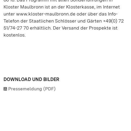
Kloster Maulbronn ist an der Klosterkasse, im Internet
unter www.kloster-maulbronn.de oder über das Info-
Telefon der Staatlichen Schlösser und Gärten +49(0) 72
51/74-27 70 erhältlich. Der Versand der Prospekte ist
kostenlos.
DOWNLOAD UND BILDER
Pressemeldung (PDF)