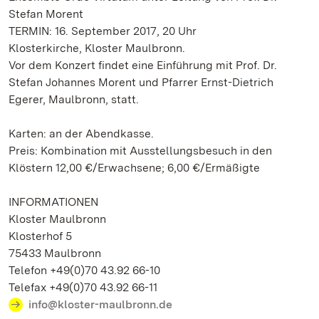
Stefan Morent
TERMIN: 16. September 2017, 20 Uhr
Klosterkirche, Kloster Maulbronn.
Vor dem Konzert findet eine Einführung mit Prof. Dr.
Stefan Johannes Morent und Pfarrer Ernst-Dietrich
Egerer, Maulbronn, statt.
Karten: an der Abendkasse.
Preis: Kombination mit Ausstellungsbesuch in den
Klöstern 12,00 €/Erwachsene; 6,00 €/Ermäßigte
INFORMATIONEN
Kloster Maulbronn
Klosterhof 5
75433 Maulbronn
Telefon +49(0)70 43.92 66-10
Telefax +49(0)70 43.92 66-11
info@kloster-maulbronn.de