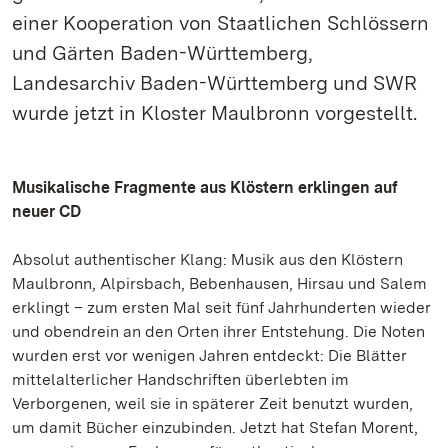
einer Kooperation von Staatlichen Schlössern
und Gärten Baden-Württemberg,
Landesarchiv Baden-Württemberg und SWR
wurde jetzt in Kloster Maulbronn vorgestellt.
Musikalische Fragmente aus Klöstern erklingen auf
neuer CD
Absolut authentischer Klang: Musik aus den Klöstern
Maulbronn, Alpirsbach, Bebenhausen, Hirsau und Salem
erklingt – zum ersten Mal seit fünf Jahrhunderten wieder
und obendrein an den Orten ihrer Entstehung. Die Noten
wurden erst vor wenigen Jahren entdeckt: Die Blätter
mittelalterlicher Handschriften überlebten im
Verborgenen, weil sie in späterer Zeit benutzt wurden,
um damit Bücher einzubinden. Jetzt hat Stefan Morent,