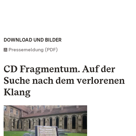
DOWNLOAD UND BILDER
Pressemeldung (PDF)
CD Fragmentum. Auf der
Suche nach dem verlorenen
Klang