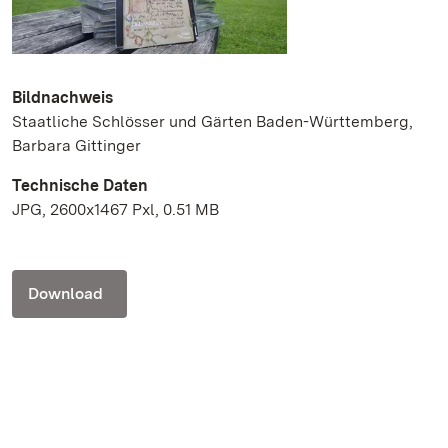
Bildnachweis
Staatliche Schlösser und Gärten Baden-Württemberg,
Barbara Gittinger
Technische Daten
JPG, 2600x1467 Pxl, 0.51 MB
Download