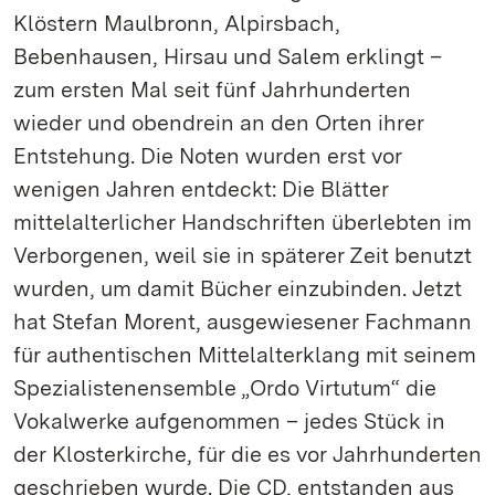
Klöstern Maulbronn, Alpirsbach,
Bebenhausen, Hirsau und Salem erklingt –
zum ersten Mal seit fünf Jahrhunderten
wieder und obendrein an den Orten ihrer
Entstehung. Die Noten wurden erst vor
wenigen Jahren entdeckt: Die Blätter
mittelalterlicher Handschriften überlebten im
Verborgenen, weil sie in späterer Zeit benutzt
wurden, um damit Bücher einzubinden. Jetzt
hat Stefan Morent, ausgewiesener Fachmann
für authentischen Mittelalterklang mit seinem
Spezialistenensemble „Ordo Virtutum“ die
Vokalwerke aufgenommen – jedes Stück in
der Klosterkirche, für die es vor Jahrhunderten
geschrieben wurde. Die CD, entstanden aus