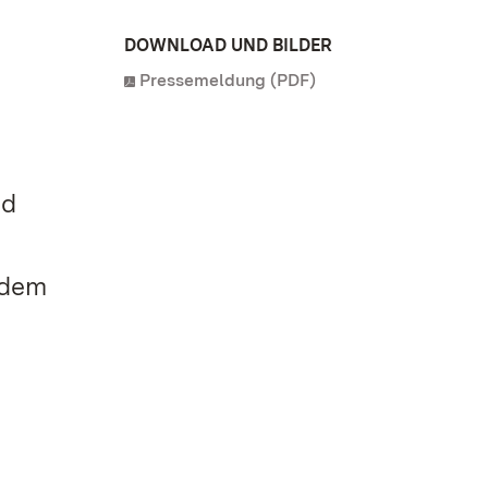
DOWNLOAD UND BILDER
Pressemeldung (PDF)
nd
 dem