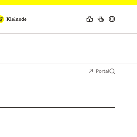
Kleinode
Portal