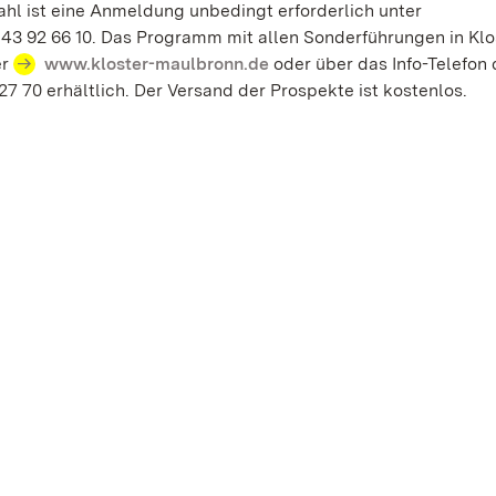
hl ist eine Anmeldung unbedingt erforderlich unter
 43 92 66 10. Das Programm mit allen Sonderführungen in Klo
er
www.kloster-maulbronn.de
oder über das Info-Telefon 
7 70 erhältlich. Der Versand der Prospekte ist kostenlos.