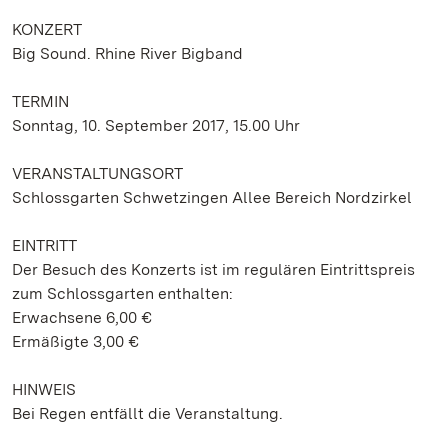
KONZERT
Big Sound. Rhine River Bigband
TERMIN
Sonntag, 10. September 2017, 15.00 Uhr
VERANSTALTUNGSORT
Schlossgarten Schwetzingen Allee Bereich Nordzirkel
EINTRITT
Der Besuch des Konzerts ist im regulären Eintrittspreis
zum Schlossgarten enthalten:
Erwachsene 6,00 €
Ermäßigte 3,00 €
HINWEIS
Bei Regen entfällt die Veranstaltung.