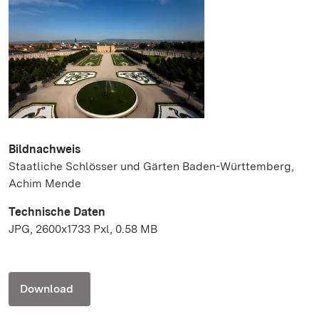
Bildnachweis
Staatliche Schlösser und Gärten Baden-Württemberg,
Achim Mende
Technische Daten
JPG, 2600x1733 Pxl, 0.58 MB
Download