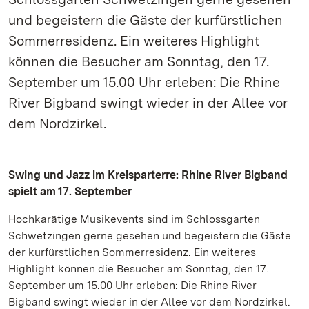
und begeistern die Gäste der kurfürstlichen
Sommerresidenz. Ein weiteres Highlight
können die Besucher am Sonntag, den 17.
September um 15.00 Uhr erleben: Die Rhine
River Bigband swingt wieder in der Allee vor
dem Nordzirkel.
Swing und Jazz im Kreisparterre: Rhine River Bigband
spielt am 17. September
Hochkarätige Musikevents sind im Schlossgarten
Schwetzingen gerne gesehen und begeistern die Gäste
der kurfürstlichen Sommerresidenz. Ein weiteres
Highlight können die Besucher am Sonntag, den 17.
September um 15.00 Uhr erleben: Die Rhine River
Bigband swingt wieder in der Allee vor dem Nordzirkel.