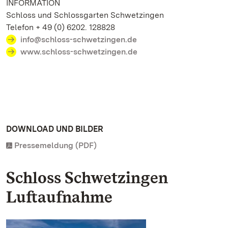
INFORMATION
Schloss und Schlossgarten Schwetzingen
Telefon + 49 (0) 6202. 128828
info@schloss-schwetzingen.de
www.schloss-schwetzingen.de
DOWNLOAD UND BILDER
Pressemeldung (PDF)
Schloss Schwetzingen
Luftaufnahme